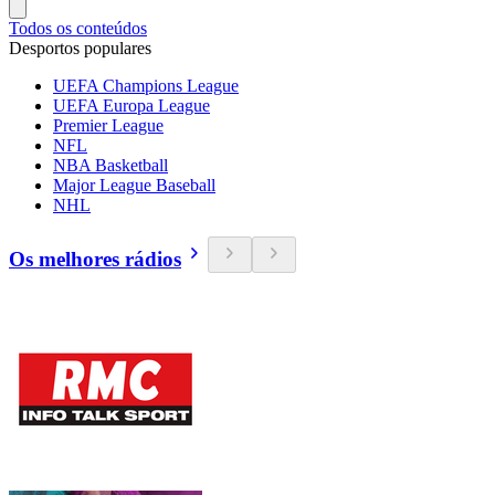
Todos os conteúdos
Desportos populares
UEFA Champions League
UEFA Europa League
Premier League
NFL
NBA Basketball
Major League Baseball
NHL
Os melhores rádios