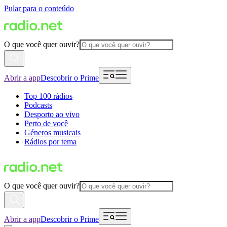
Pular para o conteúdo
O que você quer ouvir?
Abrir a app
Descobrir o Prime
Top 100 rádios
Podcasts
Desporto ao vivo
Perto de você
Géneros musicais
Rádios por tema
O que você quer ouvir?
Abrir a app
Descobrir o Prime