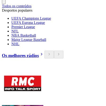
Todos os conteúdos
Desportos populares
UEFA Champions League
UEFA Europa League
Premier League
NFL
NBA Basketball
Major League Baseball
NHL
Os melhores rádios