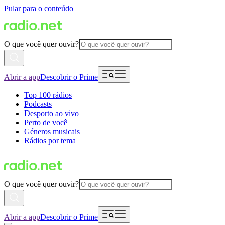
Pular para o conteúdo
O que você quer ouvir?
Abrir a app
Descobrir o Prime
Top 100 rádios
Podcasts
Desporto ao vivo
Perto de você
Géneros musicais
Rádios por tema
O que você quer ouvir?
Abrir a app
Descobrir o Prime