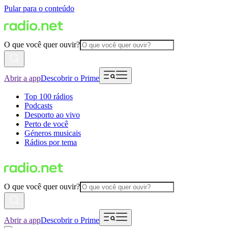
Pular para o conteúdo
O que você quer ouvir?
Abrir a app
Descobrir o Prime
Top 100 rádios
Podcasts
Desporto ao vivo
Perto de você
Géneros musicais
Rádios por tema
O que você quer ouvir?
Abrir a app
Descobrir o Prime