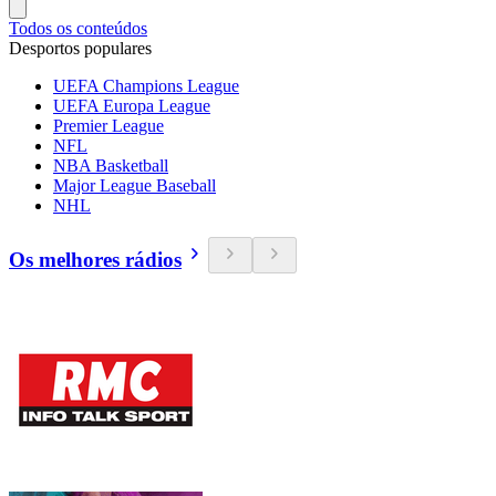
Todos os conteúdos
Desportos populares
UEFA Champions League
UEFA Europa League
Premier League
NFL
NBA Basketball
Major League Baseball
NHL
Os melhores rádios