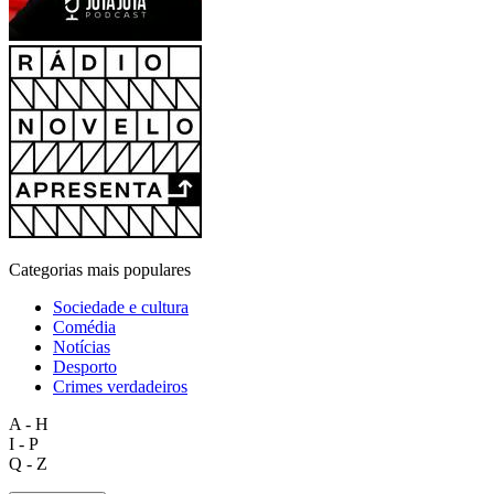
Categorias mais populares
Sociedade e cultura
Comédia
Notícias
Desporto
Crimes verdadeiros
A - H
I - P
Q - Z