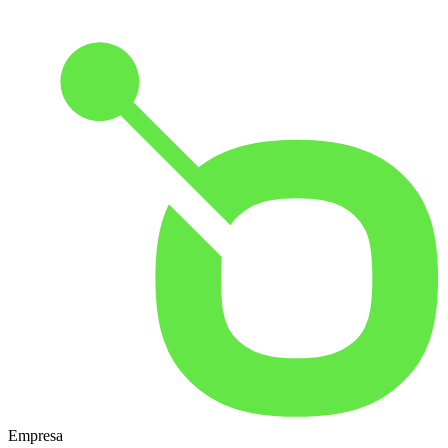
Empresa