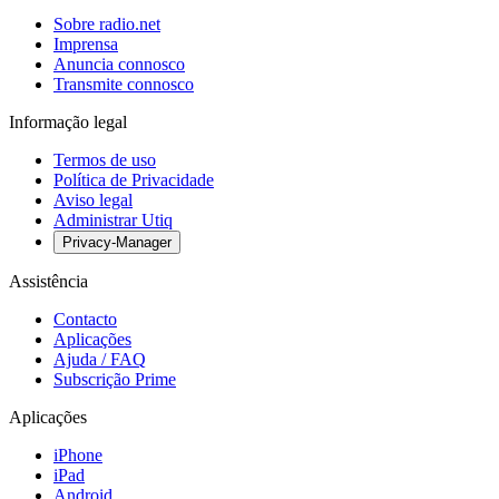
Sobre radio.net
Imprensa
Anuncia connosco
Transmite connosco
Informação legal
Termos de uso
Política de Privacidade
Aviso legal
Administrar Utiq
Privacy-Manager
Assistência
Contacto
Aplicações
Ajuda / FAQ
Subscrição Prime
Aplicações
iPhone
iPad
Android