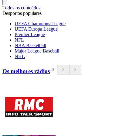
Todos os conteúdos
Desportos populares
UEFA Champions League
UEFA Europa League
Premier League
NFL
NBA Basketball
Major League Baseball
NHL
Os melhores rádios