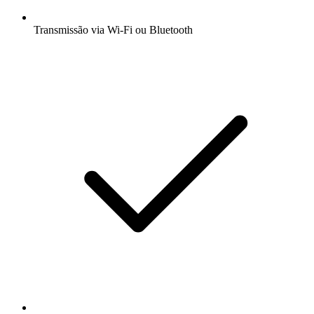
Transmissão via Wi-Fi ou Bluetooth