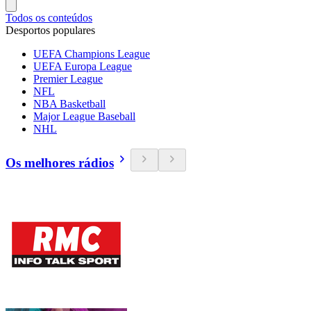
Todos os conteúdos
Desportos populares
UEFA Champions League
UEFA Europa League
Premier League
NFL
NBA Basketball
Major League Baseball
NHL
Os melhores rádios