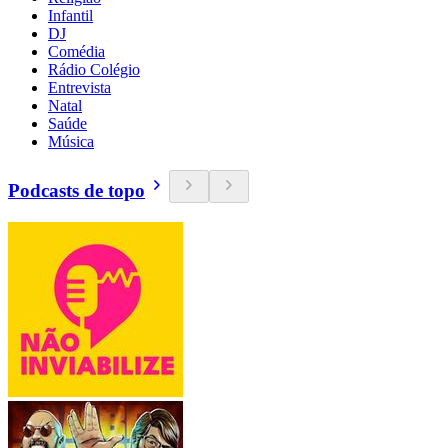
Infantil
DJ
Comédia
Rádio Colégio
Entrevista
Natal
Saúde
Música
Podcasts de topo