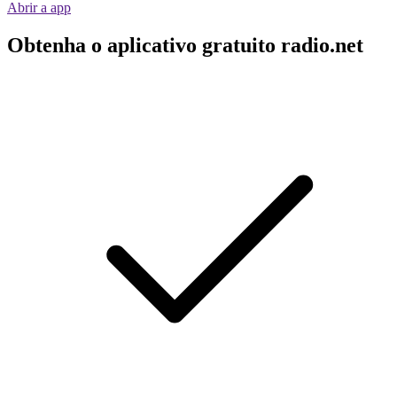
Abrir a app
Obtenha o aplicativo gratuito radio.net