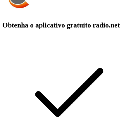
Obtenha o aplicativo gratuito radio.net