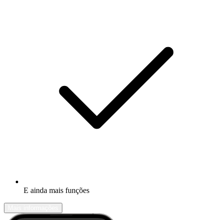
E ainda mais funções
Mais informações