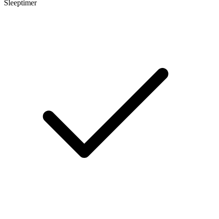
Sleeptimer