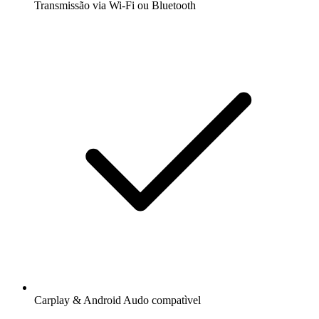
Transmissão via Wi-Fi ou Bluetooth
Carplay & Android Audo compatìvel