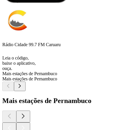
Rádio Cidade 99.7 FM Caruaru
Leia o código,
baixe o aplicativo,
ouça.
Mais estações de Pernambuco
Mais estações de Pernambuco
Mais estações de Pernambuco