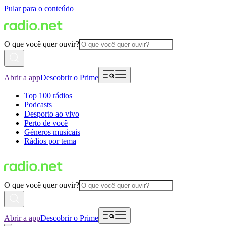
Pular para o conteúdo
O que você quer ouvir?
Abrir a app
Descobrir o Prime
Top 100 rádios
Podcasts
Desporto ao vivo
Perto de você
Géneros musicais
Rádios por tema
O que você quer ouvir?
Abrir a app
Descobrir o Prime