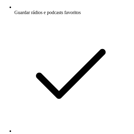
Guardar rádios e podcasts favoritos