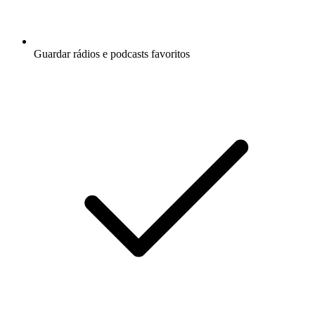
Guardar rádios e podcasts favoritos