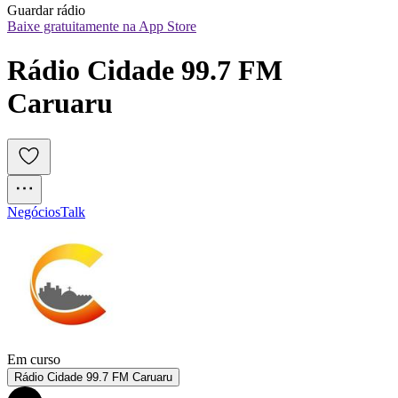
Guardar rádio
Baixe gratuitamente na App Store
Rádio Cidade 99.7 FM 
Caruaru
Negócios
Talk
Em curso
Rádio Cidade 99.7 FM Caruaru