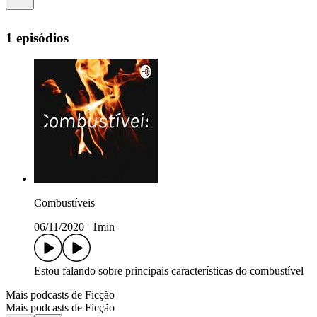
1 episódios
Combustíveis
06/11/2020
|
1min
Estou falando sobre principais características do combustível
Mais podcasts de Ficção
Mais podcasts de Ficção