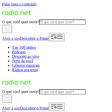
Pular para o conteúdo
O que você quer ouvir?
Abrir a app
Descobrir o Prime
Top 100 rádios
Podcasts
Desporto ao vivo
Perto de você
Géneros musicais
Rádios por tema
O que você quer ouvir?
Abrir a app
Descobrir o Prime