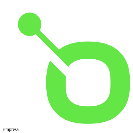
Empresa