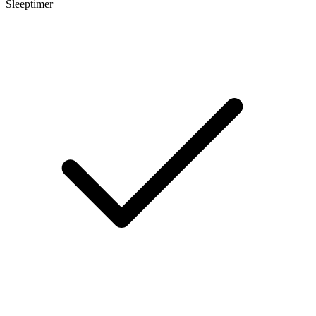
Sleeptimer