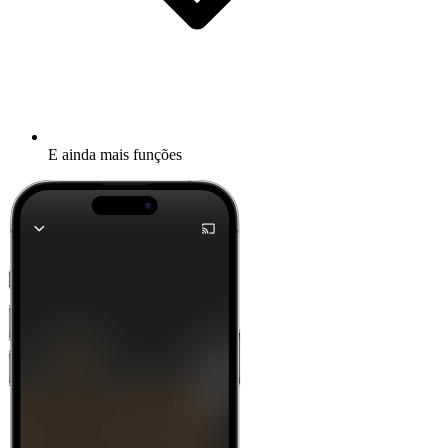
E ainda mais funções