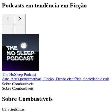
Podcasts em tendência em Ficção
The NoSleep Podcast
Arte, Artes performativas, Ficção, Ficção científica, Sociedade e cultu
Sobre Combustíveis
Sobre Combustíveis
Sobre Combustíveis
Características