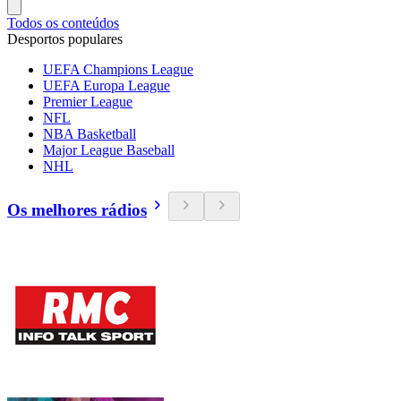
Todos os conteúdos
Desportos populares
UEFA Champions League
UEFA Europa League
Premier League
NFL
NBA Basketball
Major League Baseball
NHL
Os melhores rádios