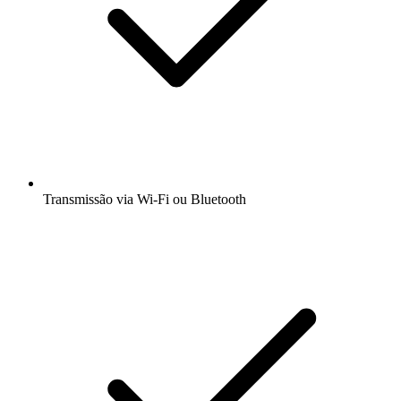
Transmissão via Wi-Fi ou Bluetooth