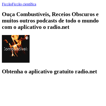
Ficção
Ficção científica
Ouça Combustíveis, Receios Obscuros e
muitos outros podcasts de todo o mundo
com o aplicativo o radio.net
Obtenha o aplicativo gratuito radio.net