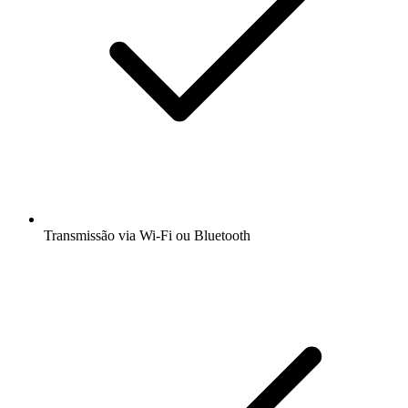
Transmissão via Wi-Fi ou Bluetooth