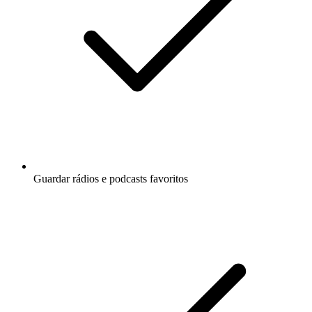
Guardar rádios e podcasts favoritos