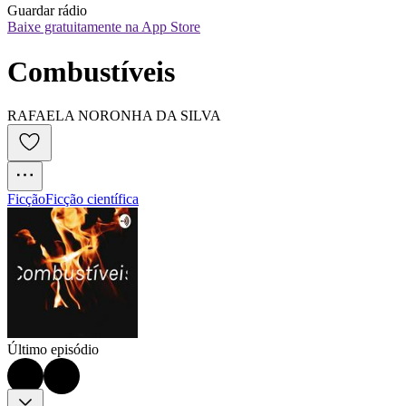
Guardar rádio
Baixe gratuitamente na App Store
Combustíveis
RAFAELA NORONHA DA SILVA
Ficção
Ficção científica
Último episódio