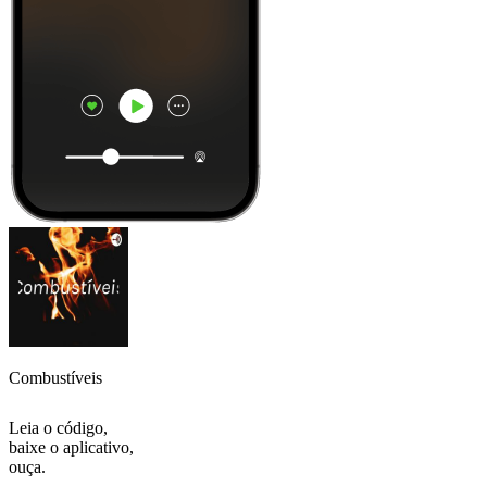
Combustíveis
Leia o código,
baixe o aplicativo,
ouça.