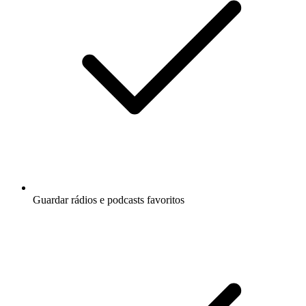
Guardar rádios e podcasts favoritos