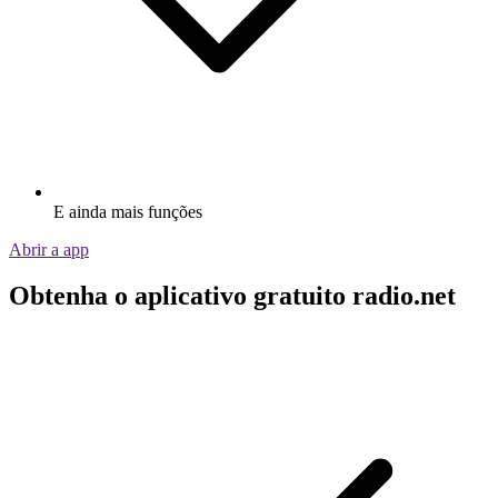
E ainda mais funções
Abrir a app
Obtenha o aplicativo gratuito radio.net