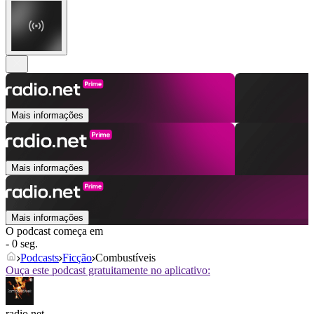
Mais informações
Mais informações
Mais informações
O podcast começa em
- 0 seg.
Podcasts
Ficção
Combustíveis
Ouça este podcast gratuitamente no aplicativo:
radio.net