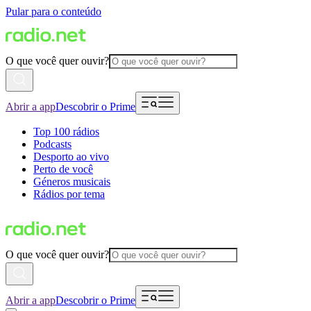
Pular para o conteúdo
O que você quer ouvir?
Abrir a app
Descobrir o Prime
Top 100 rádios
Podcasts
Desporto ao vivo
Perto de você
Géneros musicais
Rádios por tema
O que você quer ouvir?
Abrir a app
Descobrir o Prime