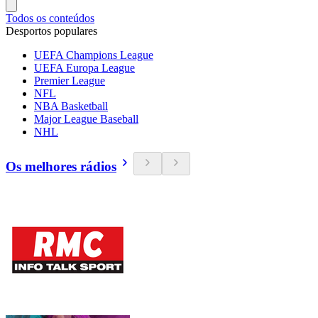
Todos os conteúdos
Desportos populares
UEFA Champions League
UEFA Europa League
Premier League
NFL
NBA Basketball
Major League Baseball
NHL
Os melhores rádios