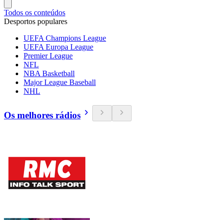
Todos os conteúdos
Desportos populares
UEFA Champions League
UEFA Europa League
Premier League
NFL
NBA Basketball
Major League Baseball
NHL
Os melhores rádios