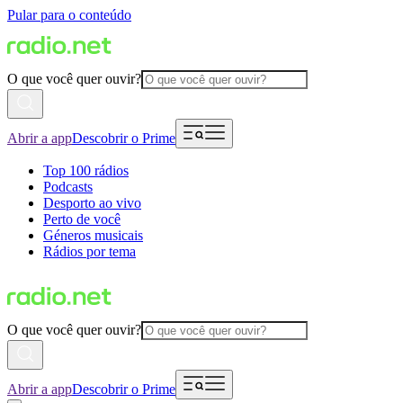
Pular para o conteúdo
O que você quer ouvir?
Abrir a app
Descobrir o Prime
Top 100 rádios
Podcasts
Desporto ao vivo
Perto de você
Géneros musicais
Rádios por tema
O que você quer ouvir?
Abrir a app
Descobrir o Prime