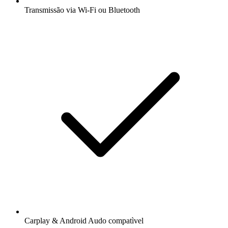
Transmissão via Wi-Fi ou Bluetooth
Carplay & Android Audo compatìvel