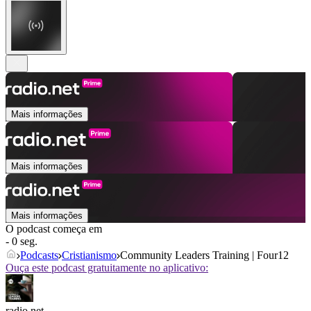
Mais informações
Mais informações
Mais informações
O podcast começa em
- 0 seg.
Podcasts
Cristianismo
Community Leaders Training | Four12
Ouça este podcast gratuitamente no aplicativo:
radio.net