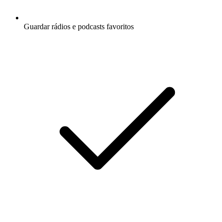
Guardar rádios e podcasts favoritos