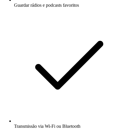
Guardar rádios e podcasts favoritos
Transmissão via Wi-Fi ou Bluetooth