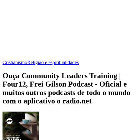
Cristianismo
Religião e espiritualidades
Ouça Community Leaders Training |
Four12, Frei Gilson Podcast - Oficial e
muitos outros podcasts de todo o mundo
com o aplicativo o radio.net