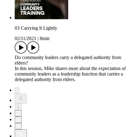
03 Carrying It Lightly
02/11/2021
|
8min
Do community leaders carry a delegated authority from
elders?
In this session, Mike shares more about the expectation of
community leaders as a leadership function that carries a
delegated authority from elders.
1
2
3
4