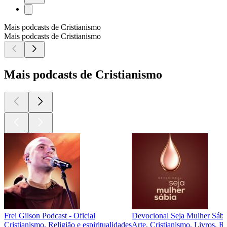
Mais podcasts de Cristianismo
Mais podcasts de Cristianismo
Mais podcasts de Cristianismo
Frei Gilson Podcast - Oficial
Devocional Seja Mulher Sábi
Cristianismo, Religião e espiritualidades
Arte, Cristianismo, Livros, Re