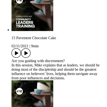
15 Pavement Chocolate Cake
02/11/2021
|
9min
Are you guiding with discernment?
In this session, Mike explains that as leaders, we should be
doing most of the discipleship and should be the greatest
influence on believers’ lives, helping them navigate away
from poor influences and decisions.