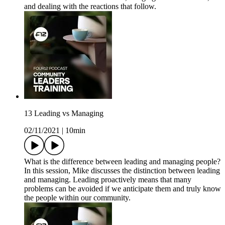
and dealing with the reactions that follow.
13 Leading vs Managing
02/11/2021
|
10min
What is the difference between leading and managing people?
In this session, Mike discusses the distinction between leading
and managing. Leading proactively means that many
problems can be avoided if we anticipate them and truly know
the people within our community.