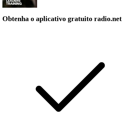
Obtenha o aplicativo gratuito radio.net