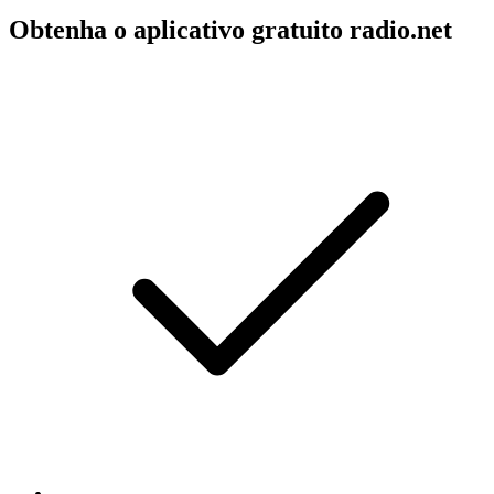
Obtenha o aplicativo gratuito radio.net