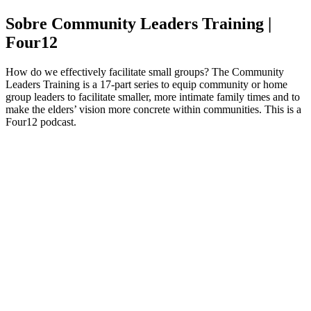
Sobre Community Leaders Training |
Four12
How do we effectively facilitate small groups? The Community
Leaders Training is a 17-part series to equip community or home
group leaders to facilitate smaller, more intimate family times and to
make the elders’ vision more concrete within communities. This is a
Four12 podcast.
Site de podcast