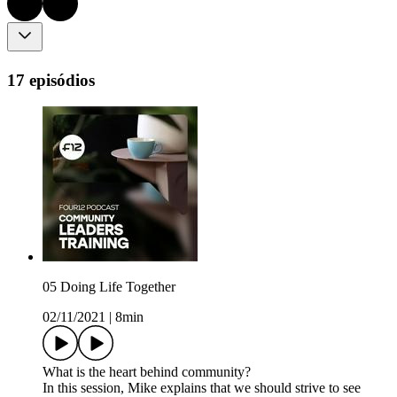
17 episódios
05 Doing Life Together
02/11/2021
|
8min
What is the heart behind community?
In this session, Mike explains that we should strive to see