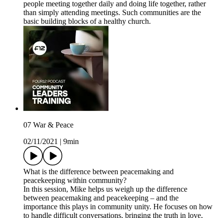
people meeting together daily and doing life together, rather
than simply attending meetings. Such communities are the
basic building blocks of a healthy church.
07 War & Peace
02/11/2021
|
9min
What is the difference between peacemaking and
peacekeeping within community?
In this session, Mike helps us weigh up the difference
between peacemaking and peacekeeping – and the
importance this plays in community unity. He focuses on how
to handle difficult conversations, bringing the truth in love,