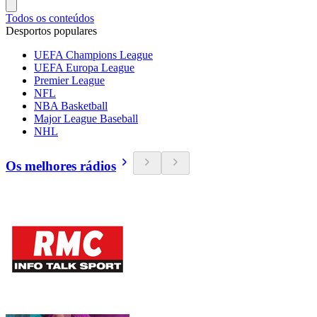
Todos os conteúdos
Desportos populares
UEFA Champions League
UEFA Europa League
Premier League
NFL
NBA Basketball
Major League Baseball
NHL
Os melhores rádios