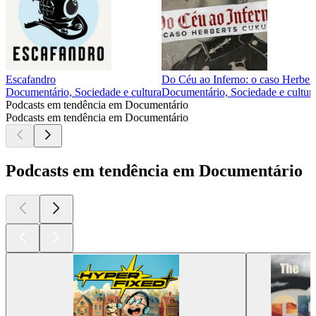
Escafandro
Do Céu ao Inferno: o caso Herber
Documentário, Sociedade e cultura
Documentário, Sociedade e cultur
Podcasts em tendência em Documentário
Podcasts em tendência em Documentário
Podcasts em tendência em Documentário