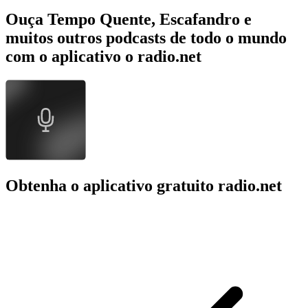
Ouça Tempo Quente, Escafandro e
muitos outros podcasts de todo o mundo
com o aplicativo o radio.net
Obtenha o aplicativo gratuito radio.net