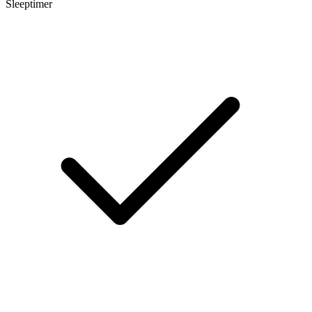
Sleeptimer