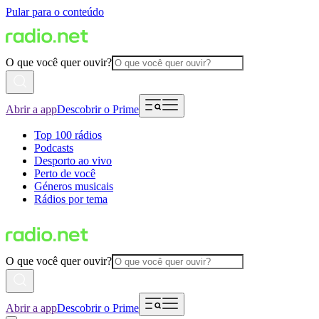
Pular para o conteúdo
O que você quer ouvir?
Abrir a app
Descobrir o Prime
Top 100 rádios
Podcasts
Desporto ao vivo
Perto de você
Géneros musicais
Rádios por tema
O que você quer ouvir?
Abrir a app
Descobrir o Prime