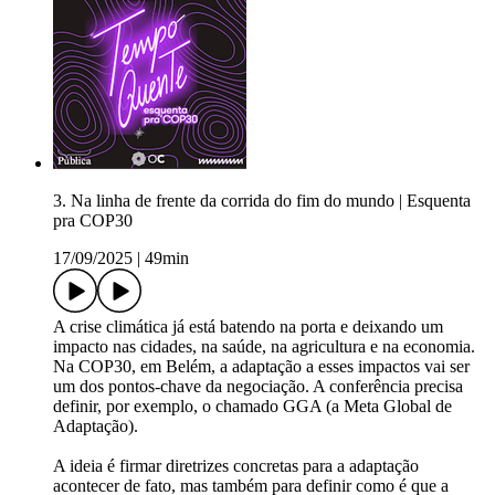
3. Na linha de frente da corrida do fim do mundo | Esquenta
pra COP30
17/09/2025
|
49min
A crise climática já está batendo na porta e deixando um
impacto nas cidades, na saúde, na agricultura e na economia.
Na COP30, em Belém, a adaptação a esses impactos vai ser
um dos pontos-chave da negociação. A conferência precisa
definir, por exemplo, o chamado GGA (a Meta Global de
Adaptação).
A ideia é firmar diretrizes concretas para a adaptação
acontecer de fato, mas também para definir como é que a