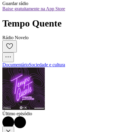
Guardar rádio
Baixe gratuitamente na App Store
Tempo Quente
Rádio Novelo
Documentário
Sociedade e cultura
Último episódio