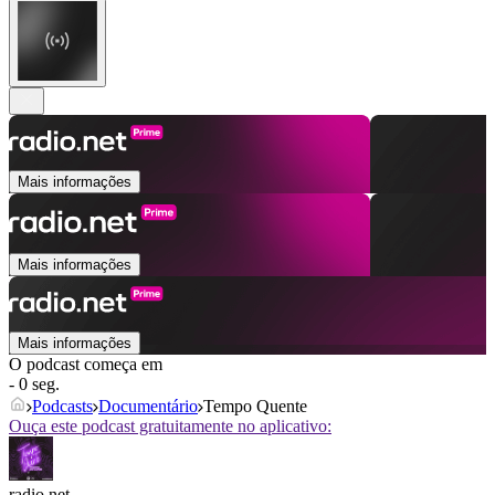
Mais informações
Mais informações
Mais informações
O podcast começa em
- 0 seg.
Podcasts
Documentário
Tempo Quente
Ouça este podcast gratuitamente no aplicativo:
radio.net