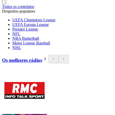
Todos os conteúdos
Desportos populares
UEFA Champions League
UEFA Europa League
Premier League
NFL
NBA Basketball
Major League Baseball
NHL
Os melhores rádios