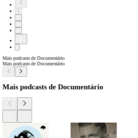
1
2
3
4
Mais podcasts de Documentário
Mais podcasts de Documentário
Mais podcasts de Documentário