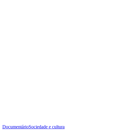
Documentário
Sociedade e cultura