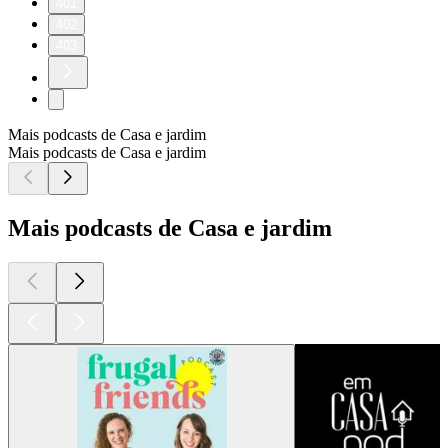
401
402
403
Mais podcasts de Casa e jardim
Mais podcasts de Casa e jardim
Mais podcasts de Casa e jardim