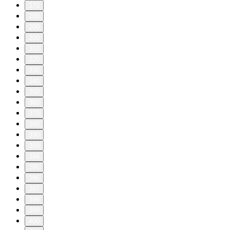
270
280
290
300
310
320
330
340
350
360
370
380
390
393
394
395
396
397
398
399
400