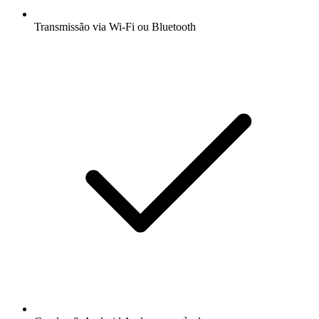
Transmissão via Wi-Fi ou Bluetooth