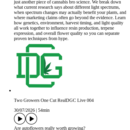
just another piece of cannabis bro science. We break down
what current research says about different light spectrums,
when spectrum changes may actually benefit your plants, and
where marketing claims often go beyond the evidence. Learn
how genetics, environment, harvest timing, and light quality
all work together to influence resin production, terpene
expression, and overall flower quality so you can separate
proven techniques from hype.
Two Growers One Cut RealDGC Live 004
30/07/2026
|
54min
Are autoflowers really worth growing?