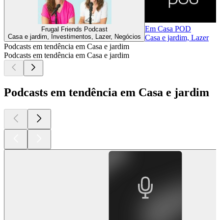
Em Casa POD
Frugal Friends Podcast
Casa e jardim, Investimentos, Lazer, Negócios
Casa e jardim, Lazer
Podcasts em tendência em Casa e jardim
Podcasts em tendência em Casa e jardim
Podcasts em tendência em Casa e jardim