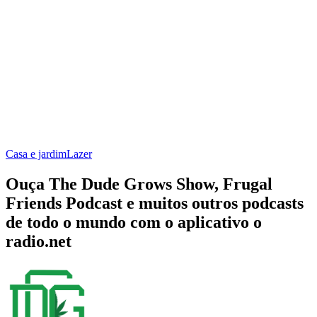
Casa e jardim
Lazer
Ouça The Dude Grows Show, Frugal
Friends Podcast e muitos outros podcasts
de todo o mundo com o aplicativo o
radio.net