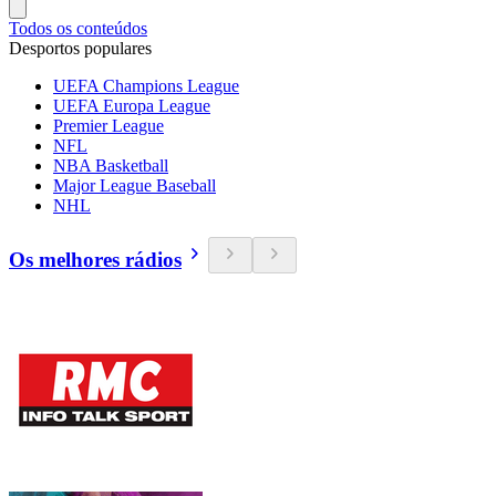
Todos os conteúdos
Desportos populares
UEFA Champions League
UEFA Europa League
Premier League
NFL
NBA Basketball
Major League Baseball
NHL
Os melhores rádios