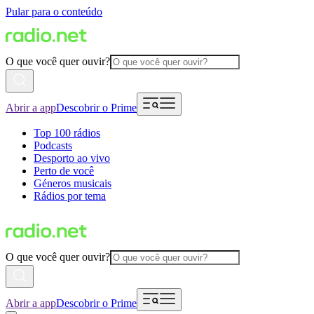
Pular para o conteúdo
O que você quer ouvir?
Abrir a app
Descobrir o Prime
Top 100 rádios
Podcasts
Desporto ao vivo
Perto de você
Géneros musicais
Rádios por tema
O que você quer ouvir?
Abrir a app
Descobrir o Prime