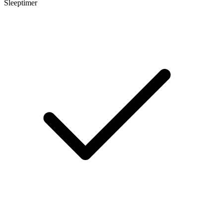
Sleeptimer