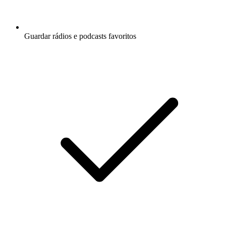
Guardar rádios e podcasts favoritos