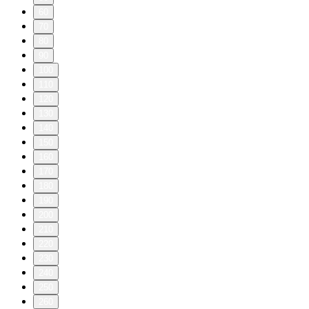
60
70
80
90
100
110
120
130
140
150
160
170
180
190
200
210
220
230
240
250
260