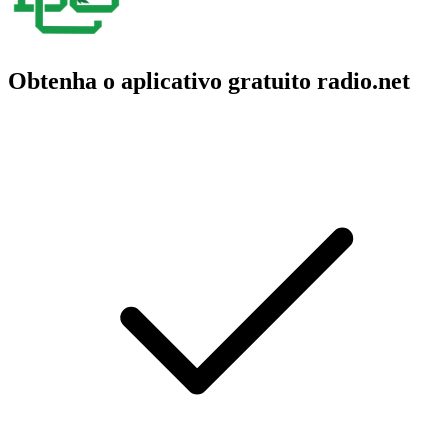
Obtenha o aplicativo gratuito radio.net