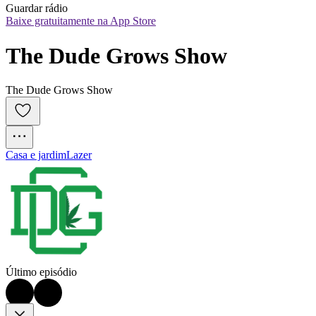
Guardar rádio
Baixe gratuitamente na App Store
The Dude Grows Show
The Dude Grows Show
Casa e jardim
Lazer
Último episódio