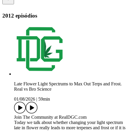
2012 episódios
Late Flower Light Spectrums to Max Out Terps and Frost.
Real vs Bro Science
01/08/2026
|
59min
Join The Community at RealDGC.com
Today we talk about whether changing your light spectrum
late in flower really leads to more terpenes and frost or if it is