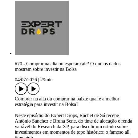
#70 - Comprar na alta ou esperar cair? O que os dados
mostram sobre investir na Bolsa
04/07/2026
|
29min
Comprar na alta ou comprar na baixa: qual é a melhor
estratégia para investir na Bolsa?
Neste episódio do Expert Drops, Rachel de Sá recebe
Antônio Sanchez e Bruna Sene, do time de alocação e renda
variável do Research da XP, para discutir um estudo sobre
investimentos em momentos de topo histórico: o famoso all
time high.