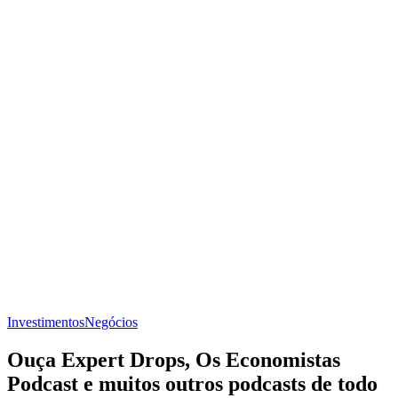
Investimentos
Negócios
Ouça Expert Drops, Os Economistas
Podcast e muitos outros podcasts de todo