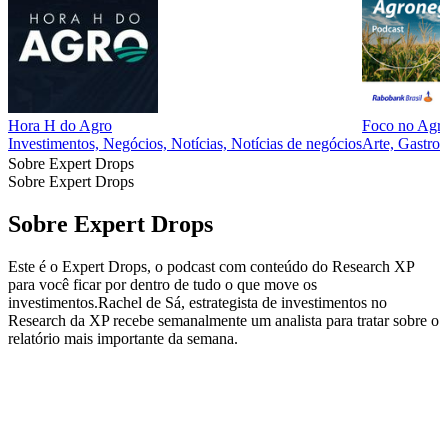
Hora H do Agro
Foco no Agron
Investimentos, Negócios, Notícias, Notícias de negócios
Arte, Gastron
Sobre Expert Drops
Sobre Expert Drops
Sobre Expert Drops
Este é o Expert Drops, o podcast com conteúdo do Research XP
para você ficar por dentro de tudo o que move os
investimentos.Rachel de Sá, estrategista de investimentos no
Research da XP recebe semanalmente um analista para tratar sobre o
relatório mais importante da semana.
Site de podcast