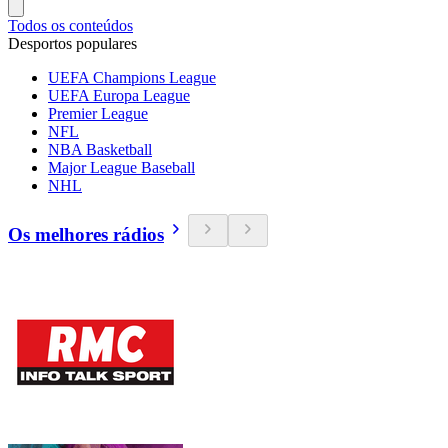
Todos os conteúdos
Desportos populares
UEFA Champions League
UEFA Europa League
Premier League
NFL
NBA Basketball
Major League Baseball
NHL
Os melhores rádios