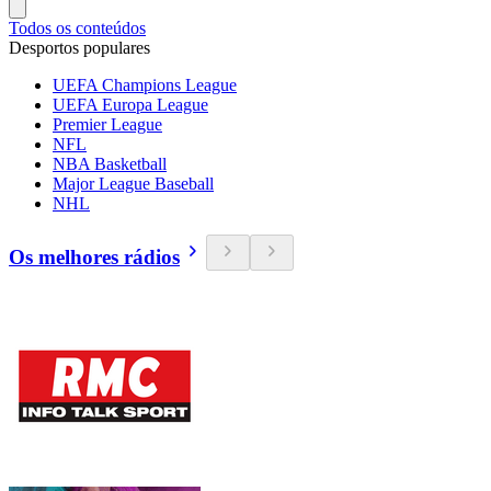
Todos os conteúdos
Desportos populares
UEFA Champions League
UEFA Europa League
Premier League
NFL
NBA Basketball
Major League Baseball
NHL
Os melhores rádios