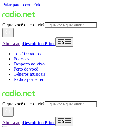
Pular para o conteúdo
O que você quer ouvir?
Abrir a app
Descobrir o Prime
Top 100 rádios
Podcasts
Desporto ao vivo
Perto de você
Géneros musicais
Rádios por tema
O que você quer ouvir?
Abrir a app
Descobrir o Prime