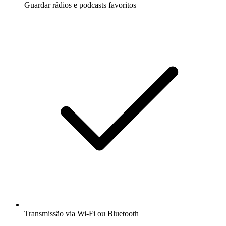
Guardar rádios e podcasts favoritos
Transmissão via Wi-Fi ou Bluetooth