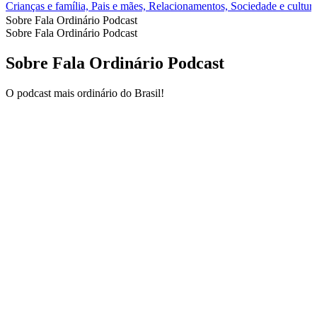
Crianças e família, Pais e mães, Relacionamentos, Sociedade e cultur
Sobre Fala Ordinário Podcast
Sobre Fala Ordinário Podcast
Sobre Fala Ordinário Podcast
O podcast mais ordinário do Brasil!
Site de podcast