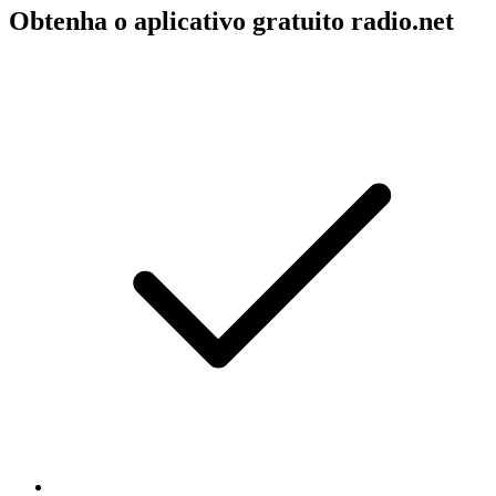
Obtenha o aplicativo gratuito radio.net