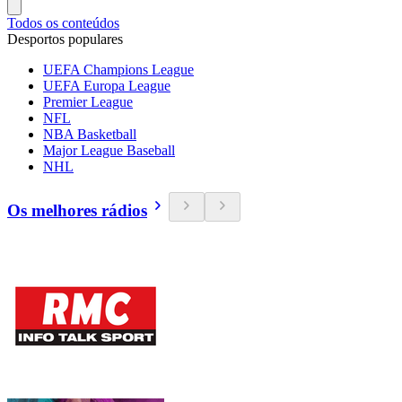
Todos os conteúdos
Desportos populares
UEFA Champions League
UEFA Europa League
Premier League
NFL
NBA Basketball
Major League Baseball
NHL
Os melhores rádios