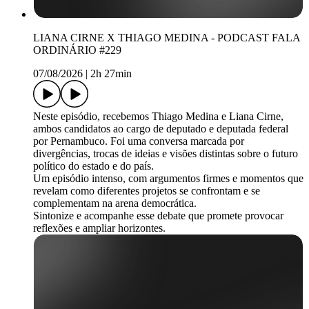
LIANA CIRNE X THIAGO MEDINA - PODCAST FALA
ORDINÁRIO #229
07/08/2026
|
2h 27min
Neste episódio, recebemos Thiago Medina e Liana Cirne,
ambos candidatos ao cargo de deputado e deputada federal
por Pernambuco. Foi uma conversa marcada por
divergências, trocas de ideias e visões distintas sobre o futuro
político do estado e do país.
Um episódio intenso, com argumentos firmes e momentos que
revelam como diferentes projetos se confrontam e se
complementam na arena democrática.
Sintonize e acompanhe esse debate que promete provocar
reflexões e ampliar horizontes.