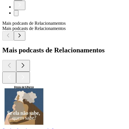
Mais podcasts de Relacionamentos
Mais podcasts de Relacionamentos
Mais podcasts de Relacionamentos