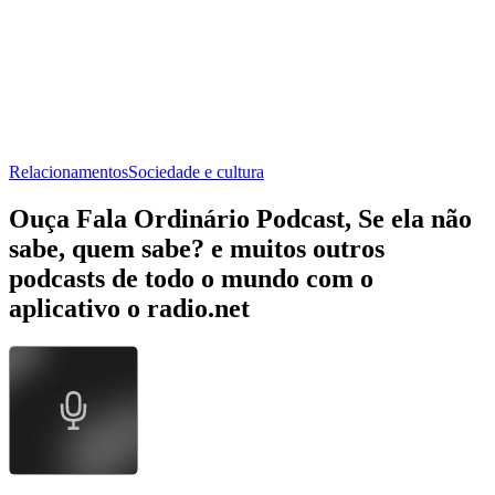
Relacionamentos
Sociedade e cultura
Ouça Fala Ordinário Podcast, Se ela não
sabe, quem sabe? e muitos outros
podcasts de todo o mundo com o
aplicativo o radio.net