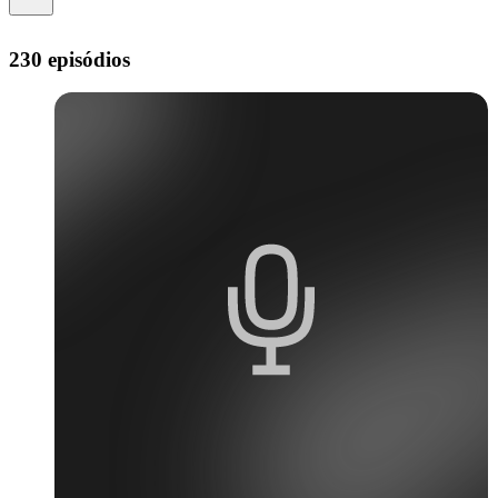
230 episódios