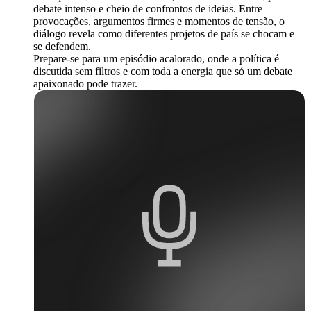
debate intenso e cheio de confrontos de ideias. Entre
provocações, argumentos firmes e momentos de tensão, o
diálogo revela como diferentes projetos de país se chocam e
se defendem.
Prepare-se para um episódio acalorado, onde a política é
discutida sem filtros e com toda a energia que só um debate
apaixonado pode trazer.