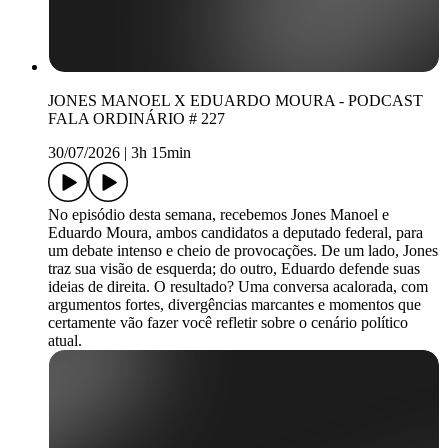
JONES MANOEL X EDUARDO MOURA - PODCAST
FALA ORDINÁRIO # 227
30/07/2026
|
3h 15min
No episódio desta semana, recebemos Jones Manoel e
Eduardo Moura, ambos candidatos a deputado federal, para
um debate intenso e cheio de provocações. De um lado, Jones
traz sua visão de esquerda; do outro, Eduardo defende suas
ideias de direita. O resultado? Uma conversa acalorada, com
argumentos fortes, divergências marcantes e momentos que
certamente vão fazer você refletir sobre o cenário político
atual.