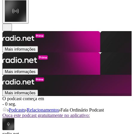
Mais informações
Mais informações
Mais informações
O podcast começa em
- 0 seg.
Podcasts
Relacionamentos
Fala Ordinário Podcast
Ouça este podcast gratuitamente no aplicativo:
radio.net