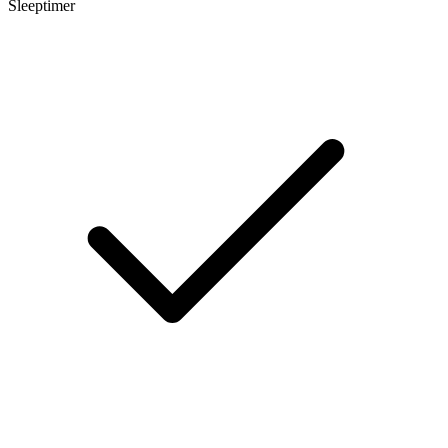
Sleeptimer