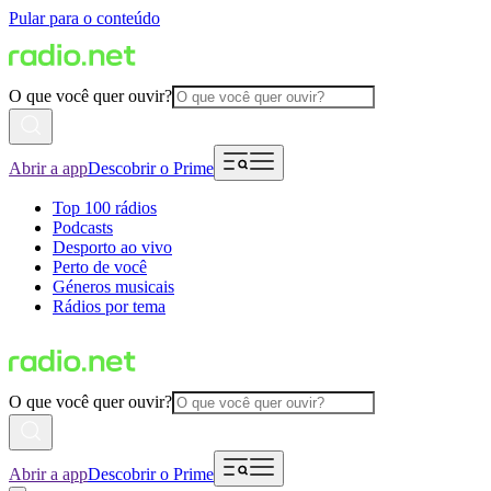
Pular para o conteúdo
O que você quer ouvir?
Abrir a app
Descobrir o Prime
Top 100 rádios
Podcasts
Desporto ao vivo
Perto de você
Géneros musicais
Rádios por tema
O que você quer ouvir?
Abrir a app
Descobrir o Prime