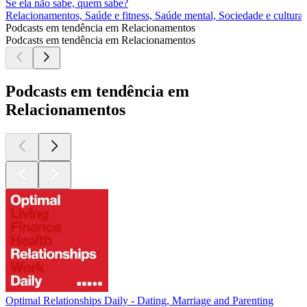
Se ela não sabe, quem sabe?
Relacionamentos, Saúde e fitness, Saúde mental, Sociedade e cultura
Podcasts em tendência em Relacionamentos
Podcasts em tendência em Relacionamentos
Podcasts em tendência em
Relacionamentos
Optimal Relationships Daily - Dating, Marriage and Parenting