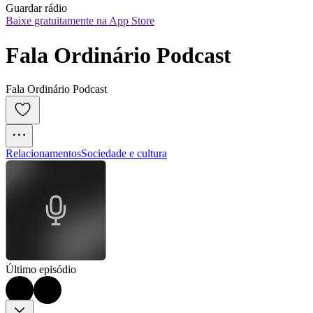
Guardar rádio
Baixe gratuitamente na App Store
Fala Ordinário Podcast
Fala Ordinário Podcast
Relacionamentos
Sociedade e cultura
Último episódio