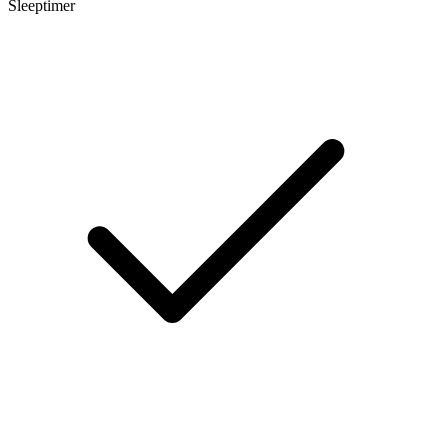
Sleeptimer