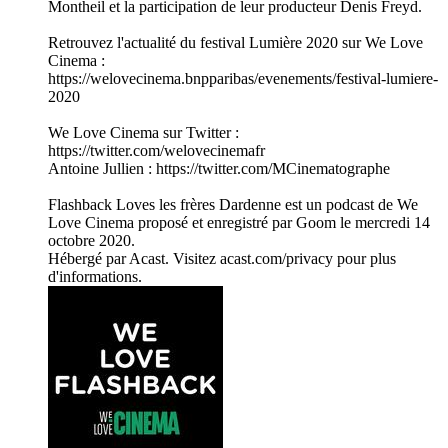
Montheil et la participation de leur producteur Denis Freyd.
Retrouvez l'actualité du festival Lumière 2020 sur We Love
Cinema :
https://welovecinema.bnpparibas/evenements/festival-lumiere-
2020
We Love Cinema sur Twitter :
https://twitter.com/welovecinemafr
Antoine Jullien : https://twitter.com/MCinematographe
Flashback Loves les frères Dardenne est un podcast de We
Love Cinema proposé et enregistré par Goom le mercredi 14
octobre 2020.
Hébergé par Acast. Visitez acast.com/privacy pour plus
d'informations.