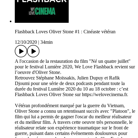
Flashback Loves Oliver Stone #1 : Cinéaste vétéran
12/10/2020
|
34min
A l'occasion de la restauration du film "Né un quatre juillet"
pour le festival Lumière 2020, We Love Flashback revient sur
l’oeuvre d'Oliver Stone.
Retrouvez Stéphane Moïssakis, Julien Dupuy et Rafik
Djoumi pour une série de deux podcasts pendant toute la
durée du festival Lumière 2020 du 10 au 18 octobre : c’est
Flashback Loves Oliver Stone sur https://welovecinema.fr.
Vétéran profondément marqué par la guerre du Vietnam,
Oliver Stone a connu un retentissant succès avec "Platoon", le
film qui lui a permis de gagner l'oscar du meilleur réalisateur
et du meilleur film. À travers cette oeuvre très personnelle, le
réalisateur relate son expérience traumatique sur le front de
guerre, puisant dans certains événements douloureux pour