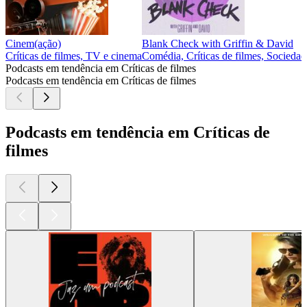
Cinem(ação)
Blank Check with Griffin & David
Críticas de filmes, TV e cinema
Comédia, Críticas de filmes, Sociedad
Podcasts em tendência em Críticas de filmes
Podcasts em tendência em Críticas de filmes
Podcasts em tendência em Críticas de
filmes