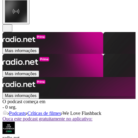
Mais informações
Mais informações
Mais informações
O podcast começa em
- 0 seg.
Podcasts
Críticas de filmes
We Love Flashback
Ouça este podcast gratuitamente no aplicativo:
radio.net