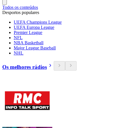
Todos os conteúdos
Desportos populares
UEFA Champions League
UEFA Europa League
Premier League
NFL
NBA Basketball
Major League Baseball
NHL
Os melhores rádios