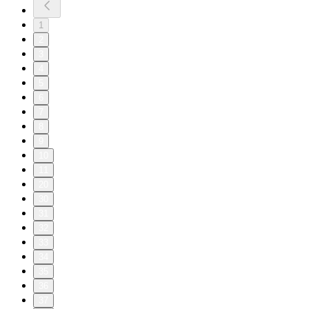
1
2
3
4
5
6
7
8
9
10
11
20
30
31
32
33
34
35
36
37