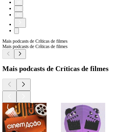
38
39
40
Mais podcasts de Críticas de filmes
Mais podcasts de Críticas de filmes
Mais podcasts de Críticas de filmes