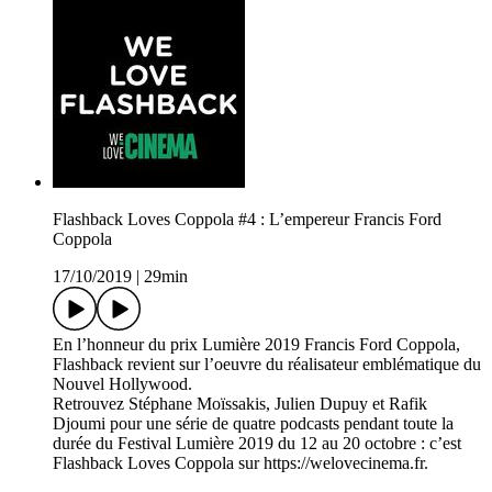
Flashback Loves Coppola #4 : L’empereur Francis Ford
Coppola
17/10/2019
|
29min
En l’honneur du prix Lumière 2019 Francis Ford Coppola,
Flashback revient sur l’oeuvre du réalisateur emblématique du
Nouvel Hollywood.
Retrouvez Stéphane Moïssakis, Julien Dupuy et Rafik
Djoumi pour une série de quatre podcasts pendant toute la
durée du Festival Lumière 2019 du 12 au 20 octobre : c’est
Flashback Loves Coppola sur https://welovecinema.fr.