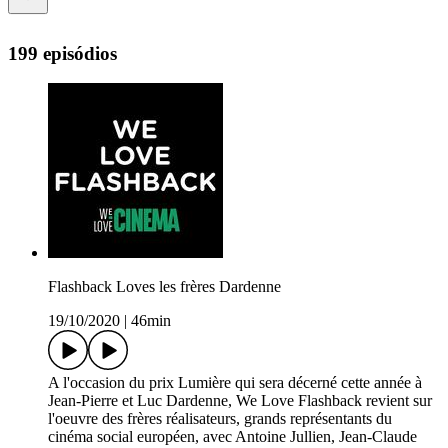
199 episódios
Flashback Loves les frères Dardenne
19/10/2020
|
46min
A l'occasion du prix Lumière qui sera décerné cette année à
Jean-Pierre et Luc Dardenne, We Love Flashback revient sur
l'oeuvre des frères réalisateurs, grands représentants du
cinéma social européen, avec Antoine Jullien, Jean-Claude