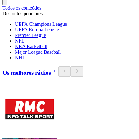
Todos os conteúdos
Desportos populares
UEFA Champions League
UEFA Europa League
Premier League
NFL
NBA Basketball
Major League Baseball
NHL
Os melhores rádios