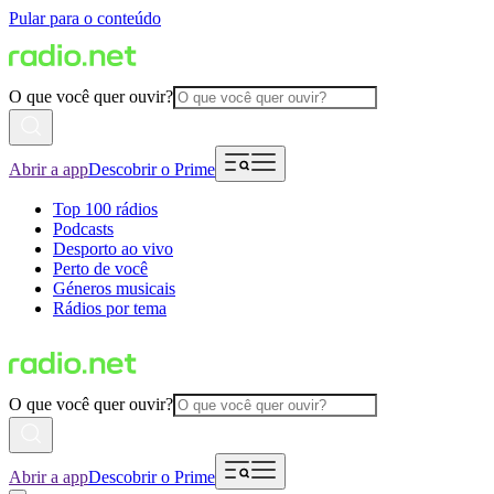
Pular para o conteúdo
O que você quer ouvir?
Abrir a app
Descobrir o Prime
Top 100 rádios
Podcasts
Desporto ao vivo
Perto de você
Géneros musicais
Rádios por tema
O que você quer ouvir?
Abrir a app
Descobrir o Prime