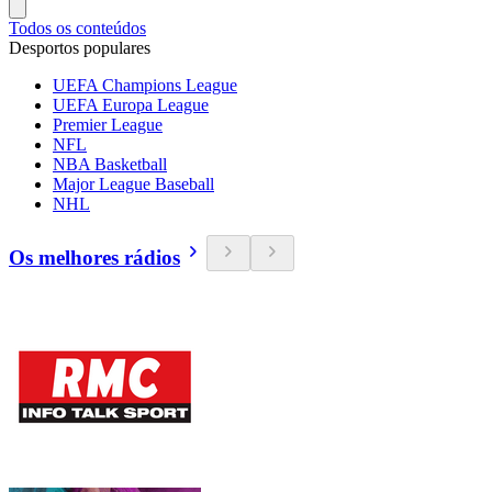
Todos os conteúdos
Desportos populares
UEFA Champions League
UEFA Europa League
Premier League
NFL
NBA Basketball
Major League Baseball
NHL
Os melhores rádios