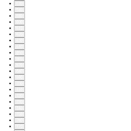
570
580
590
600
610
620
630
640
650
660
670
680
690
700
710
720
730
740
750
760
770