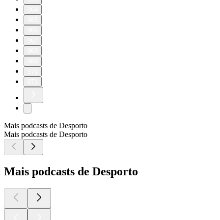
964
965
966
967
968
969
970
971
Mais podcasts de Desporto
Mais podcasts de Desporto
Mais podcasts de Desporto