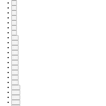
3
4
5
6
7
8
9
10
11
20
30
40
50
60
70
80
90
100
110
120
130