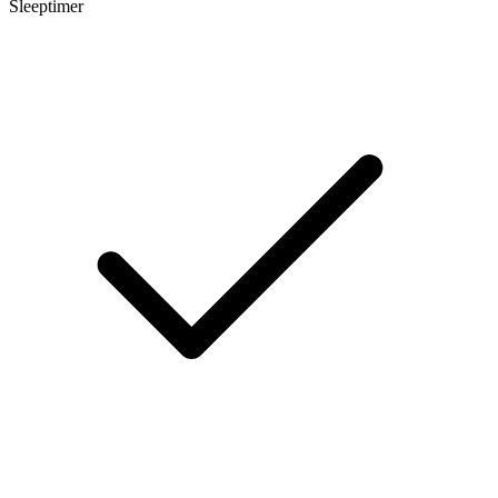
Sleeptimer