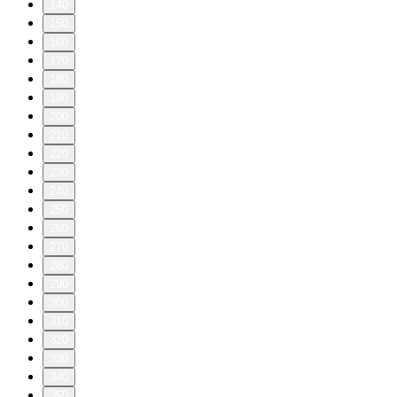
140
150
160
170
180
190
200
210
220
230
240
250
260
270
280
290
300
310
320
330
340
350