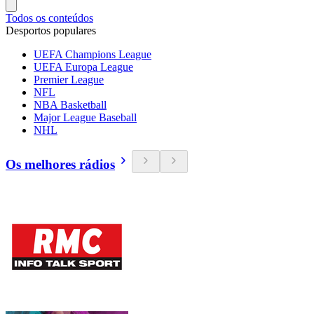
Todos os conteúdos
Desportos populares
UEFA Champions League
UEFA Europa League
Premier League
NFL
NBA Basketball
Major League Baseball
NHL
Os melhores rádios