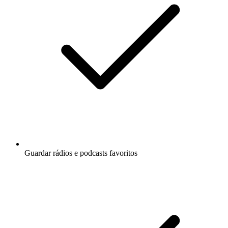
Guardar rádios e podcasts favoritos