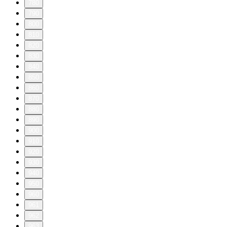
780
790
800
810
820
830
840
850
860
870
880
890
900
910
920
930
940
950
960
961
962
963