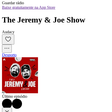
Guardar rádio
Baixe gratuitamente na App Store
The Jeremy & Joe Show
Audacy
Desporto
Último episódio