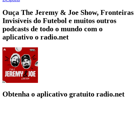
Ouça The Jeremy & Joe Show, Fronteiras
Invisíveis do Futebol e muitos outros
podcasts de todo o mundo com o
aplicativo o radio.net
Obtenha o aplicativo gratuito radio.net