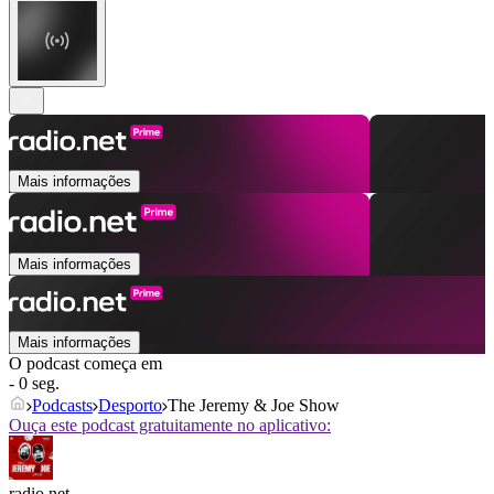
Mais informações
Mais informações
Mais informações
O podcast começa em
- 0 seg.
Podcasts
Desporto
The Jeremy & Joe Show
Ouça este podcast gratuitamente no aplicativo:
radio.net