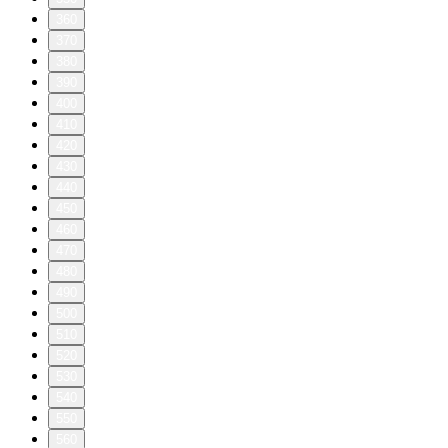
360
370
380
390
400
410
420
430
440
450
460
470
480
490
500
510
520
530
540
550
560