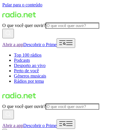
Pular para o conteúdo
O que você quer ouvir?
Abrir a app
Descobrir o Prime
Top 100 rádios
Podcasts
Desporto ao vivo
Perto de você
Géneros musicais
Rádios por tema
O que você quer ouvir?
Abrir a app
Descobrir o Prime