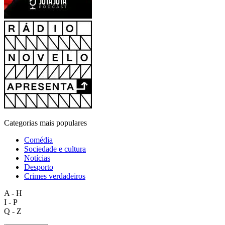
Categorias mais populares
Comédia
Sociedade e cultura
Notícias
Desporto
Crimes verdadeiros
A - H
I - P
Q - Z