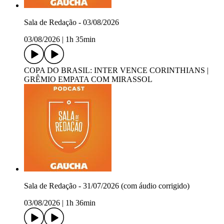
Sala de Redação - 03/08/2026
03/08/2026
|
1h 35min
COPA DO BRASIL: INTER VENCE CORINTHIANS |
GRÊMIO EMPATA COM MIRASSOL
Sala de Redação - 31/07/2026 (com áudio corrigido)
03/08/2026
|
1h 36min