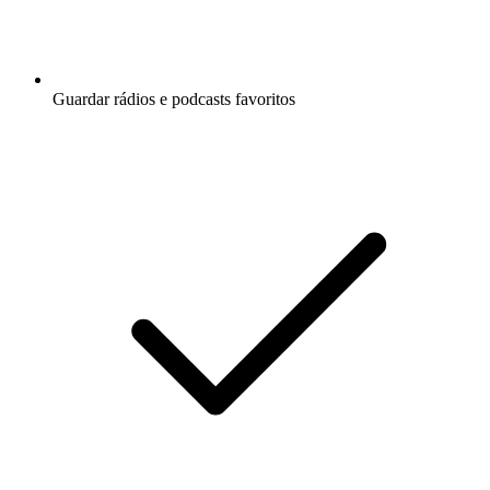
Guardar rádios e podcasts favoritos