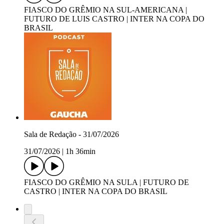
FIASCO DO GRÊMIO NA SUL-AMERICANA |
FUTURO DE LUIS CASTRO | INTER NA COPA DO
BRASIL
Sala de Redação - 31/07/2026
31/07/2026
|
1h 36min
FIASCO DO GRÊMIO NA SULA | FUTURO DE
CASTRO | INTER NA COPA DO BRASIL