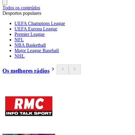
Todos os conteúdos
Desportos populares
UEFA Champions League
UEFA Europa League
Premier League
NFL
NBA Basketball
Major League Baseball
NHL
Os melhores rádios