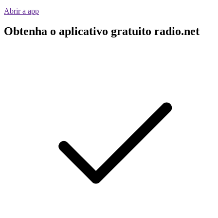
Abrir a app
Obtenha o aplicativo gratuito radio.net