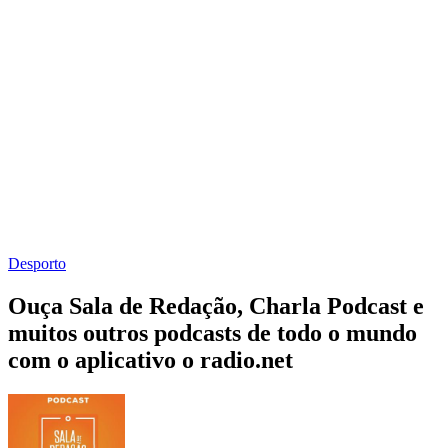
Desporto
Ouça Sala de Redação, Charla Podcast e
muitos outros podcasts de todo o mundo
com o aplicativo o radio.net