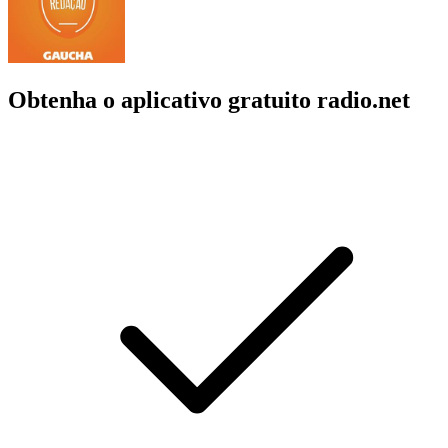
Obtenha o aplicativo gratuito radio.net