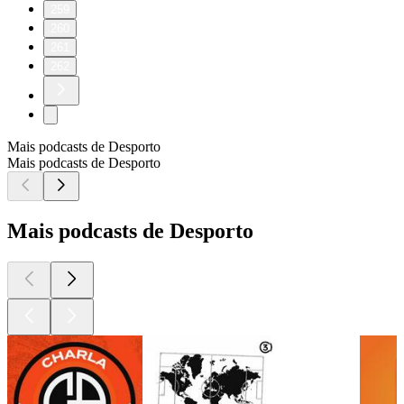
259
260
261
262
Mais podcasts de Desporto
Mais podcasts de Desporto
Mais podcasts de Desporto