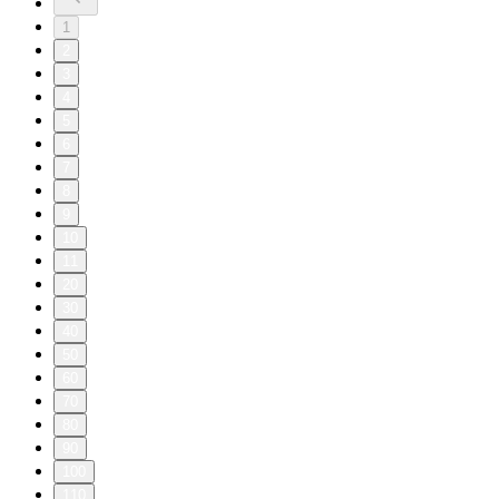
1
2
3
4
5
6
7
8
9
10
11
20
30
40
50
60
70
80
90
100
110