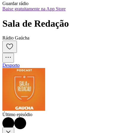
Guardar rádio
Baixe gratuitamente na App Store
Sala de Redação
Rádio Gaúcha
Desporto
Último episódio