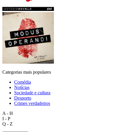
Categorias mais populares
Comédia
Notícias
Sociedade e cultura
Desporto
Crimes verdadeiros
A - H
I - P
Q - Z