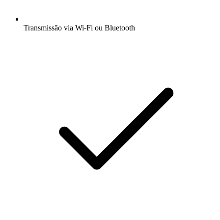
Transmissão via Wi-Fi ou Bluetooth