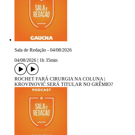
Sala de Redação - 04/08/2026
04/08/2026
|
1h 35min
ROCHET FARÁ CIRURGIA NA COLUNA |
KROVINOVIĆ SERÁ TITULAR NO GRÊMIO?