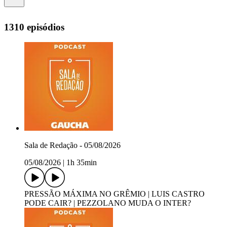
1310 episódios
Sala de Redação - 05/08/2026
05/08/2026
|
1h 35min
PRESSÃO MÁXIMA NO GRÊMIO | LUIS CASTRO
PODE CAIR? | PEZZOLANO MUDA O INTER?