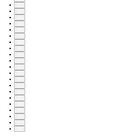
120
130
140
150
160
170
180
190
200
210
220
230
240
250
252
253
254
255
256
257
258