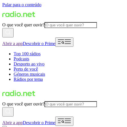
Pular para o conteúdo
O que você quer ouvir?
Abrir a app
Descobrir o Prime
Top 100 rádios
Podcasts
Desporto ao vivo
Perto de você
Géneros musicais
Rádios por tema
O que você quer ouvir?
Abrir a app
Descobrir o Prime