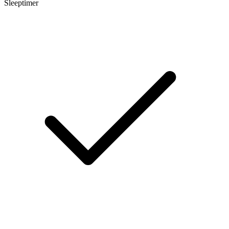
Sleeptimer