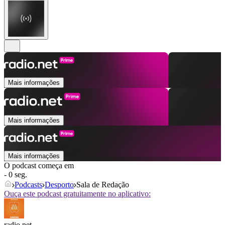
Mais informações
Mais informações
Mais informações
O podcast começa em
- 0 seg.
Podcasts
Desporto
Sala de Redação
Ouça este podcast gratuitamente no aplicativo:
radio.net