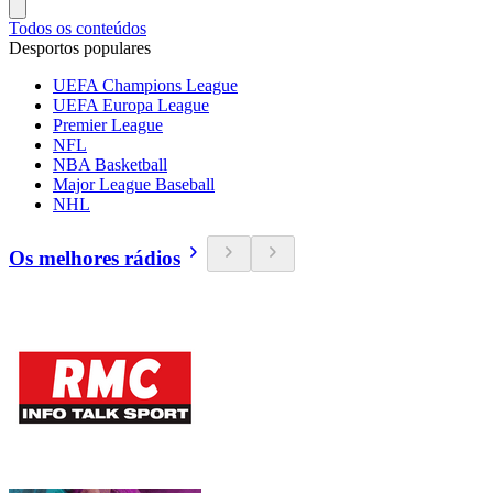
Todos os conteúdos
Desportos populares
UEFA Champions League
UEFA Europa League
Premier League
NFL
NBA Basketball
Major League Baseball
NHL
Os melhores rádios