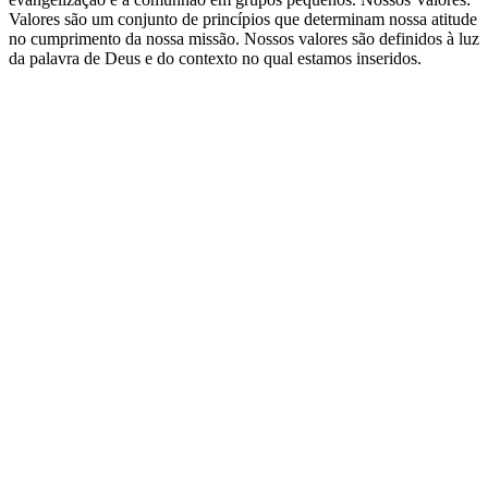
Valores são um conjunto de princípios que determinam nossa atitude
no cumprimento da nossa missão. Nossos valores são definidos à luz
da palavra de Deus e do contexto no qual estamos inseridos.
Site de podcast