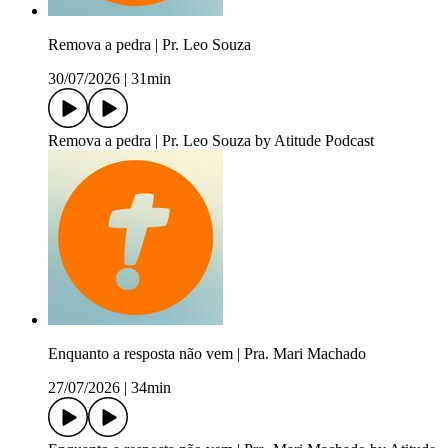
Remova a pedra | Pr. Leo Souza
30/07/2026
|
31min
Remova a pedra | Pr. Leo Souza by Atitude Podcast
Enquanto a resposta não vem | Pra. Mari Machado
27/07/2026
|
34min