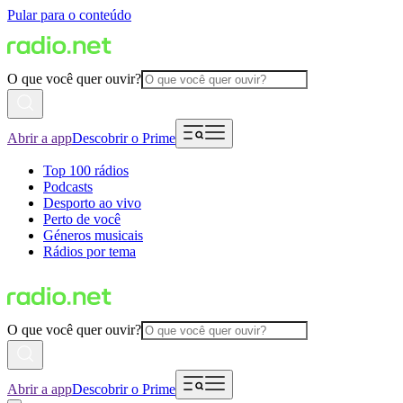
Pular para o conteúdo
O que você quer ouvir?
Abrir a app
Descobrir o Prime
Top 100 rádios
Podcasts
Desporto ao vivo
Perto de você
Géneros musicais
Rádios por tema
O que você quer ouvir?
Abrir a app
Descobrir o Prime