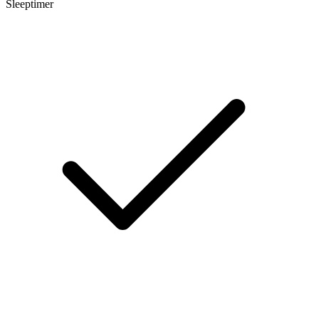
Sleeptimer