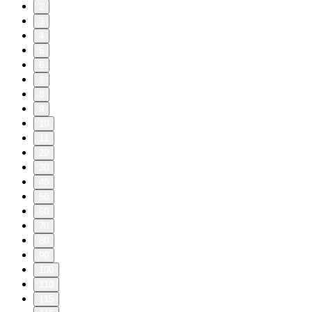
2
3
4
5
6
7
8
9
10
11
20
30
40
50
60
70
80
90
100
110
115