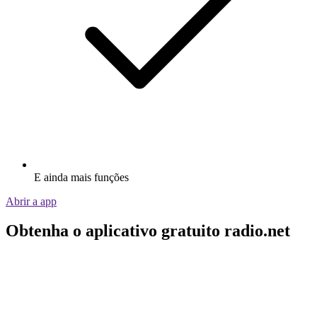
E ainda mais funções
Abrir a app
Obtenha o aplicativo gratuito radio.net