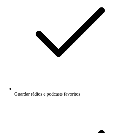
Guardar rádios e podcasts favoritos