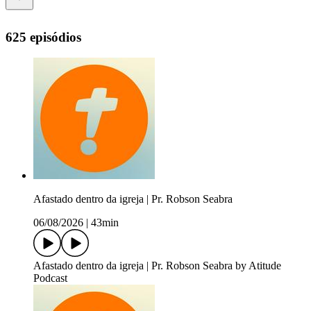
625 episódios
Afastado dentro da igreja | Pr. Robson Seabra
06/08/2026
|
43min
Afastado dentro da igreja | Pr. Robson Seabra by Atitude
Podcast