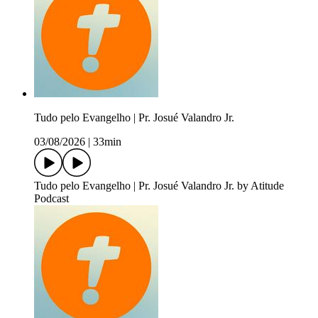
Tudo pelo Evangelho | Pr. Josué Valandro Jr.
03/08/2026
|
33min
Tudo pelo Evangelho | Pr. Josué Valandro Jr. by Atitude
Podcast