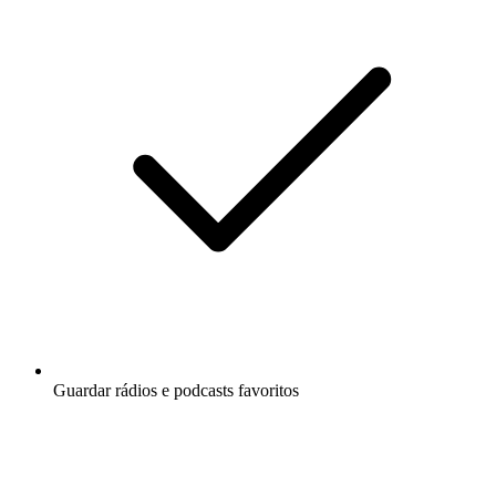
Guardar rádios e podcasts favoritos