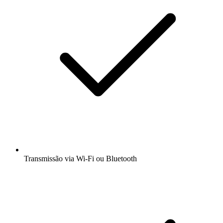
Transmissão via Wi-Fi ou Bluetooth