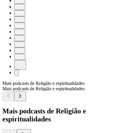
116
117
118
119
120
121
122
123
124
125
Mais podcasts de Religião e espiritualidades
Mais podcasts de Religião e espiritualidades
Mais podcasts de Religião e
espiritualidades