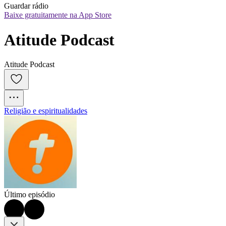
Guardar rádio
Baixe gratuitamente na App Store
Atitude Podcast
Atitude Podcast
Religião e espiritualidades
Último episódio