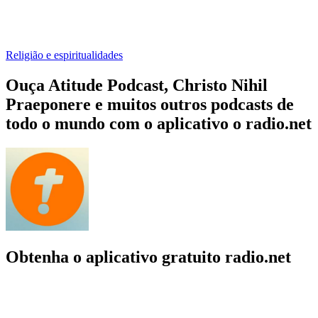
Religião e espiritualidades
Ouça Atitude Podcast, Christo Nihil
Praeponere e muitos outros podcasts de
todo o mundo com o aplicativo o radio.net
Obtenha o aplicativo gratuito radio.net