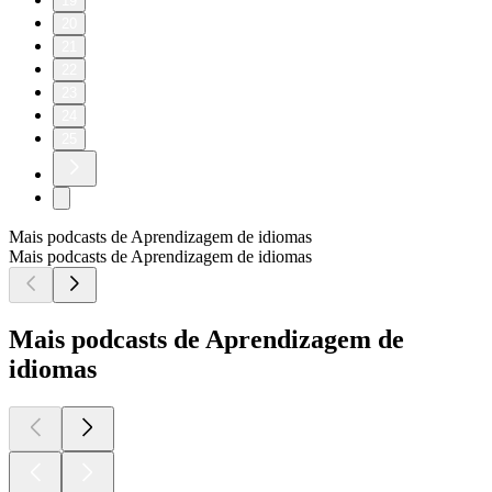
19
20
21
22
23
24
25
Mais podcasts de Aprendizagem de idiomas
Mais podcasts de Aprendizagem de idiomas
Mais podcasts de Aprendizagem de
idiomas