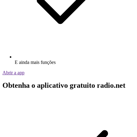
E ainda mais funções
Abrir a app
Obtenha o aplicativo gratuito radio.net