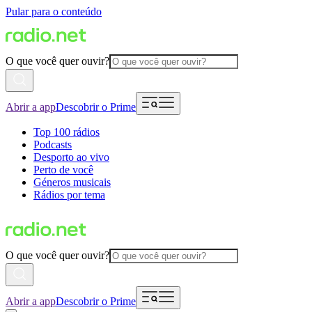
Pular para o conteúdo
O que você quer ouvir?
Abrir a app
Descobrir o Prime
Top 100 rádios
Podcasts
Desporto ao vivo
Perto de você
Géneros musicais
Rádios por tema
O que você quer ouvir?
Abrir a app
Descobrir o Prime