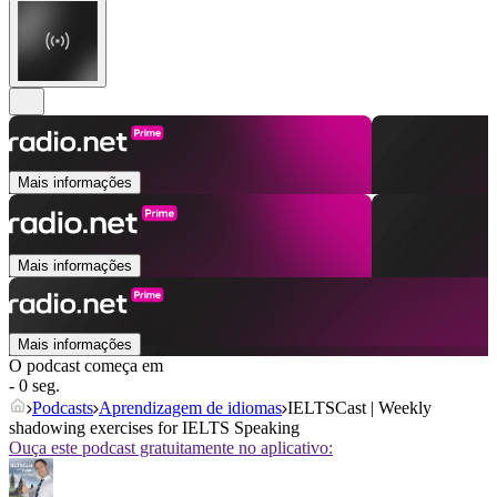
Mais informações
Mais informações
Mais informações
O podcast começa em
- 0 seg.
Podcasts
Aprendizagem de idiomas
IELTSCast | Weekly
shadowing exercises for IELTS Speaking
Ouça este podcast gratuitamente no aplicativo: