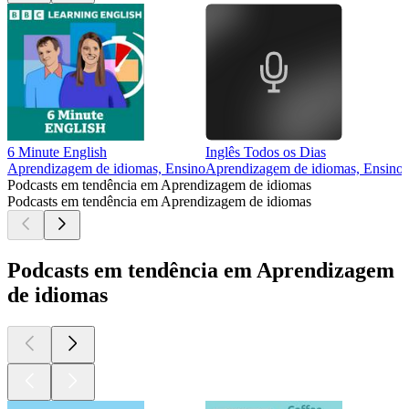
6 Minute English
Inglês Todos os Dias
Aprendizagem de idiomas, Ensino
Aprendizagem de idiomas, Ensino
Podcasts em tendência em Aprendizagem de idiomas
Podcasts em tendência em Aprendizagem de idiomas
Podcasts em tendência em Aprendizagem
de idiomas