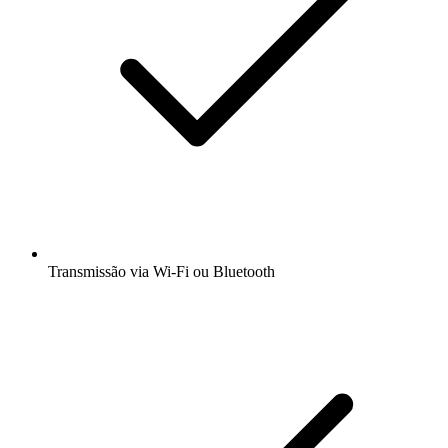
Transmissão via Wi-Fi ou Bluetooth