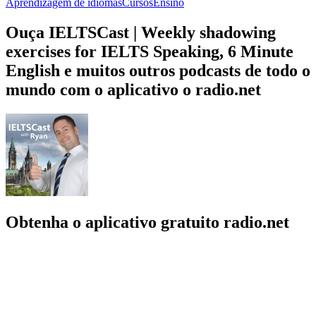
Aprendizagem de idiomas
Cursos
Ensino
Ouça IELTSCast | Weekly shadowing
exercises for IELTS Speaking, 6 Minute
English e muitos outros podcasts de todo o
mundo com o aplicativo o radio.net
Obtenha o aplicativo gratuito radio.net