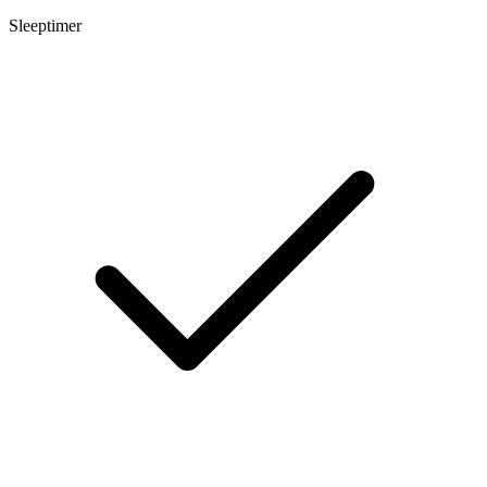
Sleeptimer