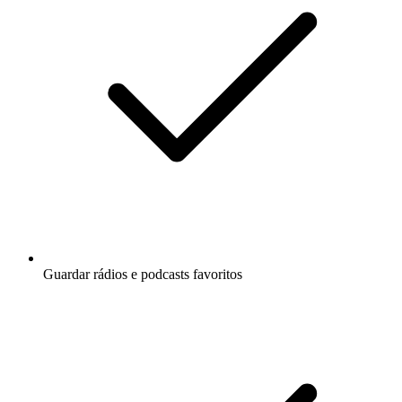
Guardar rádios e podcasts favoritos