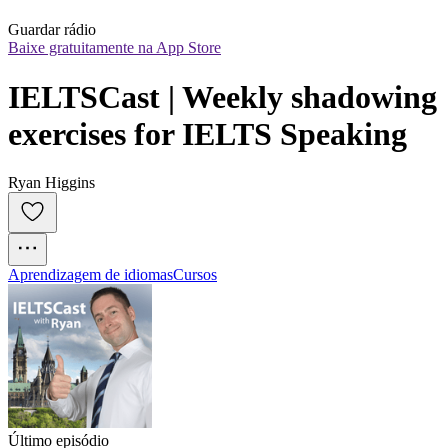
Guardar rádio
Baixe gratuitamente na App Store
IELTSCast | Weekly shadowing 
exercises for IELTS Speaking
Ryan Higgins
Aprendizagem de idiomas
Cursos
Último episódio