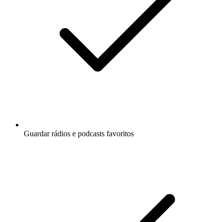
Guardar rádios e podcasts favoritos