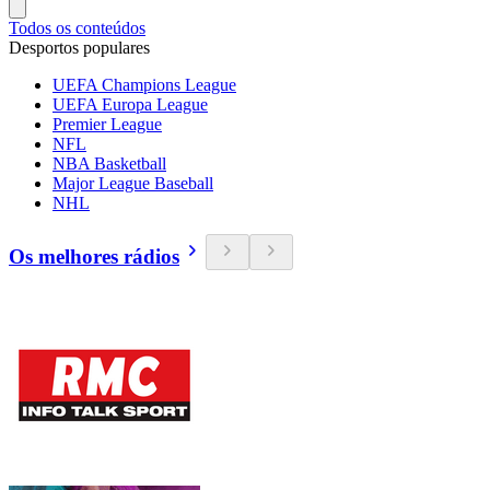
Todos os conteúdos
Desportos populares
UEFA Champions League
UEFA Europa League
Premier League
NFL
NBA Basketball
Major League Baseball
NHL
Os melhores rádios