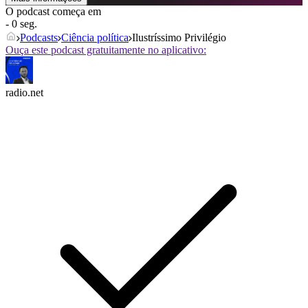
O podcast começa em
- 0 seg.
Podcasts
Ciência política
Ilustríssimo Privilégio
Ouça este podcast gratuitamente no aplicativo:
radio.net