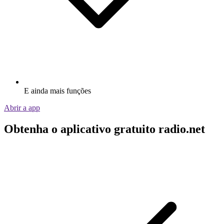
E ainda mais funções
Abrir a app
Obtenha o aplicativo gratuito radio.net