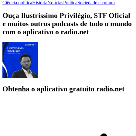
Ciência política
História
Notícias
Política
Sociedade e cultura
Ouça Ilustríssimo Privilégio, STF Oficial
e muitos outros podcasts de todo o mundo
com o aplicativo o radio.net
Obtenha o aplicativo gratuito radio.net