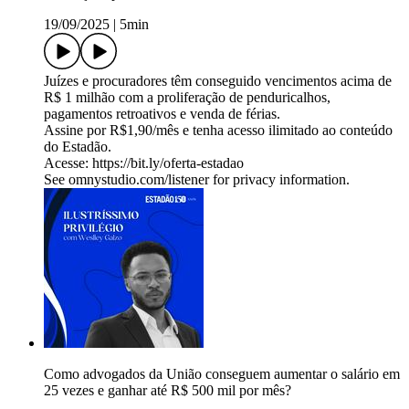
19/09/2025
|
5min
Juízes e procuradores têm conseguido vencimentos acima de
R$ 1 milhão com a proliferação de penduricalhos,
pagamentos retroativos e venda de férias.
Assine por R$1,90/mês e tenha acesso ilimitado ao conteúdo
do Estadão.
Acesse: https://bit.ly/oferta-estadao
See omnystudio.com/listener for privacy information.
Como advogados da União conseguem aumentar o salário em
25 vezes e ganhar até R$ 500 mil por mês?