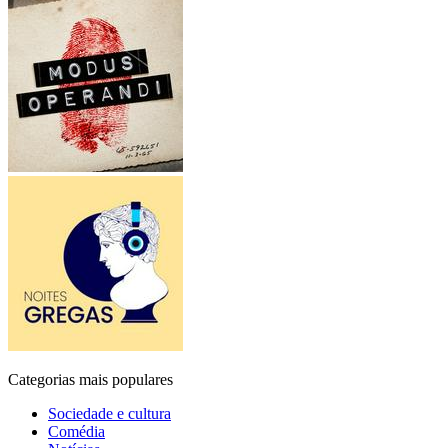
Categorias mais populares
Sociedade e cultura
Comédia