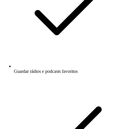
Guardar rádios e podcasts favoritos