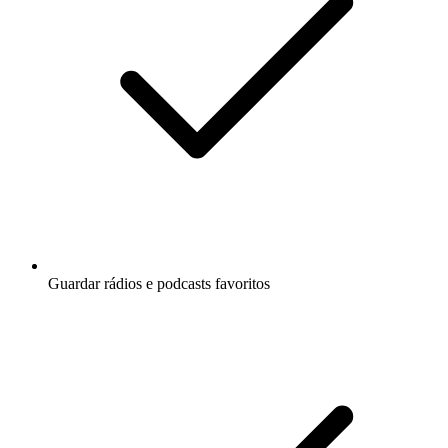
Guardar rádios e podcasts favoritos