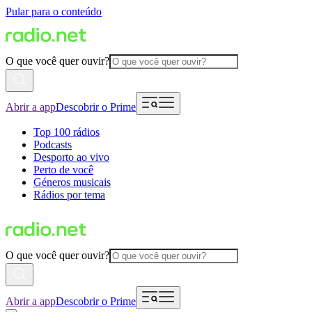
Pular para o conteúdo
O que você quer ouvir?
Abrir a app
Descobrir o Prime
Top 100 rádios
Podcasts
Desporto ao vivo
Perto de você
Géneros musicais
Rádios por tema
O que você quer ouvir?
Abrir a app
Descobrir o Prime