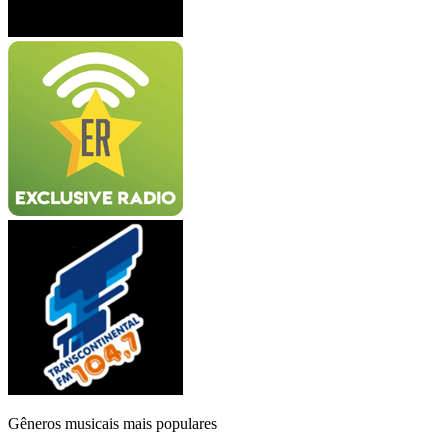
Gêneros musicais mais populares