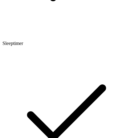
Sleeptimer