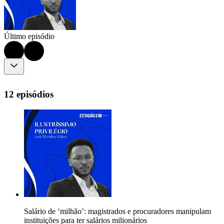
Último episódio
12 episódios
Salário de ‘milhão’: magistrados e procuradores manipulam
instituições para ter salários milionários