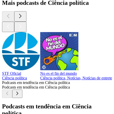
Mais podcasts de Ciência política
STF Oficial
No es el fin del mundo
Ciência política
Ciência política, Notícias, Notícias de entret
Podcasts em tendência em Ciência política
Podcasts em tendência em Ciência política
Podcasts em tendência em Ciência
política