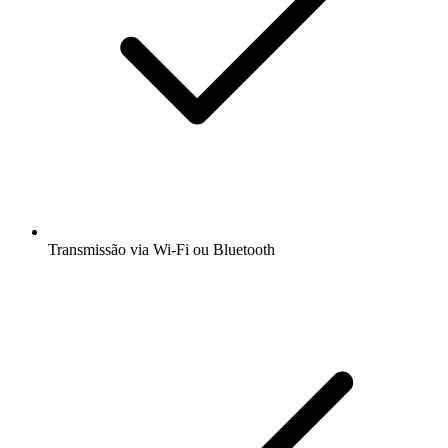
Transmissão via Wi-Fi ou Bluetooth