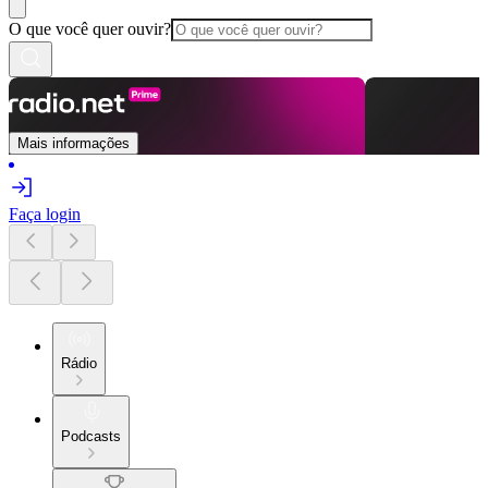
O que você quer ouvir?
Mais informações
Faça login
Rádio
Podcasts