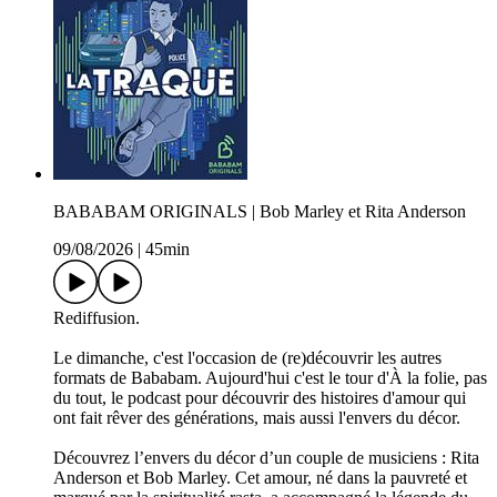
BABABAM ORIGINALS | Bob Marley et Rita Anderson
09/08/2026
|
45min
Rediffusion.
Le dimanche, c'est l'occasion de (re)découvrir les autres
formats de Bababam. Aujourd'hui c'est le tour d'À la folie, pas
du tout, le podcast pour découvrir des histoires d'amour qui
ont fait rêver des générations, mais aussi l'envers du décor.
Découvrez l’envers du décor d’un couple de musiciens : Rita
Anderson et Bob Marley. Cet amour, né dans la pauvreté et