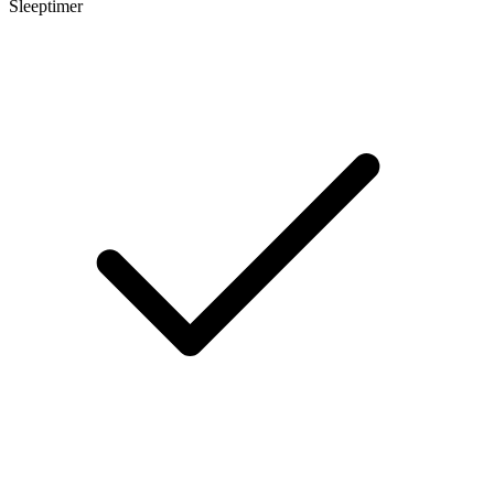
Sleeptimer