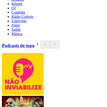
Infantil
DJ
Comédia
Rádio Colégio
Entrevista
Natal
Saúde
Música
Podcasts de topo