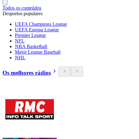
Todos os conteúdos
Desportos populares
UEFA Champions League
UEFA Europa League
Premier League
NFL
NBA Basketball
Major League Baseball
NHL
Os melhores rádios