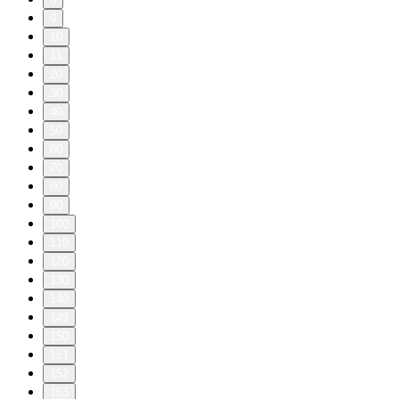
9
10
11
20
30
40
50
60
70
80
90
100
110
120
130
140
149
150
151
152
153