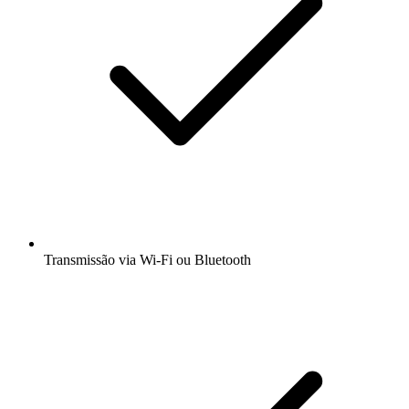
Transmissão via Wi-Fi ou Bluetooth