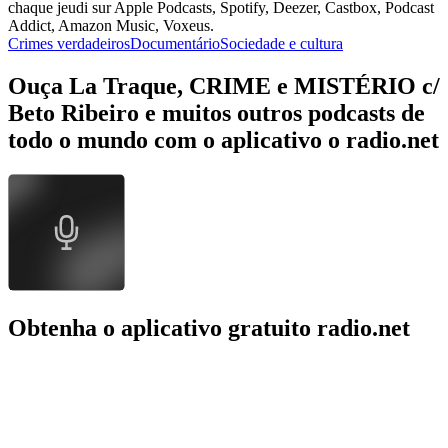
chaque jeudi sur Apple Podcasts, Spotify, Deezer, Castbox, Podcast
Addict, Amazon Music, Voxeus.
Crimes verdadeiros
Documentário
Sociedade e cultura
Ouça La Traque, CRIME e MISTÉRIO c/
Beto Ribeiro e muitos outros podcasts de
todo o mundo com o aplicativo o radio.net
Obtenha o aplicativo gratuito radio.net