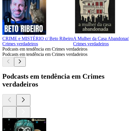
CRIME e MISTÉRIO c/ Beto Ribeiro
A Mulher da Casa Abandonad
Crimes verdadeiros
Crimes verdadeiros
Podcasts em tendência em Crimes verdadeiros
Podcasts em tendência em Crimes verdadeiros
Podcasts em tendência em Crimes
verdadeiros