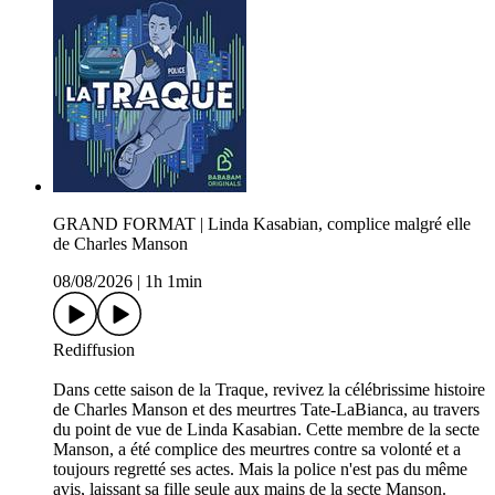
GRAND FORMAT | Linda Kasabian, complice malgré elle
de Charles Manson
08/08/2026
|
1h 1min
Rediffusion
Dans cette saison de la Traque, revivez la célébrissime histoire
de Charles Manson et des meurtres Tate-LaBianca, au travers
du point de vue de Linda Kasabian. Cette membre de la secte
Manson, a été complice des meurtres contre sa volonté et a
toujours regretté ses actes. Mais la police n'est pas du même
avis, laissant sa fille seule aux mains de la secte Manson.