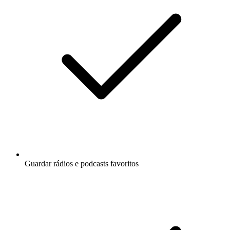
Guardar rádios e podcasts favoritos