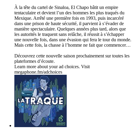
À la tête du cartel de Sinaloa, El Chapo bâtit un empire
tentaculaire et devient l’un des hommes les plus traqués du
Mexique. Arrêté une première fois en 1993, puis incarcéré
dans une prison de haute sécurité, il parvient à s’évader de
manière spectaculaire. Quelques années plus tard, alors que
les autorités le traquent sans relâche, il réussit à s’échapper
une nouvelle fois, dans une évasion qui fera le tour du monde.
Mais cette fois, la chasse à l’homme ne fait que commencer…
Découvrez cette nouvelle saison prochainement sur toutes les
plateformes d’écoute.
Learn more about your ad choices. Visit
megaphone.fm/adchoices