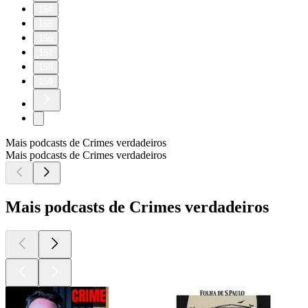
154
155
156
157
158
159
Mais podcasts de Crimes verdadeiros
Mais podcasts de Crimes verdadeiros
Mais podcasts de Crimes verdadeiros