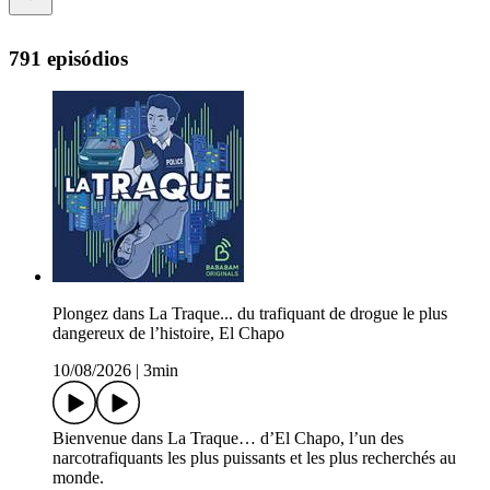
791 episódios
Plongez dans La Traque... du trafiquant de drogue le plus
dangereux de l’histoire, El Chapo
10/08/2026
|
3min
Bienvenue dans La Traque… d’El Chapo, l’un des
narcotrafiquants les plus puissants et les plus recherchés au
monde.