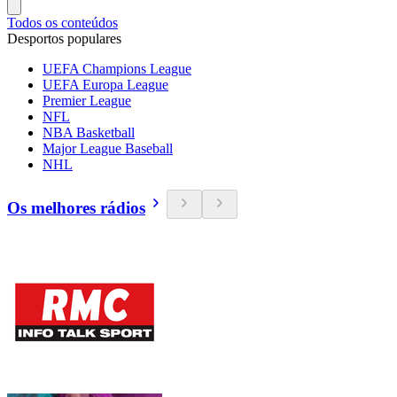
Todos os conteúdos
Desportos populares
UEFA Champions League
UEFA Europa League
Premier League
NFL
NBA Basketball
Major League Baseball
NHL
Os melhores rádios