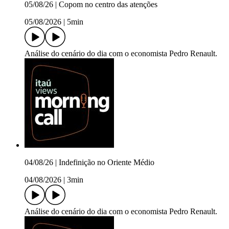
05/08/26 | Copom no centro das atenções
05/08/2026
|
5min
Análise do cenário do dia com o economista Pedro Renault.
04/08/26 | Indefinição no Oriente Médio
04/08/2026
|
3min
Análise do cenário do dia com o economista Pedro Renault.