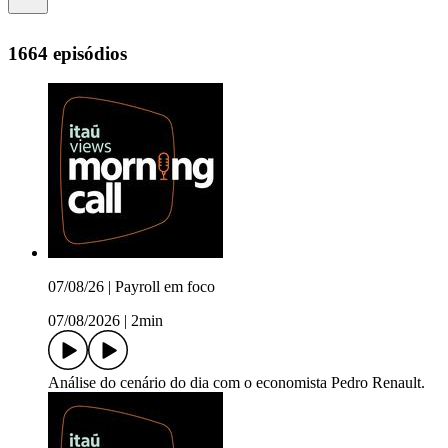
1664 episódios
07/08/26 | Payroll em foco
07/08/2026
|
2min
Análise do cenário do dia com o economista Pedro Renault.