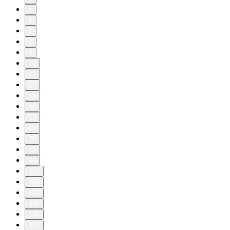
5
6
7
8
9
10
11
20
30
40
50
60
70
80
90
100
110
120
130
140
150