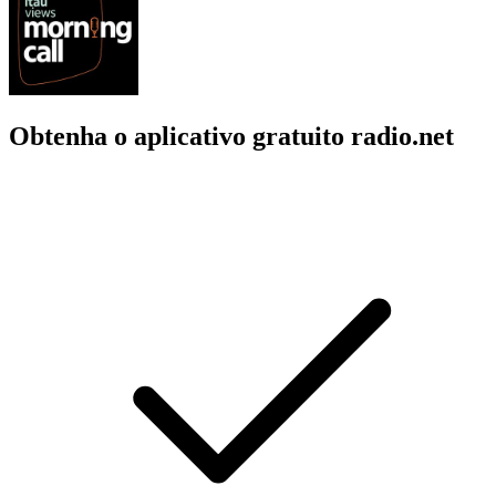
Obtenha o aplicativo gratuito radio.net