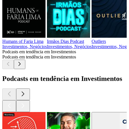
Humans of Faria Lima
Irmãos Dias Podcast
Outliers
Investimentos, Negócios
Investimentos, Negócios
Investimentos, Negóc
Podcasts em tendência em Investimentos
Podcasts em tendência em Investimentos
Podcasts em tendência em Investimentos