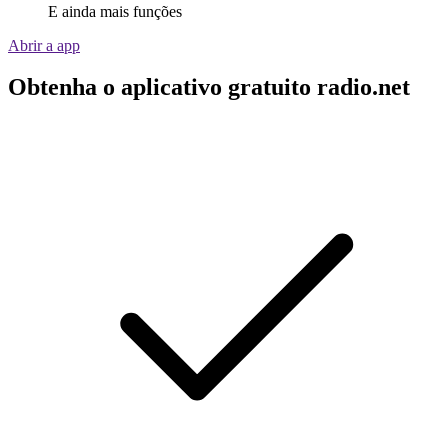
E ainda mais funções
Abrir a app
Obtenha o aplicativo gratuito radio.net