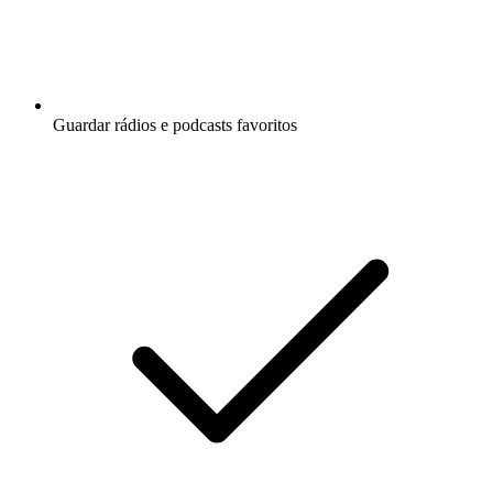
Guardar rádios e podcasts favoritos