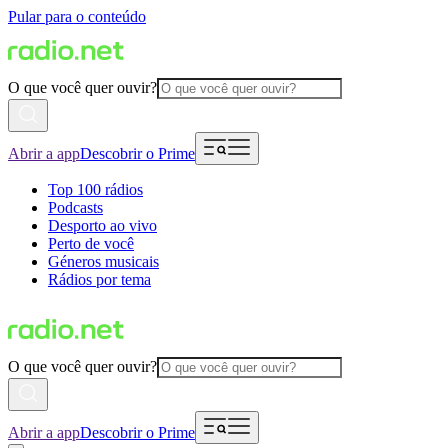
Pular para o conteúdo
O que você quer ouvir?
Abrir a app
Descobrir o Prime
Top 100 rádios
Podcasts
Desporto ao vivo
Perto de você
Géneros musicais
Rádios por tema
O que você quer ouvir?
Abrir a app
Descobrir o Prime