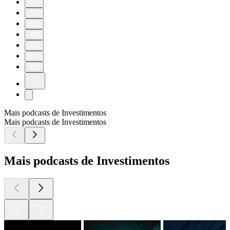
327
328
329
330
331
332
333
Mais podcasts de Investimentos
Mais podcasts de Investimentos
Mais podcasts de Investimentos