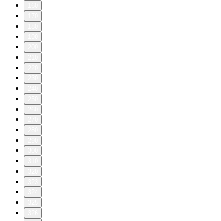
160
170
180
190
200
210
220
230
240
250
260
270
280
290
300
310
320
323
324
325
326