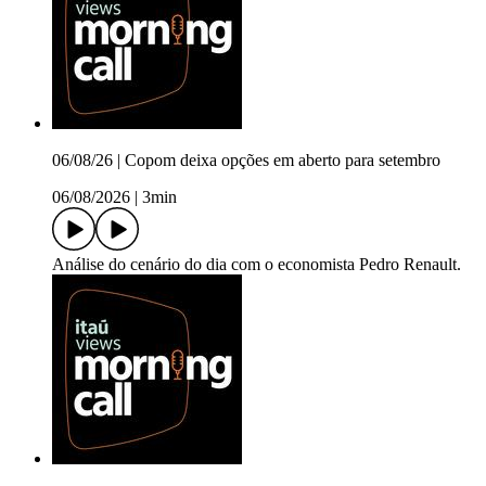
06/08/26 | Copom deixa opções em aberto para setembro
06/08/2026
|
3min
Análise do cenário do dia com o economista Pedro Renault.