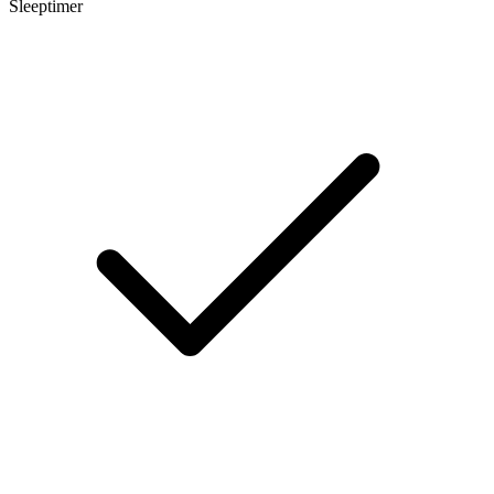
Sleeptimer