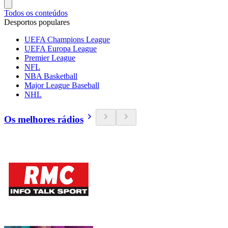
Todos os conteúdos
Desportos populares
UEFA Champions League
UEFA Europa League
Premier League
NFL
NBA Basketball
Major League Baseball
NHL
Os melhores rádios