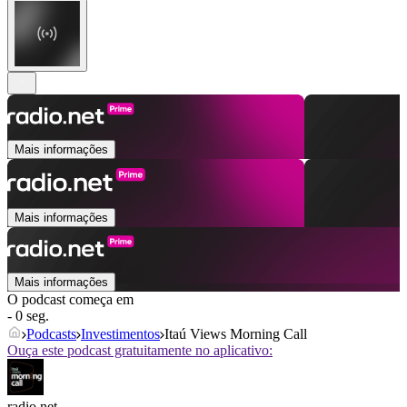
Mais informações
Mais informações
Mais informações
O podcast começa em
- 0 seg.
Podcasts
Investimentos
Itaú Views Morning Call
Ouça este podcast gratuitamente no aplicativo:
radio.net