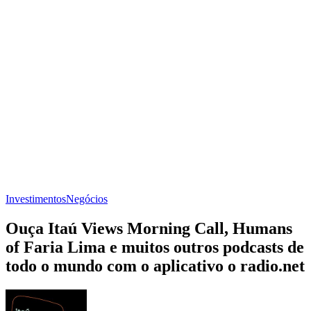
Investimentos
Negócios
Ouça Itaú Views Morning Call, Humans
of Faria Lima e muitos outros podcasts de
todo o mundo com o aplicativo o radio.net