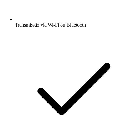
Transmissão via Wi-Fi ou Bluetooth