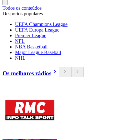
Todos os conteúdos
Desportos populares
UEFA Champions League
UEFA Europa League
Premier League
NFL
NBA Basketball
Major League Baseball
NHL
Os melhores rádios