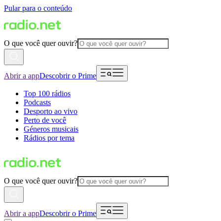
Pular para o conteúdo
O que você quer ouvir?
Abrir a app
Descobrir o Prime
Top 100 rádios
Podcasts
Desporto ao vivo
Perto de você
Géneros musicais
Rádios por tema
O que você quer ouvir?
Abrir a app
Descobrir o Prime