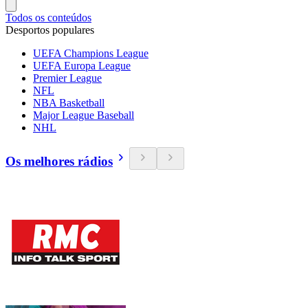
Todos os conteúdos
Desportos populares
UEFA Champions League
UEFA Europa League
Premier League
NFL
NBA Basketball
Major League Baseball
NHL
Os melhores rádios