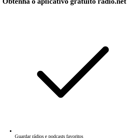
Obtenha o aplicativo gratuito radio.net
Guardar rádios e podcasts favoritos