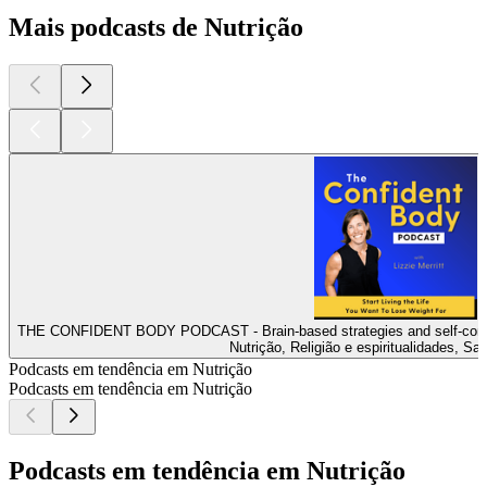
Mais podcasts de Nutrição
THE CONFIDENT BODY PODCAST - Brain-based strategies and self-compass
Nutrição, Religião e espiritualidades, Sa
Podcasts em tendência em Nutrição
Podcasts em tendência em Nutrição
Podcasts em tendência em Nutrição