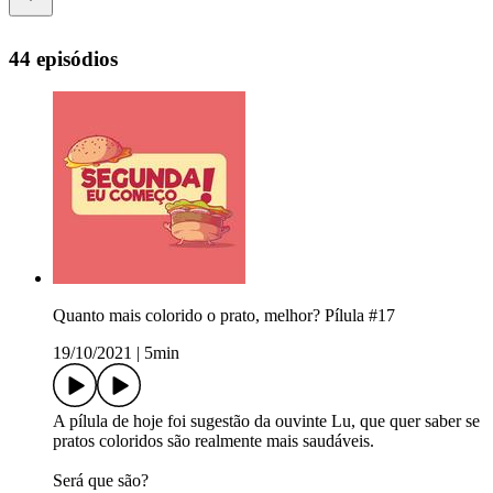
44 episódios
Quanto mais colorido o prato, melhor? Pílula #17
19/10/2021
|
5min
A pílula de hoje foi sugestão da ouvinte Lu, que quer saber se
pratos coloridos são realmente mais saudáveis.
Será que são?