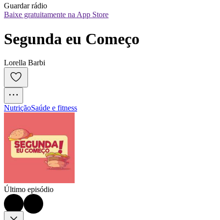
Guardar rádio
Baixe gratuitamente na App Store
Segunda eu Começo
Lorella Barbi
Nutrição
Saúde e fitness
Último episódio