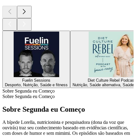
Fuelin Sessions
Diet Culture Rebel Podcast
Desporto, Nutrição, Saúde e fitness
Nutrição, Saúde alternativa, Saúde 
Sobre Segunda eu Começo
Sobre Segunda eu Começo
Sobre Segunda eu Começo
A bípede Lorella, nutricionista e pesquisadora (dona da voz que
ouvirás) traz seu conhecimento baseado em evidências científicas,
com doses de humor e sem mimimi. Os episódios são baseados em