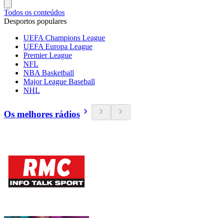
Todos os conteúdos
Desportos populares
UEFA Champions League
UEFA Europa League
Premier League
NFL
NBA Basketball
Major League Baseball
NHL
Os melhores rádios