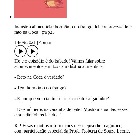
Indústria alimentícia: hormônio no frango, leite reprocessado e
rato na Coca - #Ep23
14/09/2021
|
45min
Hoje o episódio é do babado! Vamos falar sobre
acontecimentos e mitos da indústria alimentícia:
- Rato na Coca é verdade?
- Tem hormônio no frango?
- E por que vem tanto ar no pacote de salgadinho?
- E os números na caixinha de leite? Mostram quantas vezes
esse leite foi 'reciclado"?
Rá! Essas e outras informações nesse episódio magnífico,
com participação especial da Profa. Roberta de Souza Leone,