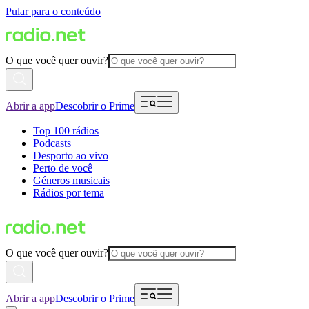
Pular para o conteúdo
O que você quer ouvir?
Abrir a app
Descobrir o Prime
Top 100 rádios
Podcasts
Desporto ao vivo
Perto de você
Géneros musicais
Rádios por tema
O que você quer ouvir?
Abrir a app
Descobrir o Prime