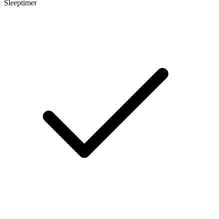
Sleeptimer