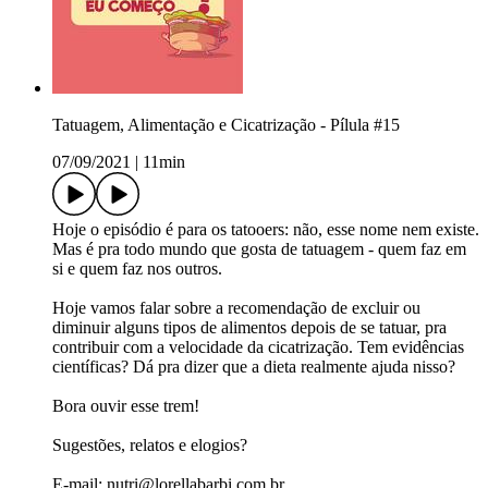
Tatuagem, Alimentação e Cicatrização - Pílula #15
07/09/2021
|
11min
Hoje o episódio é para os tatooers: não, esse nome nem existe.
Mas é pra todo mundo que gosta de tatuagem - quem faz em
si e quem faz nos outros.
Hoje vamos falar sobre a recomendação de excluir ou
diminuir alguns tipos de alimentos depois de se tatuar, pra
contribuir com a velocidade da cicatrização. Tem evidências
científicas? Dá pra dizer que a dieta realmente ajuda nisso?
Bora ouvir esse trem!
Sugestões, relatos e elogios?
E-mail: nutri@lorellabarbi.com.br