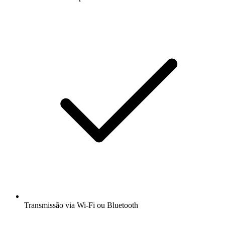
Transmissão via Wi-Fi ou Bluetooth