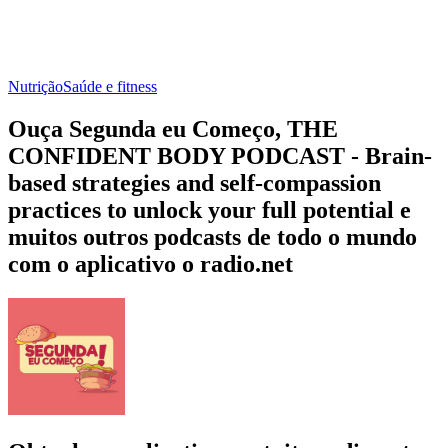
Nutrição
Saúde e fitness
Ouça Segunda eu Começo, THE
CONFIDENT BODY PODCAST - Brain-
based strategies and self-compassion
practices to unlock your full potential e
muitos outros podcasts de todo o mundo
com o aplicativo o radio.net