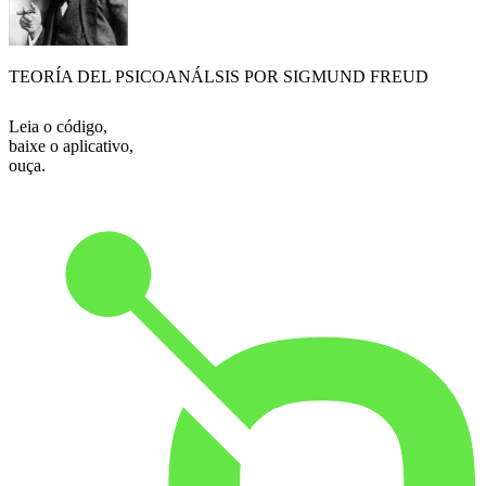
TEORÍA DEL PSICOANÁLSIS POR SIGMUND FREUD
Leia o código,
baixe o aplicativo,
ouça.