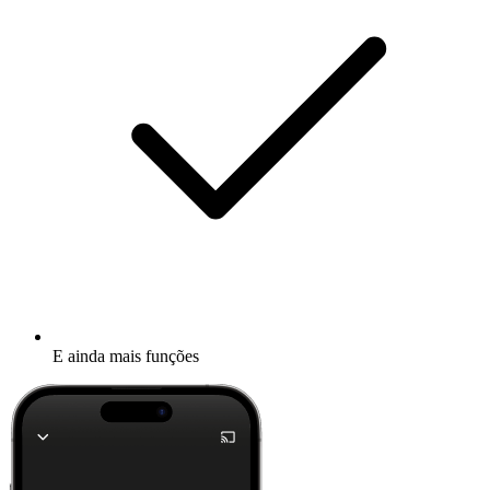
E ainda mais funções