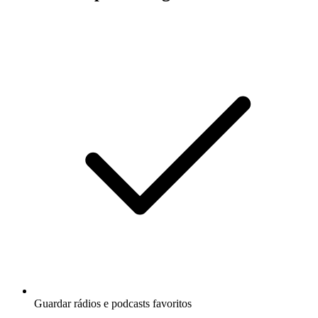
Guardar rádios e podcasts favoritos