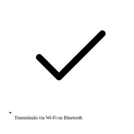
Transmissão via Wi-Fi ou Bluetooth