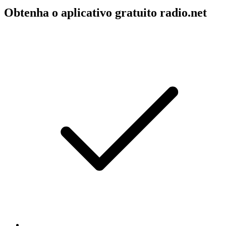
Obtenha o aplicativo gratuito radio.net