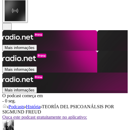
Mais informações
Mais informações
Mais informações
O podcast começa em
- 0 seg.
Podcasts
História
TEORÍA DEL PSICOANÁLSIS POR
SIGMUND FREUD
Ouça este podcast gratuitamente no aplicativo: