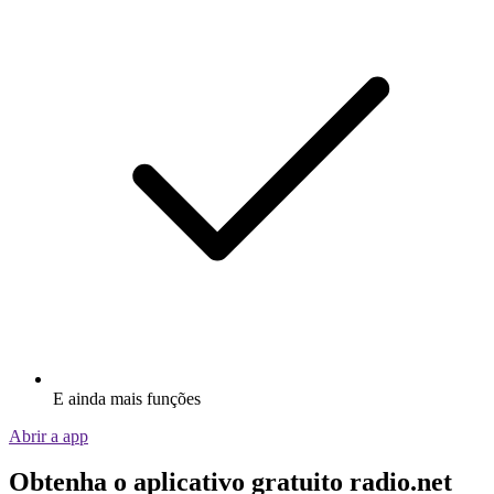
E ainda mais funções
Abrir a app
Obtenha o aplicativo gratuito radio.net