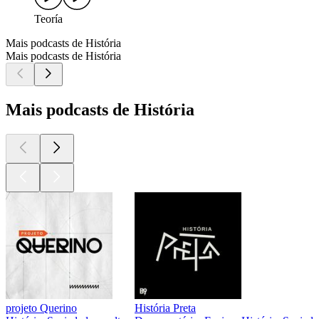
Teoría
Mais podcasts de História
Mais podcasts de História
Mais podcasts de História
projeto Querino
História Preta