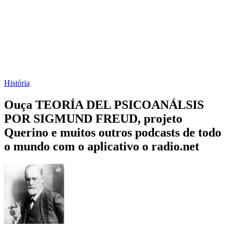
História
Ouça TEORÍA DEL PSICOANÁLSIS
POR SIGMUND FREUD, projeto
Querino e muitos outros podcasts de todo
o mundo com o aplicativo o radio.net