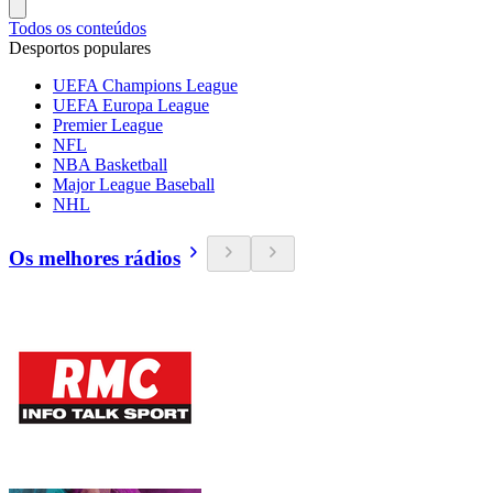
Todos os conteúdos
Desportos populares
UEFA Champions League
UEFA Europa League
Premier League
NFL
NBA Basketball
Major League Baseball
NHL
Os melhores rádios