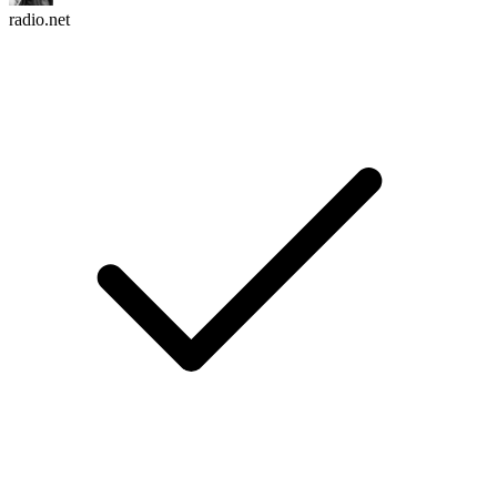
radio.net