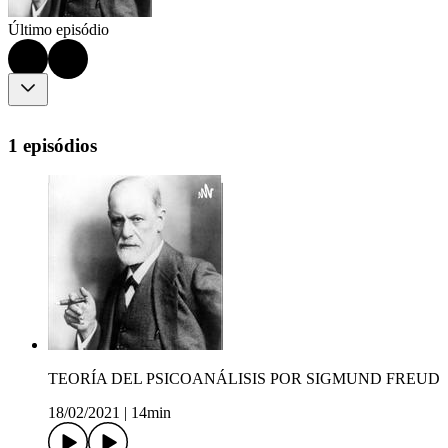
Último episódio
1 episódios
TEORÍA DEL PSICOANÁLISIS POR SIGMUND FREUD
18/02/2021
|
14min