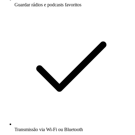
Guardar rádios e podcasts favoritos
Transmissão via Wi-Fi ou Bluetooth