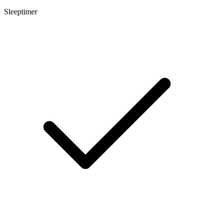
Sleeptimer