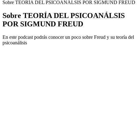
Sobre TEORÍA DEL PSICOANÁLSIS POR SIGMUND FREUD
Sobre TEORÍA DEL PSICOANÁLSIS
POR SIGMUND FREUD
En este podcast podrás conocer un poco sobre Freud y su teoría del
psicoanálisis
Site de podcast