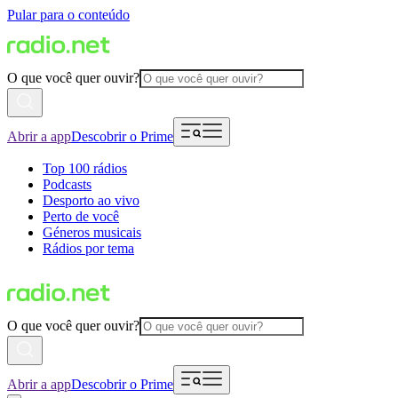
Pular para o conteúdo
O que você quer ouvir?
Abrir a app
Descobrir o Prime
Top 100 rádios
Podcasts
Desporto ao vivo
Perto de você
Géneros musicais
Rádios por tema
O que você quer ouvir?
Abrir a app
Descobrir o Prime