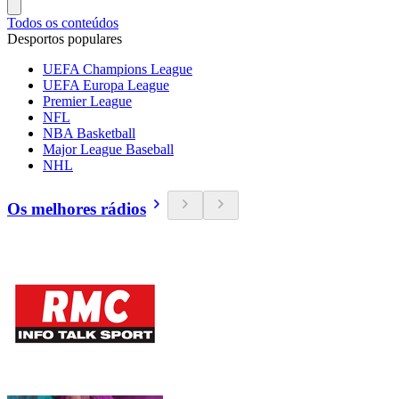
Todos os conteúdos
Desportos populares
UEFA Champions League
UEFA Europa League
Premier League
NFL
NBA Basketball
Major League Baseball
NHL
Os melhores rádios