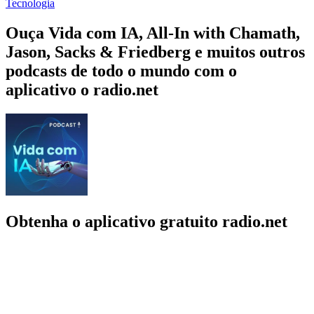
Tecnologia
Ouça Vida com IA, All-In with Chamath,
Jason, Sacks & Friedberg e muitos outros
podcasts de todo o mundo com o
aplicativo o radio.net
Obtenha o aplicativo gratuito radio.net