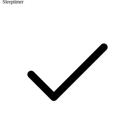
Sleeptimer