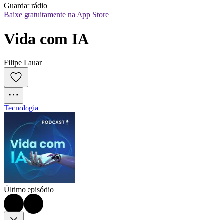
Guardar rádio
Baixe gratuitamente na App Store
Vida com IA
Filipe Lauar
Tecnologia
Último episódio