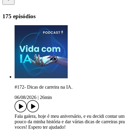
175 episódios
#172- Dicas de carreira na IA.
06/08/2026
|
26min
Fala galera, hoje é meu aniversário, e eu decidi contar um
pouco da minha história e dar várias dicas de carreiras pra
voces! Espero ter ajudado!