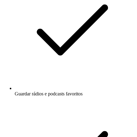
Guardar rádios e podcasts favoritos