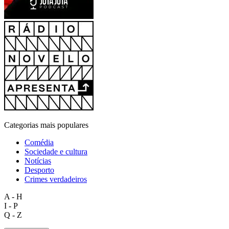
Categorias mais populares
Comédia
Sociedade e cultura
Notícias
Desporto
Crimes verdadeiros
A - H
I - P
Q - Z