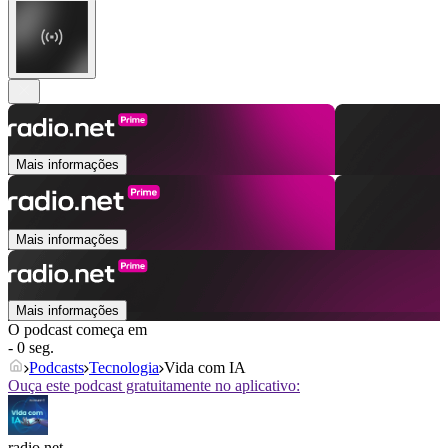
Mais informações
Mais informações
Mais informações
O podcast começa em
- 0 seg.
Podcasts
Tecnologia
Vida com IA
Ouça este podcast gratuitamente no aplicativo:
radio.net