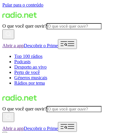
Pular para o conteúdo
O que você quer ouvir?
Abrir a app
Descobrir o Prime
Top 100 rádios
Podcasts
Desporto ao vivo
Perto de você
Géneros musicais
Rádios por tema
O que você quer ouvir?
Abrir a app
Descobrir o Prime