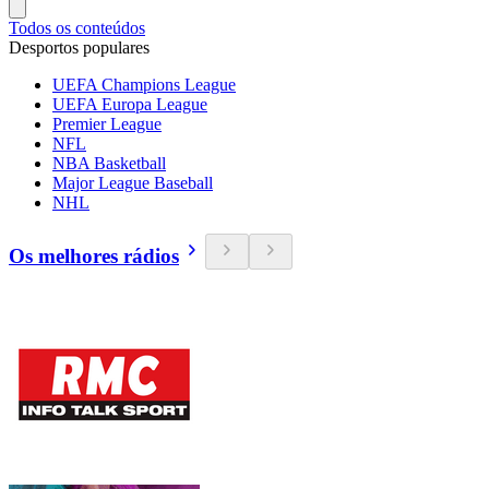
Todos os conteúdos
Desportos populares
UEFA Champions League
UEFA Europa League
Premier League
NFL
NBA Basketball
Major League Baseball
NHL
Os melhores rádios