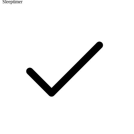
Sleeptimer