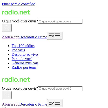
Pular para o conteúdo
O que você quer ouvir?
Abrir a app
Descobrir o Prime
Top 100 rádios
Podcasts
Desporto ao vivo
Perto de você
Géneros musicais
Rádios por tema
O que você quer ouvir?
Abrir a app
Descobrir o Prime