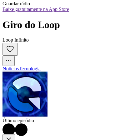
Guardar rádio
Baixe gratuitamente na App Store
Giro do Loop
Loop Infinito
Notícias
Tecnologia
Último episódio