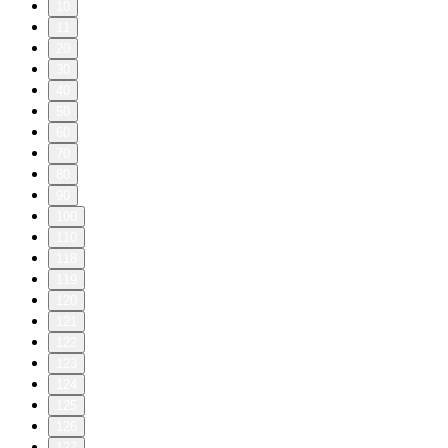
10
11
20
30
40
50
60
70
80
90
100
110
118
119
120
121
122
123
124
125
126
127