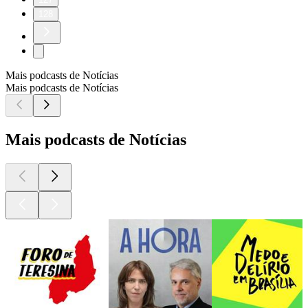
128
Mais podcasts de Notícias
Mais podcasts de Notícias
Mais podcasts de Notícias