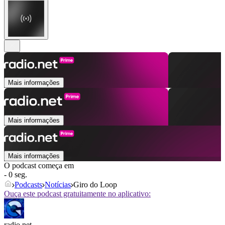
Mais informações
Mais informações
Mais informações
O podcast começa em
- 0 seg.
Podcasts
Notícias
Giro do Loop
Ouça este podcast gratuitamente no aplicativo:
radio.net