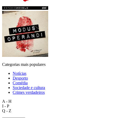
Categorias mais populares
Notícias
Desporto
Comédia
Sociedade e cultura
Crimes verdadeiros
A - H
I - P
Q - Z