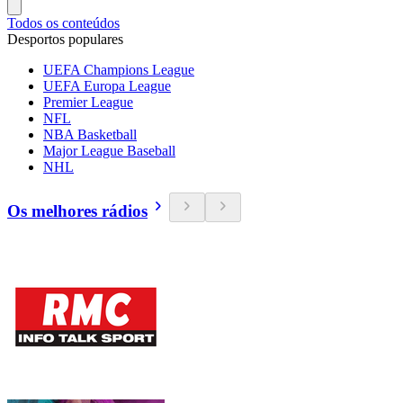
Todos os conteúdos
Desportos populares
UEFA Champions League
UEFA Europa League
Premier League
NFL
NBA Basketball
Major League Baseball
NHL
Os melhores rádios