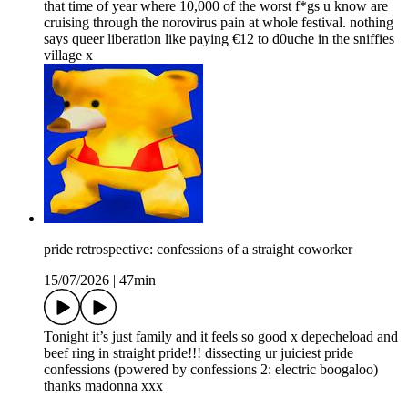
that time of year where 10,000 of the worst f*gs u know are
cruising through the norovirus pain at whole festival. nothing
says queer liberation like paying €12 to d0uche in the sniffies
village x
pride retrospective: confessions of a straight coworker
15/07/2026
|
47min
Tonight it’s just family and it feels so good x depecheload and
beef ring in straight pride!!! dissecting ur juiciest pride
confessions (powered by confessions 2: electric boogaloo)
thanks madonna xxx