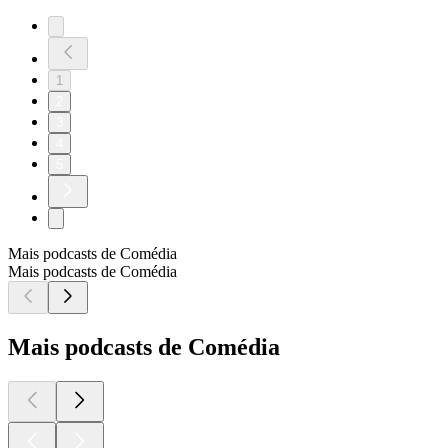
1
2
3
4
5
Mais podcasts de Comédia
Mais podcasts de Comédia
Mais podcasts de Comédia