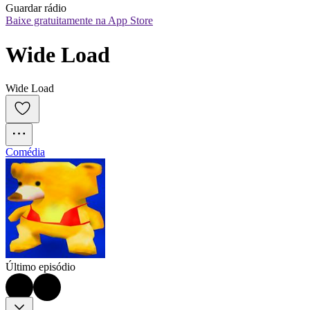
Guardar rádio
Baixe gratuitamente na App Store
Wide Load
Wide Load
Comédia
Último episódio