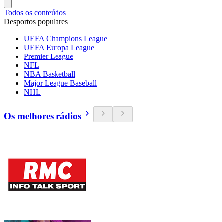
Todos os conteúdos
Desportos populares
UEFA Champions League
UEFA Europa League
Premier League
NFL
NBA Basketball
Major League Baseball
NHL
Os melhores rádios