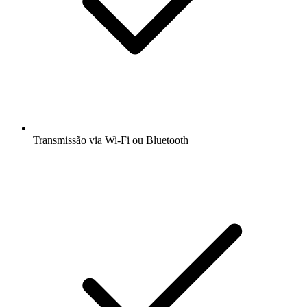
Transmissão via Wi-Fi ou Bluetooth