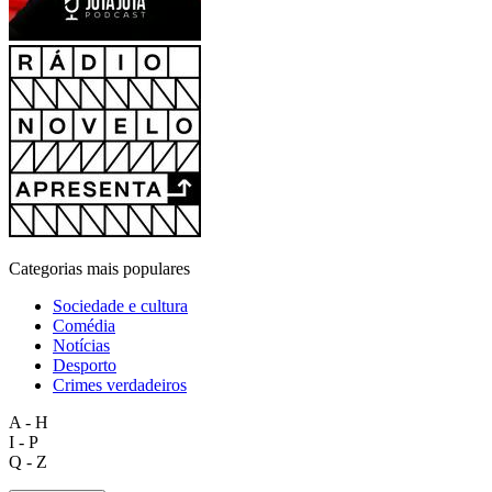
Categorias mais populares
Sociedade e cultura
Comédia
Notícias
Desporto
Crimes verdadeiros
A - H
I - P
Q - Z