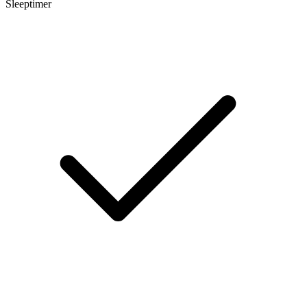
Sleeptimer