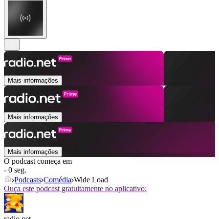
Mais informações
Mais informações
Mais informações
O podcast começa em
- 0 seg.
Podcasts
Comédia
Wide Load
Ouça este podcast gratuitamente no aplicativo:
radio.net