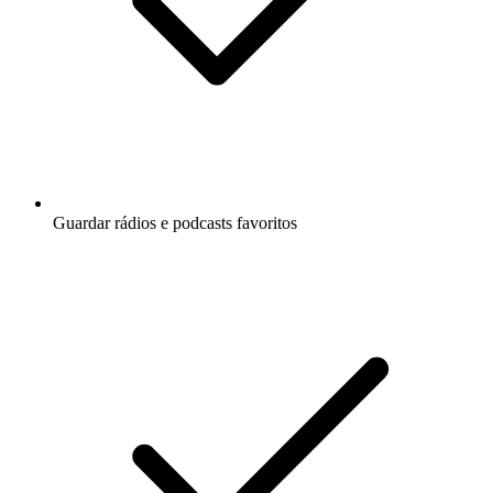
Guardar rádios e podcasts favoritos