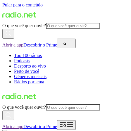
Pular para o conteúdo
O que você quer ouvir?
Abrir a app
Descobrir o Prime
Top 100 rádios
Podcasts
Desporto ao vivo
Perto de você
Géneros musicais
Rádios por tema
O que você quer ouvir?
Abrir a app
Descobrir o Prime