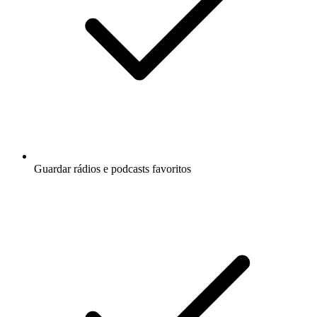
Guardar rádios e podcasts favoritos