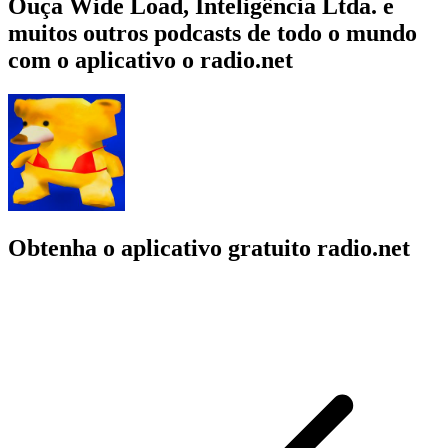
Ouça Wide Load, Inteligência Ltda. e
muitos outros podcasts de todo o mundo
com o aplicativo o radio.net
Obtenha o aplicativo gratuito radio.net