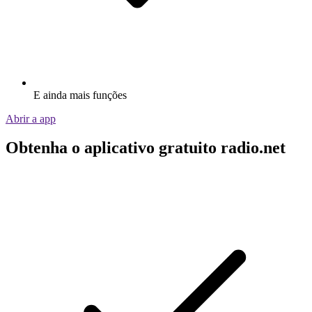
E ainda mais funções
Abrir a app
Obtenha o aplicativo gratuito radio.net