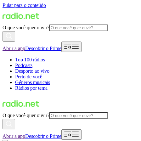
Pular para o conteúdo
O que você quer ouvir?
Abrir a app
Descobrir o Prime
Top 100 rádios
Podcasts
Desporto ao vivo
Perto de você
Géneros musicais
Rádios por tema
O que você quer ouvir?
Abrir a app
Descobrir o Prime