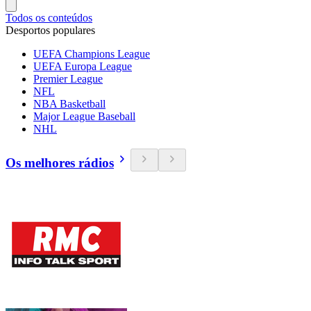
Todos os conteúdos
Desportos populares
UEFA Champions League
UEFA Europa League
Premier League
NFL
NBA Basketball
Major League Baseball
NHL
Os melhores rádios