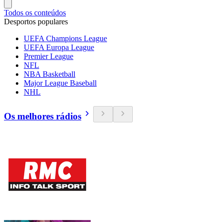
Todos os conteúdos
Desportos populares
UEFA Champions League
UEFA Europa League
Premier League
NFL
NBA Basketball
Major League Baseball
NHL
Os melhores rádios