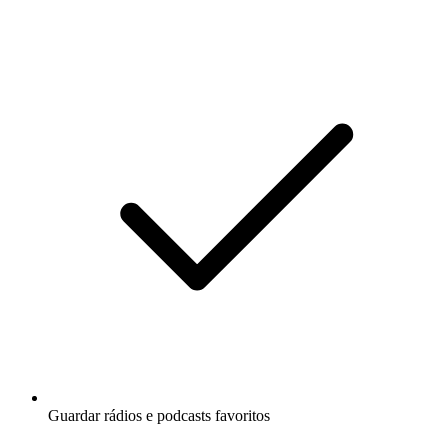
Guardar rádios e podcasts favoritos