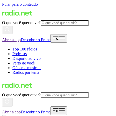
Pular para o conteúdo
O que você quer ouvir?
Abrir a app
Descobrir o Prime
Top 100 rádios
Podcasts
Desporto ao vivo
Perto de você
Géneros musicais
Rádios por tema
O que você quer ouvir?
Abrir a app
Descobrir o Prime