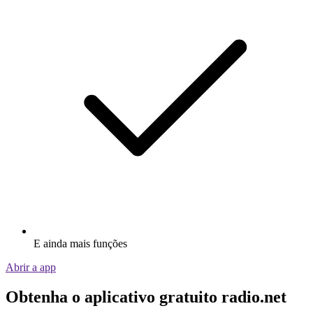
E ainda mais funções
Abrir a app
Obtenha o aplicativo gratuito radio.net