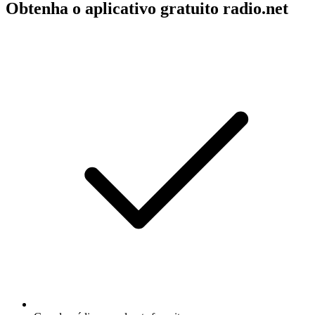
Obtenha o aplicativo gratuito radio.net