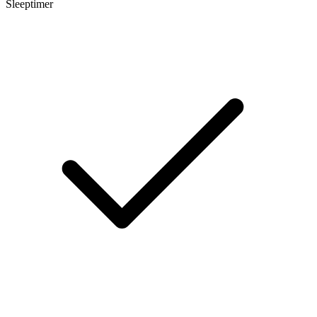
Sleeptimer