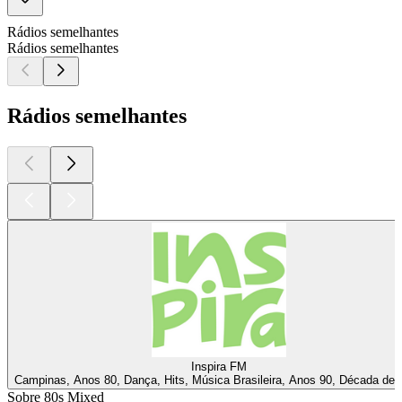
Rádios semelhantes
Rádios semelhantes
Rádios semelhantes
Inspira FM
Campinas, Anos 80, Dança, Hits, Música Brasileira, Anos 90, Década de 
Sobre 80s Mixed