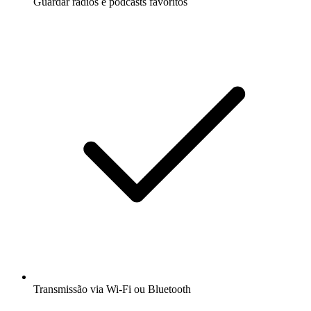
Guardar rádios e podcasts favoritos
Transmissão via Wi-Fi ou Bluetooth