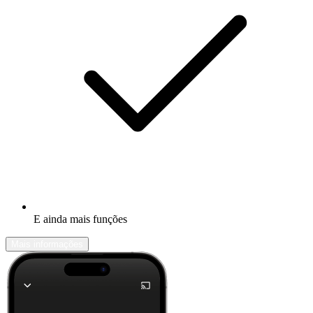
E ainda mais funções
Mais informações