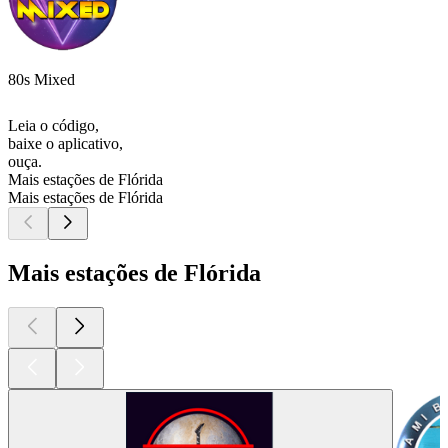
80s Mixed
Leia o código,
baixe o aplicativo,
ouça.
Mais estações de Flórida
Mais estações de Flórida
Mais estações de Flórida