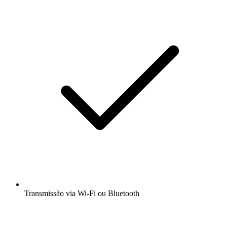
Transmissão via Wi-Fi ou Bluetooth