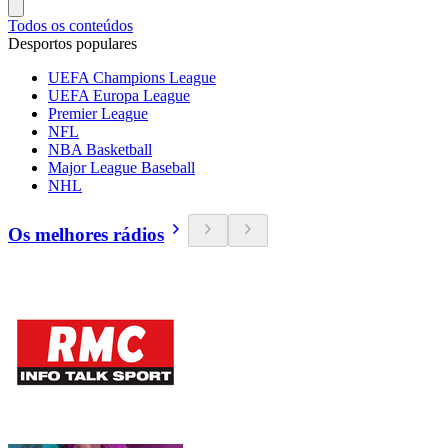
Todos os conteúdos
Desportos populares
UEFA Champions League
UEFA Europa League
Premier League
NFL
NBA Basketball
Major League Baseball
NHL
Os melhores rádios