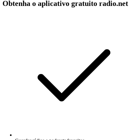
Obtenha o aplicativo gratuito radio.net