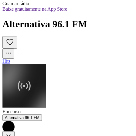
Guardar rádio
Baixe gratuitamente na App Store
Alternativa 96.1 FM
Hits
Em curso
Alternativa 96.1 FM