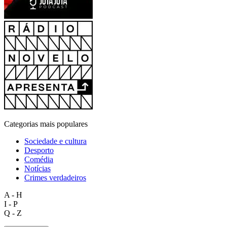
Categorias mais populares
Sociedade e cultura
Desporto
Comédia
Notícias
Crimes verdadeiros
A - H
I - P
Q - Z