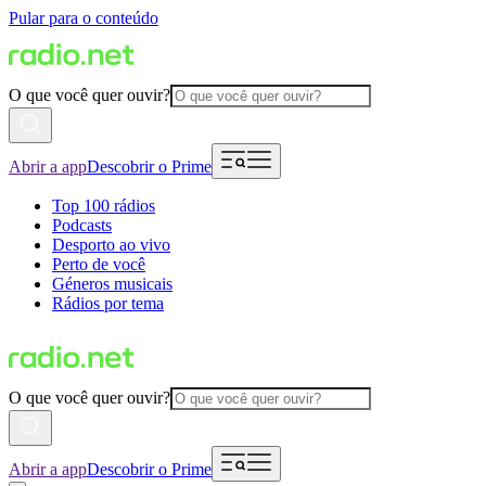
Pular para o conteúdo
O que você quer ouvir?
Abrir a app
Descobrir o Prime
Top 100 rádios
Podcasts
Desporto ao vivo
Perto de você
Géneros musicais
Rádios por tema
O que você quer ouvir?
Abrir a app
Descobrir o Prime