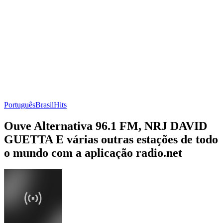
Português
Brasil
Hits
Ouve Alternativa 96.1 FM, NRJ DAVID
GUETTA E várias outras estações de todo
o mundo com a aplicação radio.net