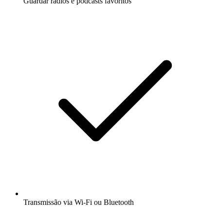
Guardar rádios e podcasts favoritos
Transmissão via Wi-Fi ou Bluetooth