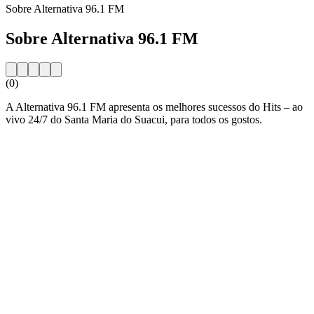
Sobre Alternativa 96.1 FM
Sobre Alternativa 96.1 FM
(0)
A Alternativa 96.1 FM apresenta os melhores sucessos do Hits – ao
vivo 24/7 do Santa Maria do Suacui, para todos os gostos.
Website da estação