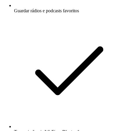
Guardar rádios e podcasts favoritos