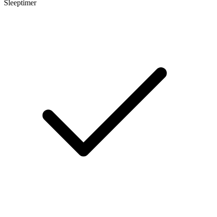
Sleeptimer