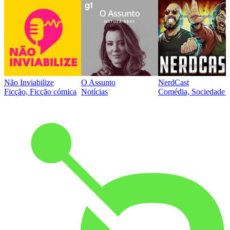
Não Inviabilize
O Assunto
NerdCast
Ficção, Ficção cómica
Notícias
Comédia, Sociedade e