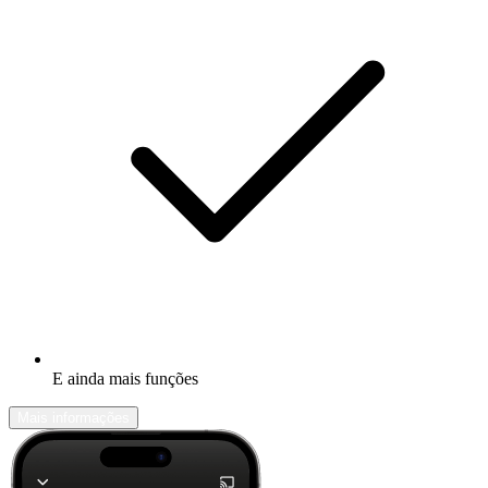
E ainda mais funções
Mais informações