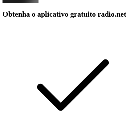
Obtenha o aplicativo gratuito radio.net