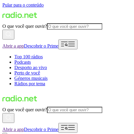
Pular para o conteúdo
O que você quer ouvir?
Abrir a app
Descobrir o Prime
Top 100 rádios
Podcasts
Desporto ao vivo
Perto de você
Géneros musicais
Rádios por tema
O que você quer ouvir?
Abrir a app
Descobrir o Prime