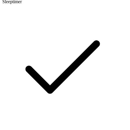
Sleeptimer