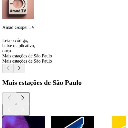
Amad Gospel TV
Leia o código,
baixe o aplicativo,
ouça.
Mais estações de São Paulo
Mais estações de São Paulo
Mais estações de São Paulo