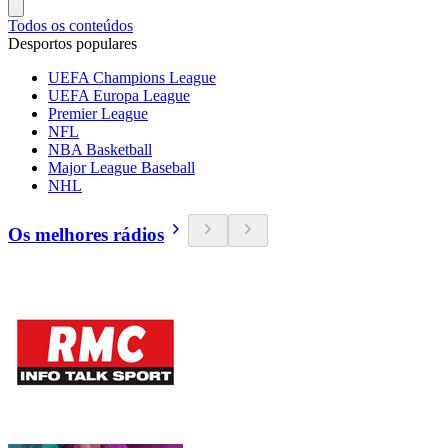
Todos os conteúdos
Desportos populares
UEFA Champions League
UEFA Europa League
Premier League
NFL
NBA Basketball
Major League Baseball
NHL
Os melhores rádios