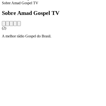
Sobre Amad Gospel TV
Sobre Amad Gospel TV
(2)
A melhor rádio Gospel do Brasil.
Website da estação