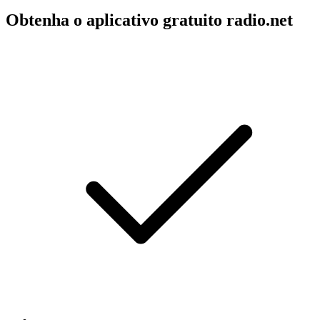
Obtenha o aplicativo gratuito radio.net