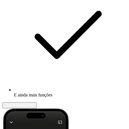
E ainda mais funções
Mais informações