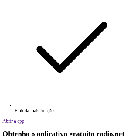
E ainda mais funções
Abrir a app
Obtenha o aplicativo gratuito radio.net