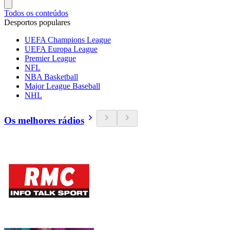
Todos os conteúdos
Desportos populares
UEFA Champions League
UEFA Europa League
Premier League
NFL
NBA Basketball
Major League Baseball
NHL
Os melhores rádios