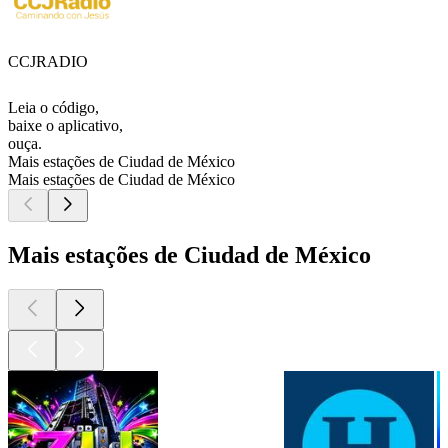
CCJRADIO
Leia o código,
baixe o aplicativo,
ouça.
Mais estações de Ciudad de México
Mais estações de Ciudad de México
Mais estações de Ciudad de México