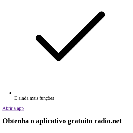
E ainda mais funções
Abrir a app
Obtenha o aplicativo gratuito radio.net