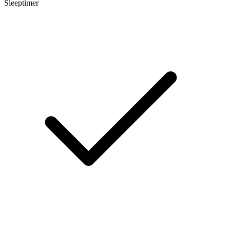
Sleeptimer