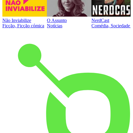
Não Inviabilize
O Assunto
NerdCast
Ficção, Ficção cómica
Notícias
Comédia, Sociedade e