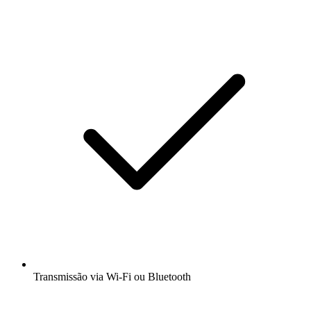
Transmissão via Wi-Fi ou Bluetooth