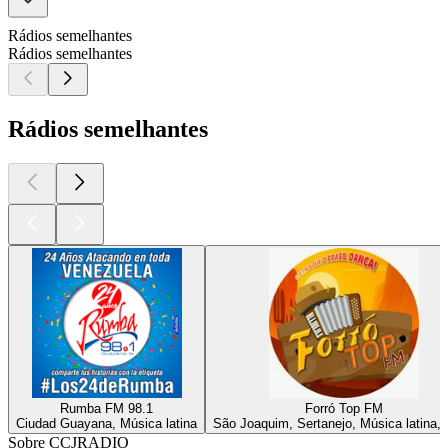
Rádios semelhantes
Rádios semelhantes
Rádios semelhantes
Rumba FM 98.1
Forró Top FM
Ciudad Guayana, Música latina
São Joaquim, Sertanejo, Música latina, 
Sobre CCJRADIO