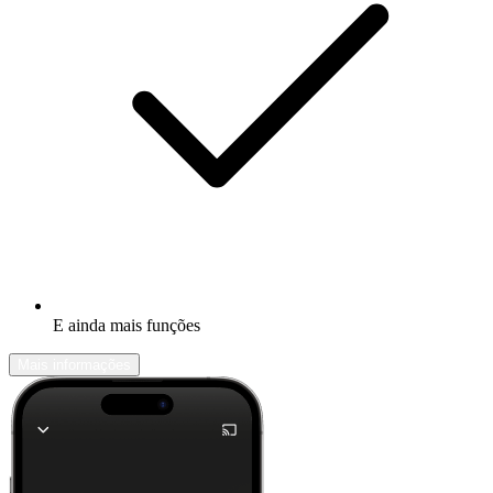
E ainda mais funções
Mais informações