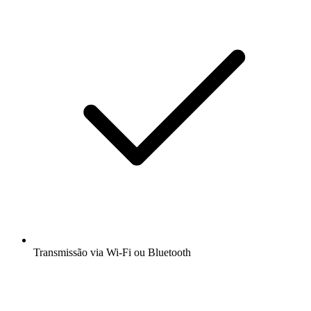
Transmissão via Wi-Fi ou Bluetooth