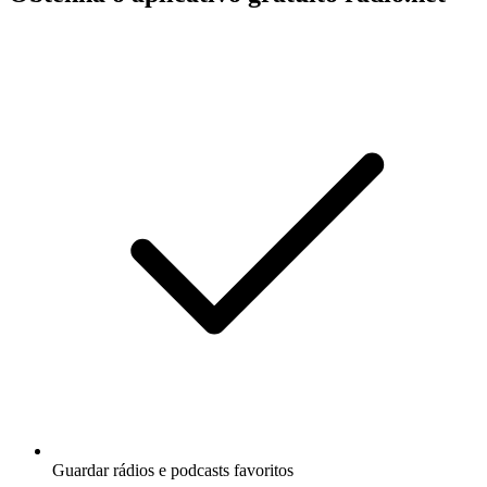
Guardar rádios e podcasts favoritos