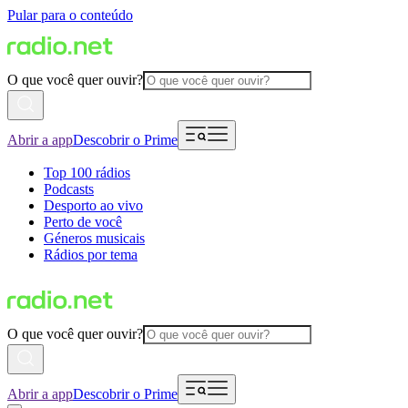
Pular para o conteúdo
O que você quer ouvir?
Abrir a app
Descobrir o Prime
Top 100 rádios
Podcasts
Desporto ao vivo
Perto de você
Géneros musicais
Rádios por tema
O que você quer ouvir?
Abrir a app
Descobrir o Prime