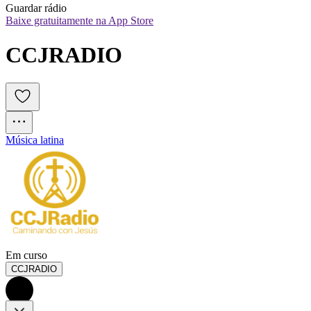
Guardar rádio
Baixe gratuitamente na App Store
CCJRADIO
Música latina
Em curso
CCJRADIO