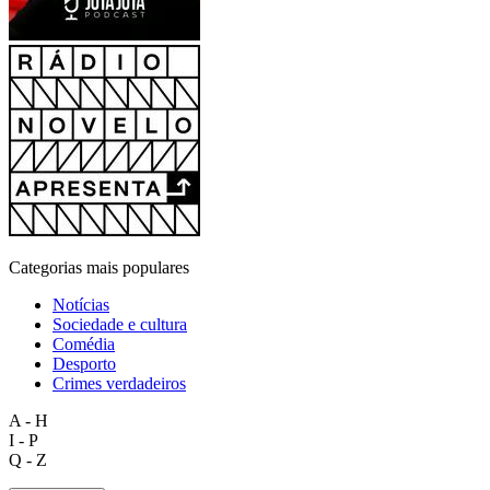
Categorias mais populares
Notícias
Sociedade e cultura
Comédia
Desporto
Crimes verdadeiros
A - H
I - P
Q - Z