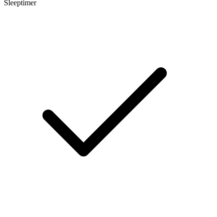
Sleeptimer