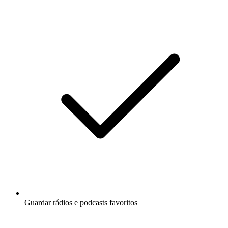
Guardar rádios e podcasts favoritos