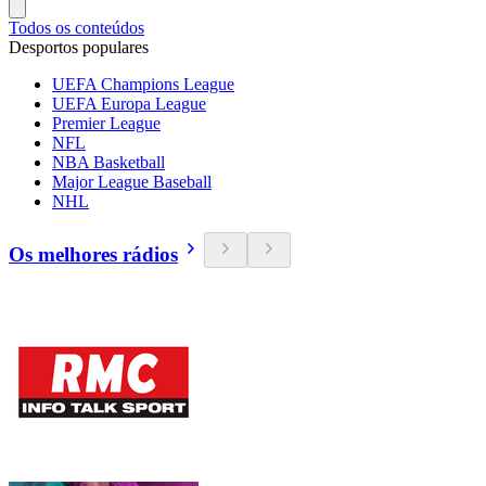
Todos os conteúdos
Desportos populares
UEFA Champions League
UEFA Europa League
Premier League
NFL
NBA Basketball
Major League Baseball
NHL
Os melhores rádios