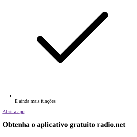
E ainda mais funções
Abrir a app
Obtenha o aplicativo gratuito radio.net