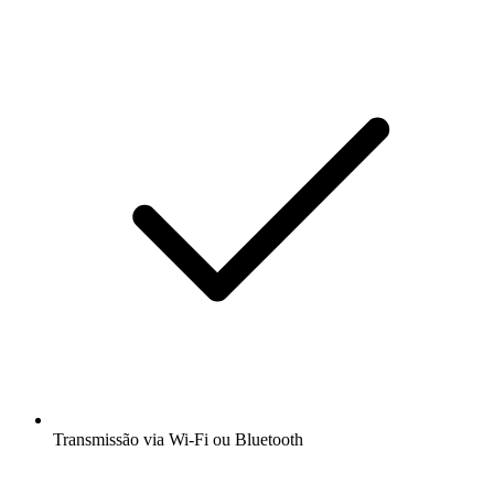
Transmissão via Wi-Fi ou Bluetooth