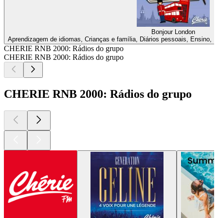
Bonjour London
Aprendizagem de idiomas, Crianças e família, Diários pessoais, Ensino, Hi
CHERIE RNB 2000: Rádios do grupo
CHERIE RNB 2000: Rádios do grupo
CHERIE RNB 2000: Rádios do grupo