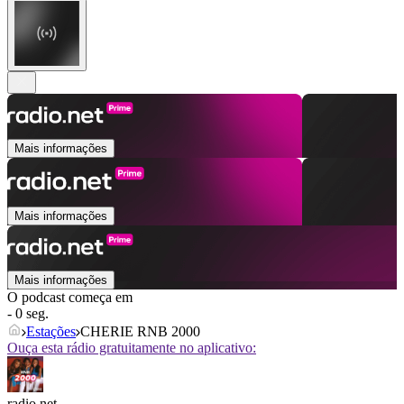
Mais informações
Mais informações
Mais informações
O podcast começa em
- 0 seg.
Estações
CHERIE RNB 2000
Ouça esta rádio gratuitamente no aplicativo:
radio.net