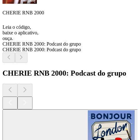
CHERIE RNB 2000
Leia o código,
baixe o aplicativo,
ouça.
CHERIE RNB 2000: Podcast do grupo
CHERIE RNB 2000: Podcast do grupo
CHERIE RNB 2000: Podcast do grupo