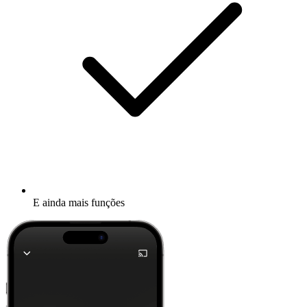
E ainda mais funções