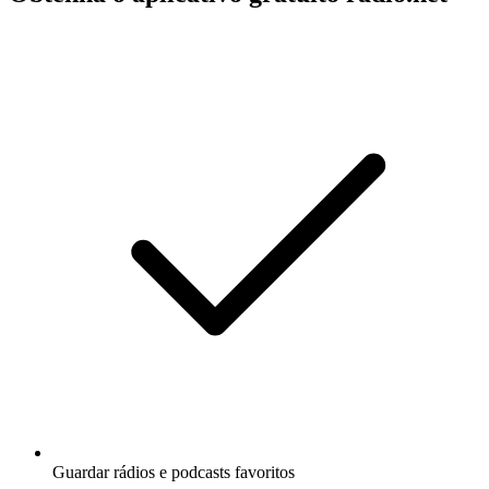
Guardar rádios e podcasts favoritos