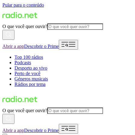
Pular para o conteúdo
O que você quer ouvir?
Abrir a app
Descobrir o Prime
Top 100 rádios
Podcasts
Desporto ao vivo
Perto de você
Géneros musicais
Rádios por tema
O que você quer ouvir?
Abrir a app
Descobrir o Prime