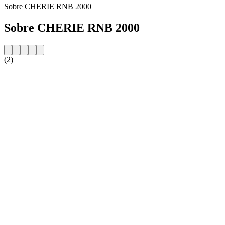
Sobre CHERIE RNB 2000
Sobre CHERIE RNB 2000
(2)
Website da estação