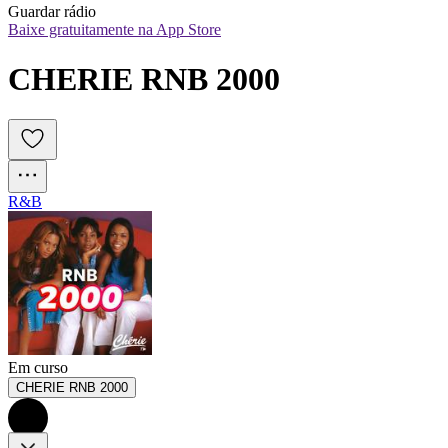
Guardar rádio
Baixe gratuitamente na App Store
CHERIE RNB 2000
R&B
Em curso
CHERIE RNB 2000