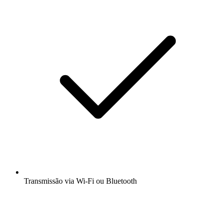
Transmissão via Wi-Fi ou Bluetooth