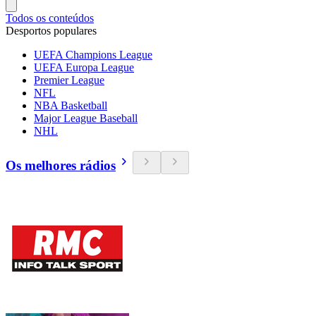
Todos os conteúdos
Desportos populares
UEFA Champions League
UEFA Europa League
Premier League
NFL
NBA Basketball
Major League Baseball
NHL
Os melhores rádios