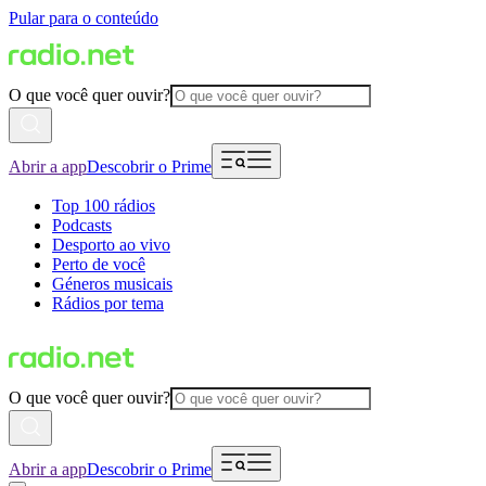
Pular para o conteúdo
O que você quer ouvir?
Abrir a app
Descobrir o Prime
Top 100 rádios
Podcasts
Desporto ao vivo
Perto de você
Géneros musicais
Rádios por tema
O que você quer ouvir?
Abrir a app
Descobrir o Prime