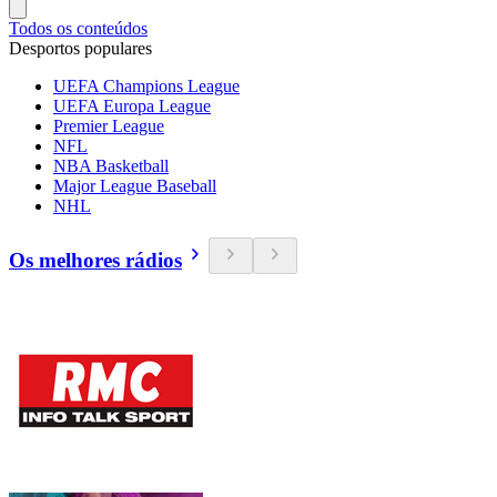
Todos os conteúdos
Desportos populares
UEFA Champions League
UEFA Europa League
Premier League
NFL
NBA Basketball
Major League Baseball
NHL
Os melhores rádios