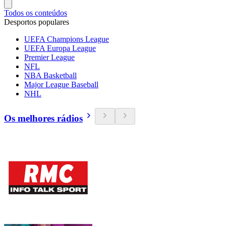
Todos os conteúdos
Desportos populares
UEFA Champions League
UEFA Europa League
Premier League
NFL
NBA Basketball
Major League Baseball
NHL
Os melhores rádios