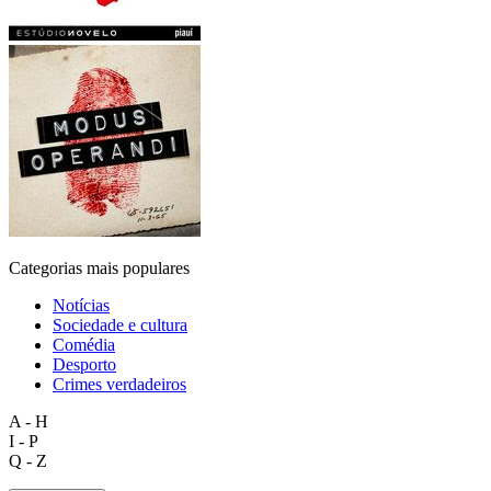
Categorias mais populares
Notícias
Sociedade e cultura
Comédia
Desporto
Crimes verdadeiros
A - H
I - P
Q - Z