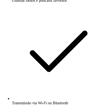
Guardar rádios e podcasts favoritos
Transmissão via Wi-Fi ou Bluetooth