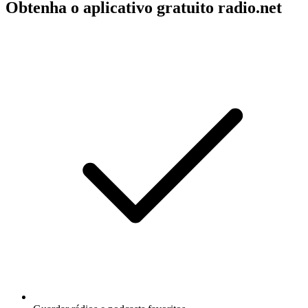
Obtenha o aplicativo gratuito radio.net