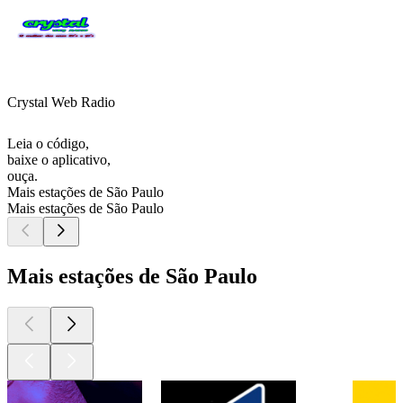
Crystal Web Radio
Leia o código,
baixe o aplicativo,
ouça.
Mais estações de São Paulo
Mais estações de São Paulo
Mais estações de São Paulo