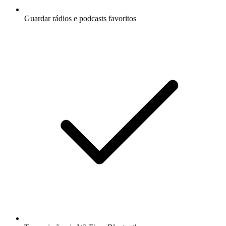
Guardar rádios e podcasts favoritos