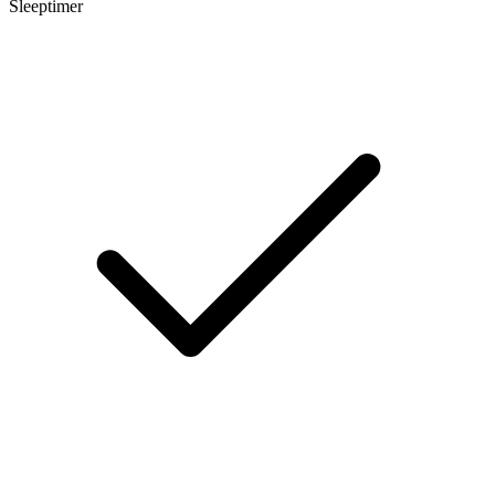
Sleeptimer