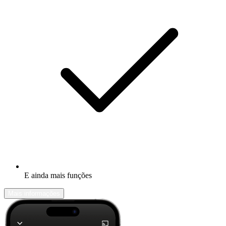
E ainda mais funções
Mais informações