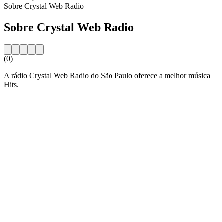
Sobre Crystal Web Radio
Sobre Crystal Web Radio
(0)
A rádio Crystal Web Radio do São Paulo oferece a melhor música
Hits.
Website da estação