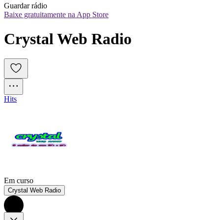
Guardar rádio
Baixe gratuitamente na App Store
Crystal Web Radio
Hits
Em curso
Crystal Web Radio