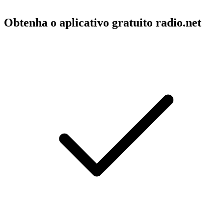
Obtenha o aplicativo gratuito radio.net