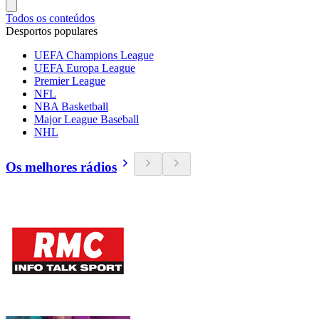
Todos os conteúdos
Desportos populares
UEFA Champions League
UEFA Europa League
Premier League
NFL
NBA Basketball
Major League Baseball
NHL
Os melhores rádios