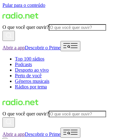
Pular para o conteúdo
O que você quer ouvir?
Abrir a app
Descobrir o Prime
Top 100 rádios
Podcasts
Desporto ao vivo
Perto de você
Géneros musicais
Rádios por tema
O que você quer ouvir?
Abrir a app
Descobrir o Prime