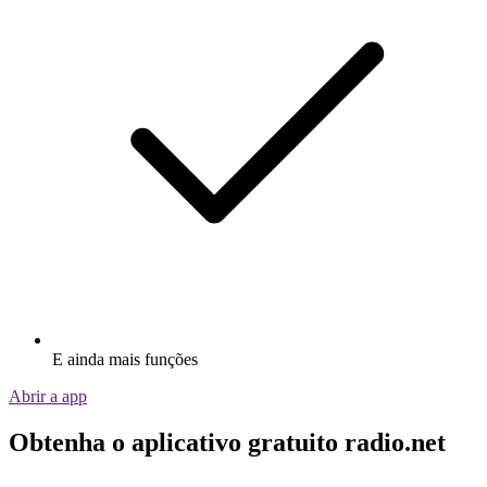
E ainda mais funções
Abrir a app
Obtenha o aplicativo gratuito radio.net