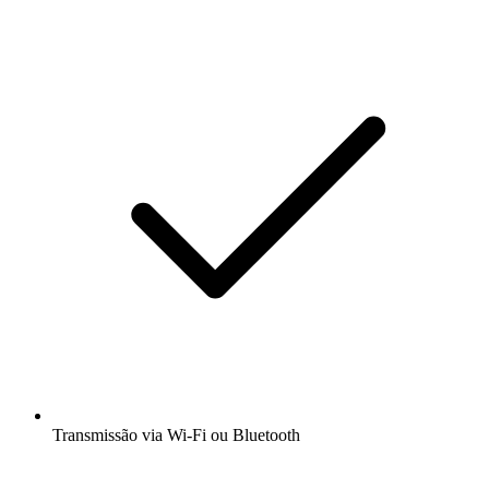
Transmissão via Wi-Fi ou Bluetooth