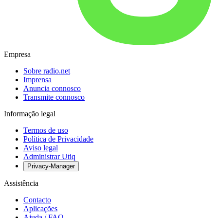
Empresa
Sobre radio.net
Imprensa
Anuncia connosco
Transmite connosco
Informação legal
Termos de uso
Política de Privacidade
Aviso legal
Administrar Utiq
Privacy-Manager
Assistência
Contacto
Aplicações
Ajuda / FAQ