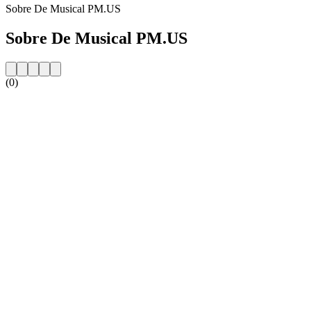
Sobre De Musical PM.US
Sobre De Musical PM.US
(0)
Website da estação