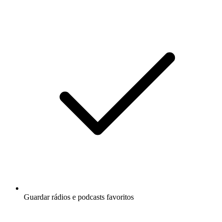
Guardar rádios e podcasts favoritos