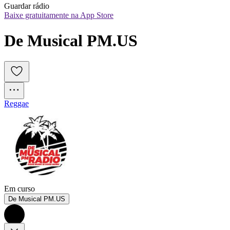
Guardar rádio
Baixe gratuitamente na App Store
De Musical PM.US
Reggae
Em curso
De Musical PM.US