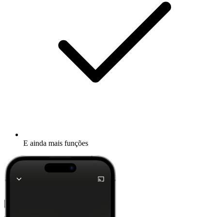
E ainda mais funções