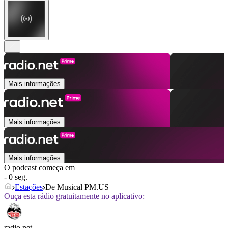
Mais informações
Mais informações
Mais informações
O podcast começa em
- 0 seg.
Estações
De Musical PM.US
Ouça esta rádio gratuitamente no aplicativo:
radio.net