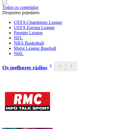
Todos os conteúdos
Desportos populares
UEFA Champions League
UEFA Europa League
Premier League
NFL
NBA Basketball
Major League Baseball
NHL
Os melhores rádios