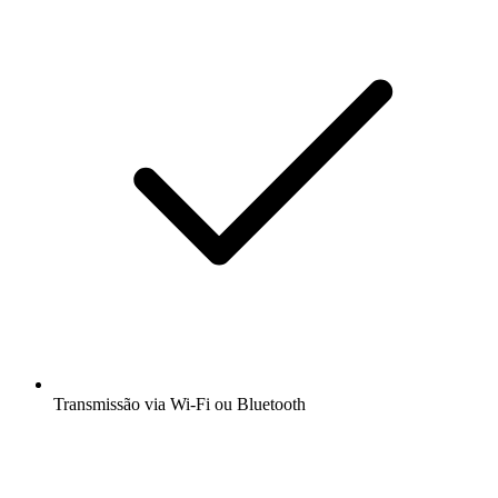
Transmissão via Wi-Fi ou Bluetooth