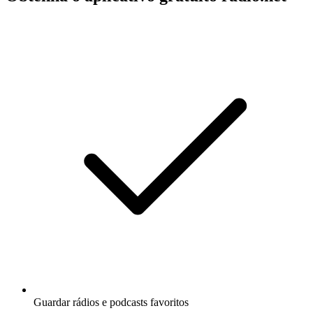
Guardar rádios e podcasts favoritos