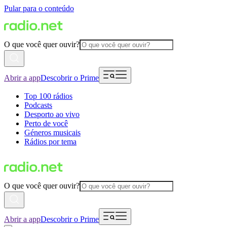
Pular para o conteúdo
O que você quer ouvir?
Abrir a app
Descobrir o Prime
Top 100 rádios
Podcasts
Desporto ao vivo
Perto de você
Géneros musicais
Rádios por tema
O que você quer ouvir?
Abrir a app
Descobrir o Prime