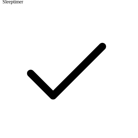
Sleeptimer