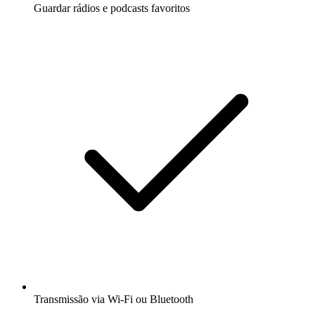
Guardar rádios e podcasts favoritos
Transmissão via Wi-Fi ou Bluetooth