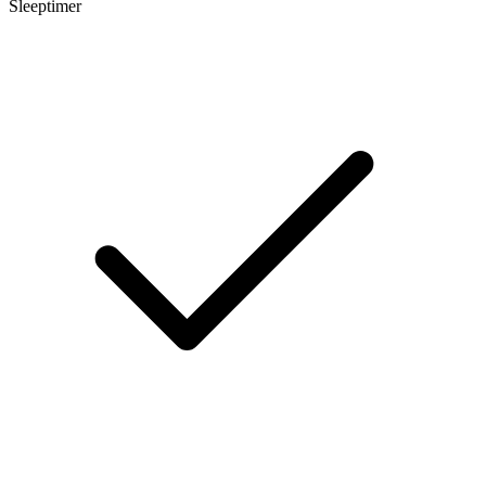
Sleeptimer