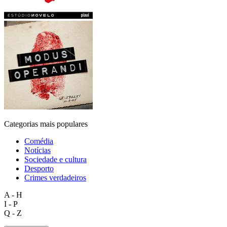
Categorias mais populares
Comédia
Notícias
Sociedade e cultura
Desporto
Crimes verdadeiros
A - H
I - P
Q - Z