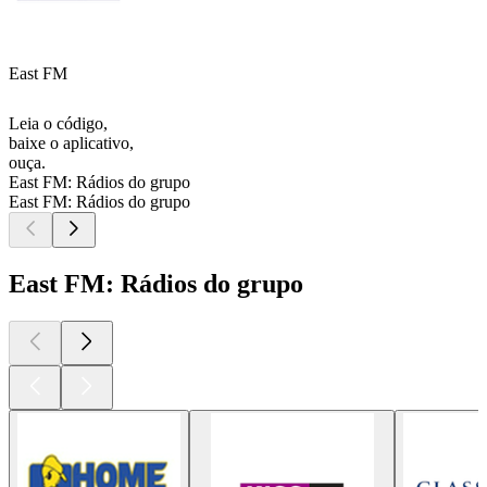
East FM
Leia o código,
baixe o aplicativo,
ouça.
East FM: Rádios do grupo
East FM: Rádios do grupo
East FM: Rádios do grupo