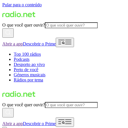
Pular para o conteúdo
O que você quer ouvir?
Abrir a app
Descobrir o Prime
Top 100 rádios
Podcasts
Desporto ao vivo
Perto de você
Géneros musicais
Rádios por tema
O que você quer ouvir?
Abrir a app
Descobrir o Prime