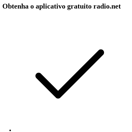
Obtenha o aplicativo gratuito radio.net