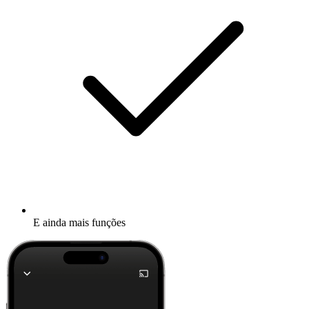
E ainda mais funções