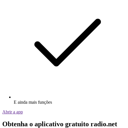
E ainda mais funções
Abrir a app
Obtenha o aplicativo gratuito radio.net