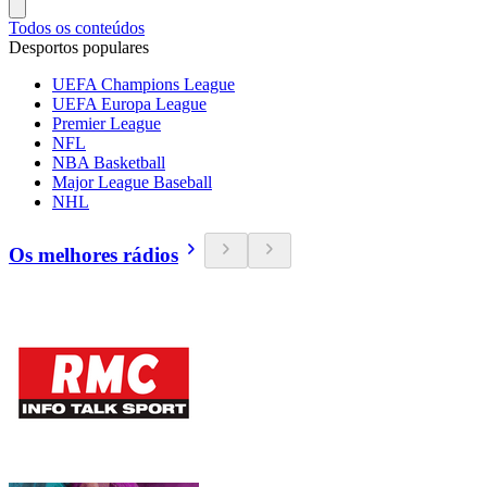
Todos os conteúdos
Desportos populares
UEFA Champions League
UEFA Europa League
Premier League
NFL
NBA Basketball
Major League Baseball
NHL
Os melhores rádios