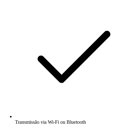
Transmissão via Wi-Fi ou Bluetooth