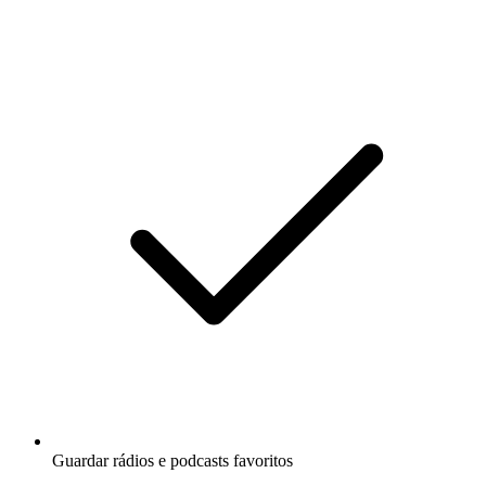
Guardar rádios e podcasts favoritos