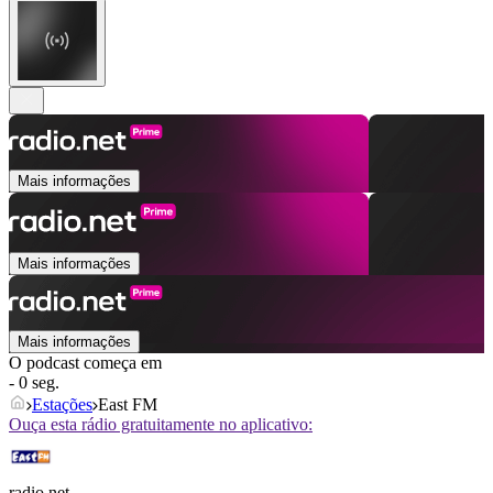
Mais informações
Mais informações
Mais informações
O podcast começa em
- 0 seg.
Estações
East FM
Ouça esta rádio gratuitamente no aplicativo:
radio.net