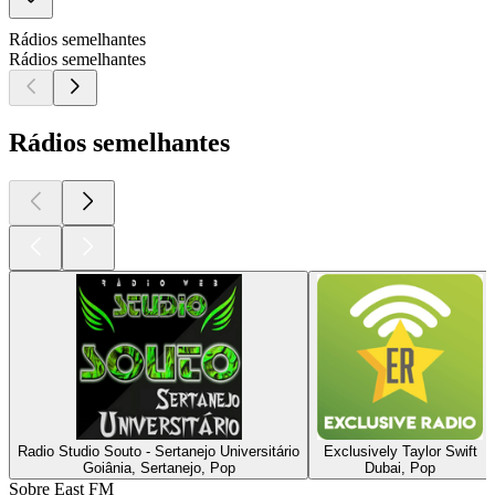
Rádios semelhantes
Rádios semelhantes
Rádios semelhantes
Radio Studio Souto - Sertanejo Universitário
Exclusively Taylor Swift
Goiânia, Sertanejo, Pop
Dubai, Pop
Sobre East FM