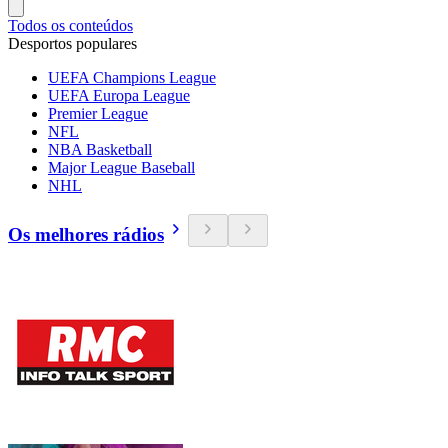
Todos os conteúdos
Desportos populares
UEFA Champions League
UEFA Europa League
Premier League
NFL
NBA Basketball
Major League Baseball
NHL
Os melhores rádios