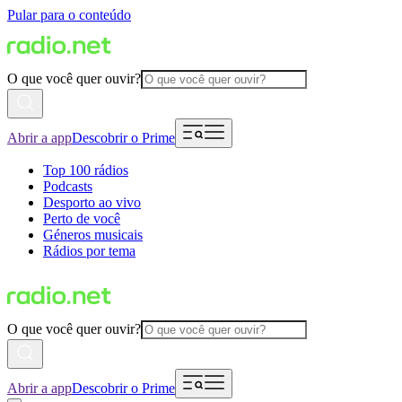
Pular para o conteúdo
O que você quer ouvir?
Abrir a app
Descobrir o Prime
Top 100 rádios
Podcasts
Desporto ao vivo
Perto de você
Géneros musicais
Rádios por tema
O que você quer ouvir?
Abrir a app
Descobrir o Prime