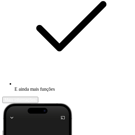
E ainda mais funções
Mais informações