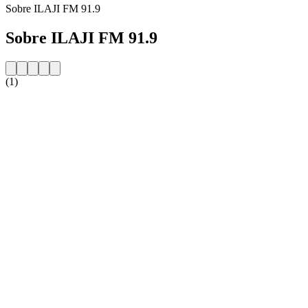
Sobre ILAJI FM 91.9
Sobre ILAJI FM 91.9
(1)
Website da estação