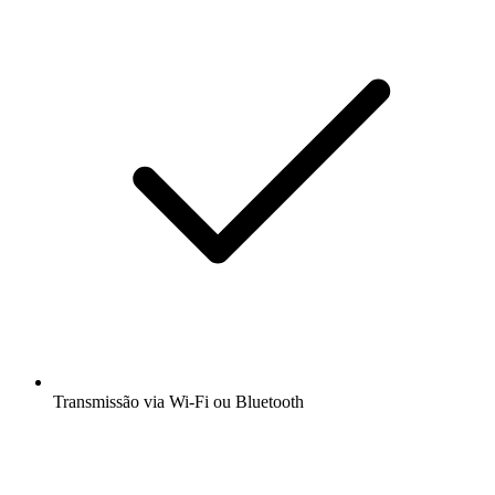
Transmissão via Wi-Fi ou Bluetooth