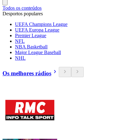
Todos os conteúdos
Desportos populares
UEFA Champions League
UEFA Europa League
Premier League
NFL
NBA Basketball
Major League Baseball
NHL
Os melhores rádios