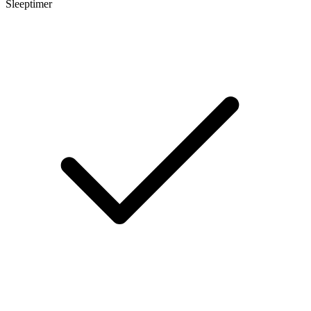
Sleeptimer