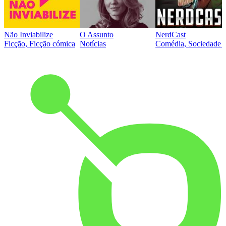
Não Inviabilize
O Assunto
NerdCast
Ficção, Ficção cómica
Notícias
Comédia, Sociedade e