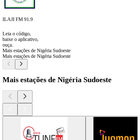
ILAJI FM 91.9
Leia o código,
baixe o aplicativo,
ouça.
Mais estações de Nigéria Sudoeste
Mais estações de Nigéria Sudoeste
Mais estações de Nigéria Sudoeste