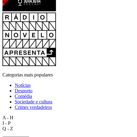
Categorias mais populares
Notícias
Desporto
Comédia
Sociedade e cultura
Crimes verdadeiros
A - H
I - P
Q - Z