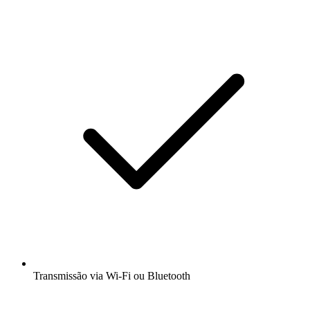
Transmissão via Wi-Fi ou Bluetooth