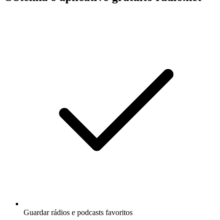
Guardar rádios e podcasts favoritos