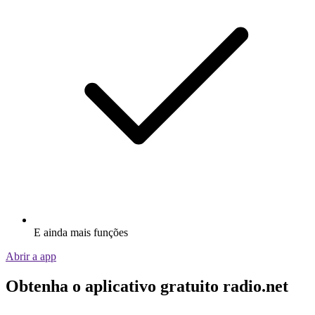
E ainda mais funções
Abrir a app
Obtenha o aplicativo gratuito radio.net