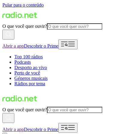
Pular para o conteúdo
O que você quer ouvir?
Abrir a app
Descobrir o Prime
Top 100 rádios
Podcasts
Desporto ao vivo
Perto de você
Géneros musicais
Rádios por tema
O que você quer ouvir?
Abrir a app
Descobrir o Prime