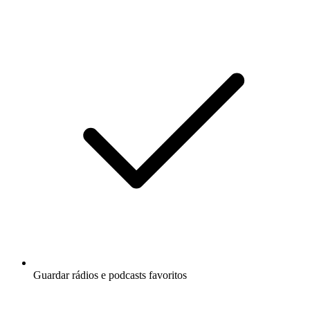
Guardar rádios e podcasts favoritos