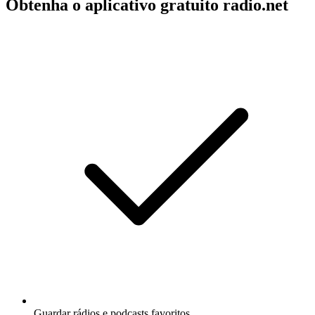
Obtenha o aplicativo gratuito radio.net
Guardar rádios e podcasts favoritos