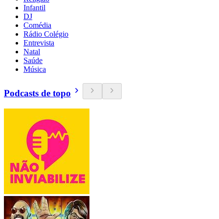
Infantil
DJ
Comédia
Rádio Colégio
Entrevista
Natal
Saúde
Música
Podcasts de topo