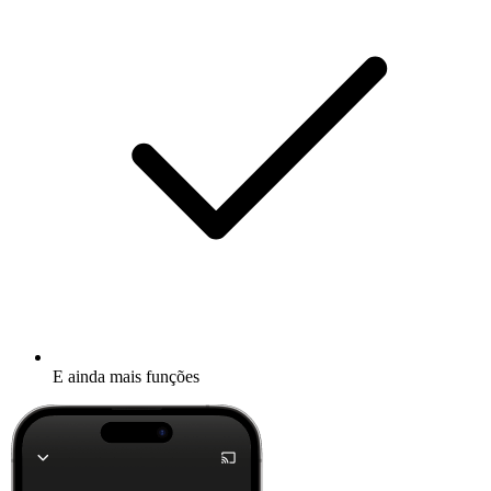
E ainda mais funções