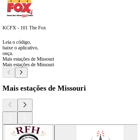
KCFX - 101 The Fox
Leia o código,
baixe o aplicativo,
ouça.
Mais estações de Missouri
Mais estações de Missouri
Mais estações de Missouri