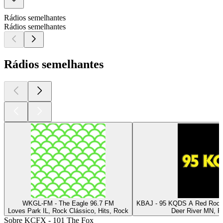
Rádios semelhantes
Rádios semelhantes
Rádios semelhantes
WKGL-FM - The Eagle 96.7 FM
KBAJ - 95 KQDS A Red Rock 
Loves Park IL, Rock Clássico, Hits, Rock
Deer River MN, R
Sobre KCFX - 101 The Fox