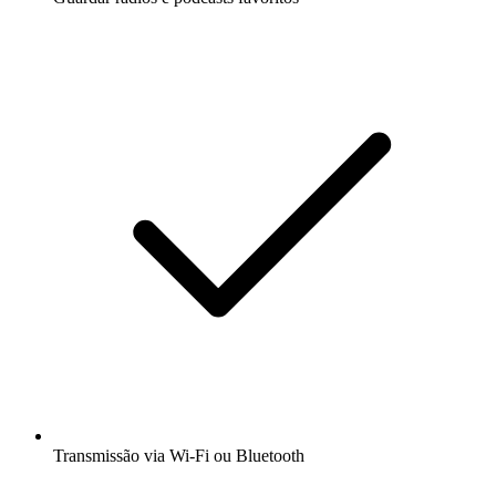
Transmissão via Wi-Fi ou Bluetooth