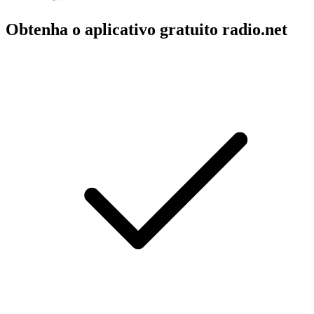
Obtenha o aplicativo gratuito radio.net