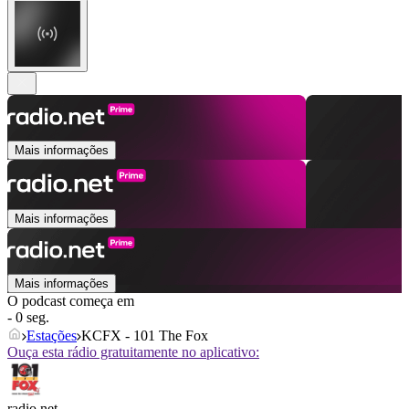
Mais informações
Mais informações
Mais informações
O podcast começa em
- 0 seg.
Estações
KCFX - 101 The Fox
Ouça esta rádio gratuitamente no aplicativo:
radio.net