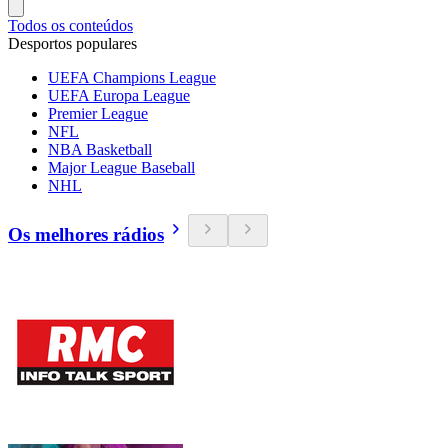
Todos os conteúdos
Desportos populares
UEFA Champions League
UEFA Europa League
Premier League
NFL
NBA Basketball
Major League Baseball
NHL
Os melhores rádios