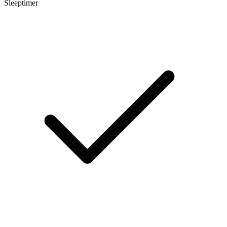
Sleeptimer