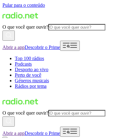
Pular para o conteúdo
O que você quer ouvir?
Abrir a app
Descobrir o Prime
Top 100 rádios
Podcasts
Desporto ao vivo
Perto de você
Géneros musicais
Rádios por tema
O que você quer ouvir?
Abrir a app
Descobrir o Prime