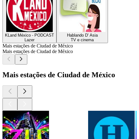
KLand México - PODCAST
Hablando D' Asia
Lazer
TV e cinema
Mais estações de Ciudad de México
Mais estações de Ciudad de México
Mais estações de Ciudad de México