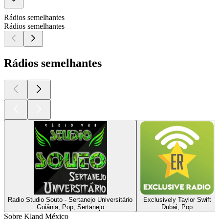
Rádios semelhantes
Rádios semelhantes
Rádios semelhantes
Radio Studio Souto - Sertanejo Universitário
Exclusively Taylor Swift
Goiânia, Pop, Sertanejo
Dubai, Pop
Sobre Kland México