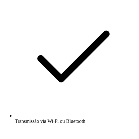
Transmissão via Wi-Fi ou Bluetooth