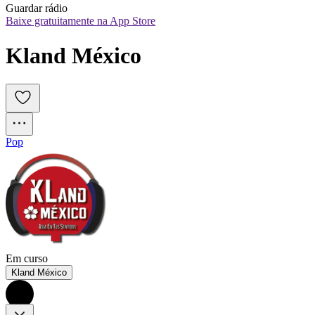
Guardar rádio
Baixe gratuitamente na App Store
Kland México
Pop
Em curso
Kland México