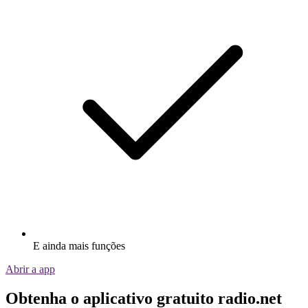
E ainda mais funções
Abrir a app
Obtenha o aplicativo gratuito radio.net