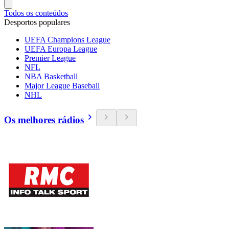
Todos os conteúdos
Desportos populares
UEFA Champions League
UEFA Europa League
Premier League
NFL
NBA Basketball
Major League Baseball
NHL
Os melhores rádios