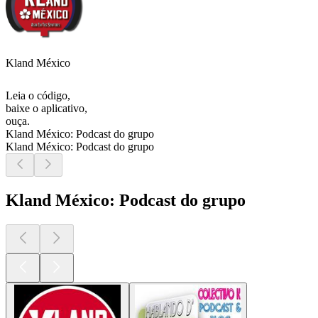
Kland México
Leia o código,
baixe o aplicativo,
ouça.
Kland México: Podcast do grupo
Kland México: Podcast do grupo
Kland México: Podcast do grupo