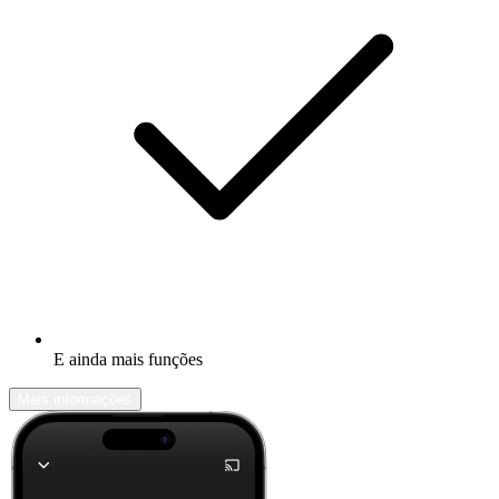
E ainda mais funções
Mais informações