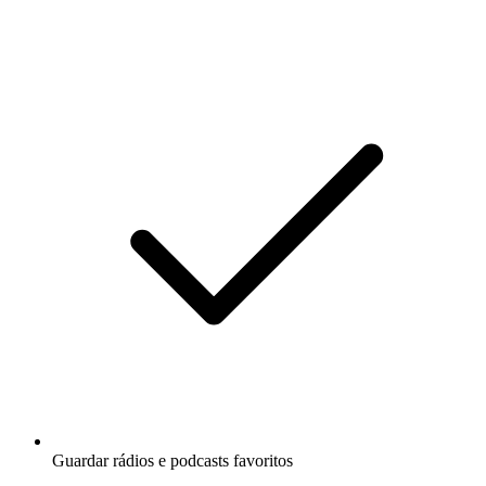
Guardar rádios e podcasts favoritos