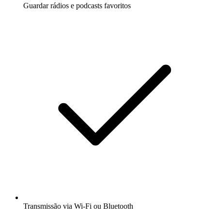
Guardar rádios e podcasts favoritos
Transmissão via Wi-Fi ou Bluetooth