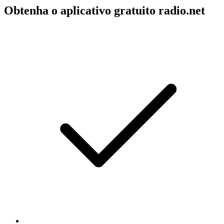
Obtenha o aplicativo gratuito radio.net