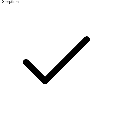
Sleeptimer