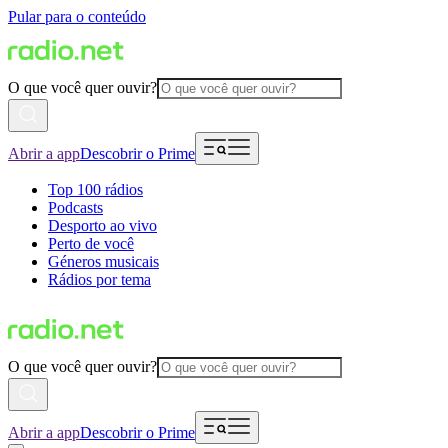
Pular para o conteúdo
O que você quer ouvir?
Abrir a app
Descobrir o Prime
Top 100 rádios
Podcasts
Desporto ao vivo
Perto de você
Géneros musicais
Rádios por tema
O que você quer ouvir?
Abrir a app
Descobrir o Prime