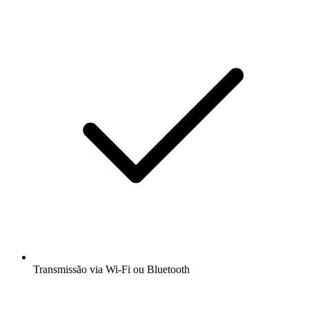
Transmissão via Wi-Fi ou Bluetooth