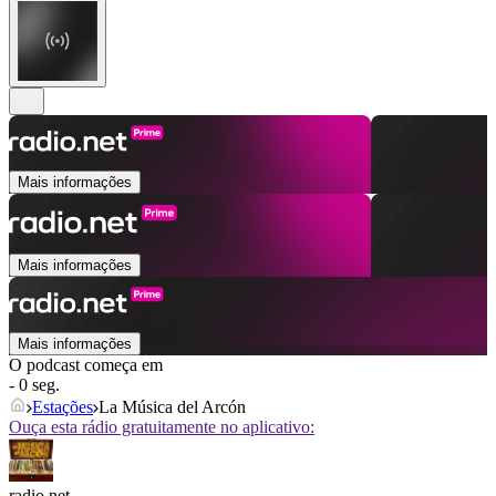
Mais informações
Mais informações
Mais informações
O podcast começa em
- 0 seg.
Estações
La Música del Arcón
Ouça esta rádio gratuitamente no aplicativo:
radio.net