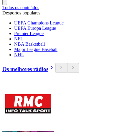
Todos os conteúdos
Desportos populares
UEFA Champions League
UEFA Europa League
Premier League
NFL
NBA Basketball
Major League Baseball
NHL
Os melhores rádios