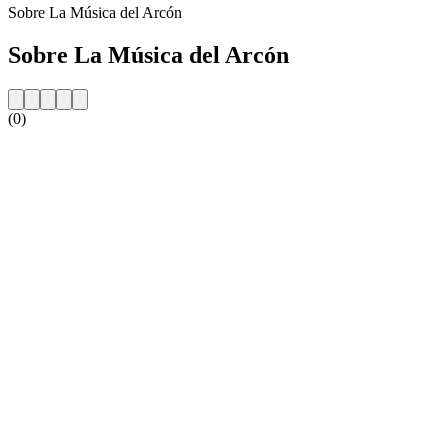
Sobre La Música del Arcón
Sobre La Música del Arcón
(0)
Website da estação