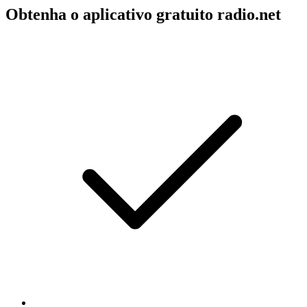
Obtenha o aplicativo gratuito radio.net