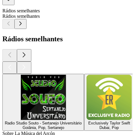
Rádios semelhantes
Rádios semelhantes
Rádios semelhantes
Radio Studio Souto - Sertanejo Universitário
Exclusively Taylor Swift
Goiânia, Pop, Sertanejo
Dubai, Pop
Sobre La Música del Arcón