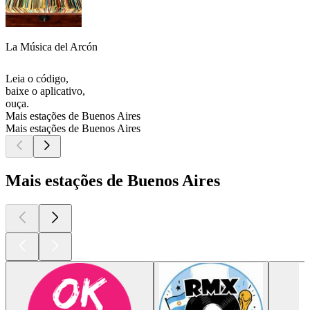
La Música del Arcón
Leia o código,
baixe o aplicativo,
ouça.
Mais estações de Buenos Aires
Mais estações de Buenos Aires
Mais estações de Buenos Aires