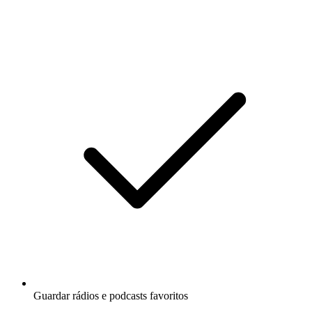
Guardar rádios e podcasts favoritos