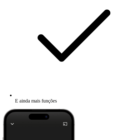
E ainda mais funções