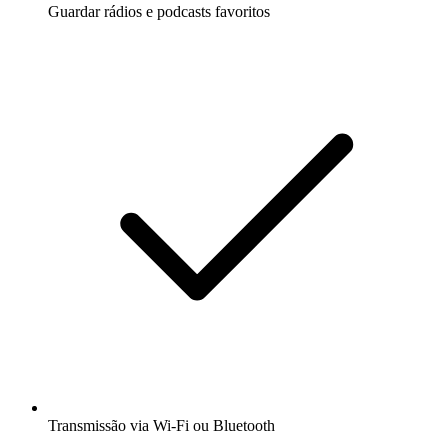
Guardar rádios e podcasts favoritos
Transmissão via Wi-Fi ou Bluetooth