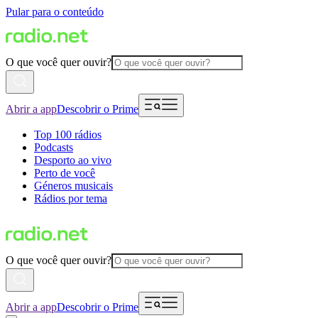
Pular para o conteúdo
O que você quer ouvir?
Abrir a app
Descobrir o Prime
Top 100 rádios
Podcasts
Desporto ao vivo
Perto de você
Géneros musicais
Rádios por tema
O que você quer ouvir?
Abrir a app
Descobrir o Prime