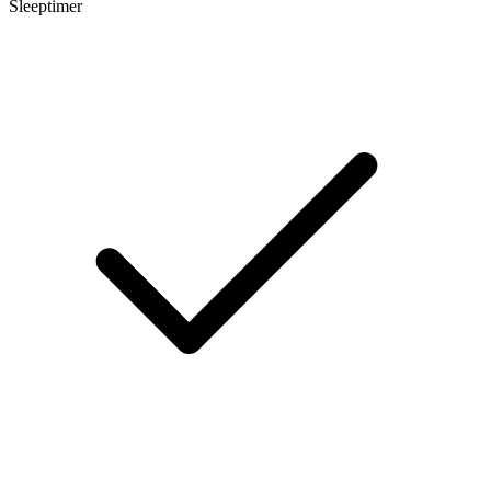
Sleeptimer