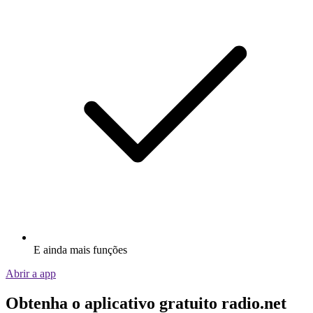
E ainda mais funções
Abrir a app
Obtenha o aplicativo gratuito radio.net